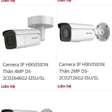
Liên hệ
Liên hệ
Camera IP HIKVISION
Camera IP HIKVISION
Thân 2MP DS-
Thân 4MP DS-
2CD2T26G2-ISU/SL
2CD2646G2-IZSU/SL
Liên hệ
Liên hệ