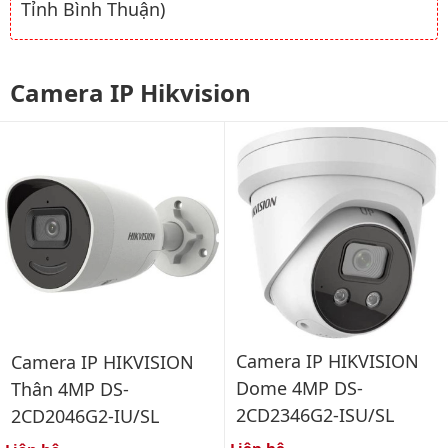
Tỉnh Bình Thuận)
Camera IP Hikvision
Camera IP HIKVISION
Camera IP HIKVISION
Dome 4MP DS-
Thân 4MP DS-
2CD2346G2-ISU/SL
2CD2046G2-IU/SL