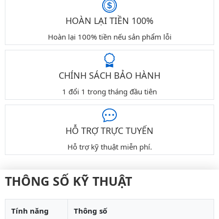
HOÀN LẠI TIỀN 100%
Hoàn lại 100% tiền nếu sản phẩm lỗi
CHÍNH SÁCH BẢO HÀNH
1 đổi 1 trong tháng đầu tiên
HỖ TRỢ TRỰC TUYẾN
Hỗ trợ kỹ thuật miễn phí.
THÔNG SỐ KỸ THUẬT
Tính năng
Thông số