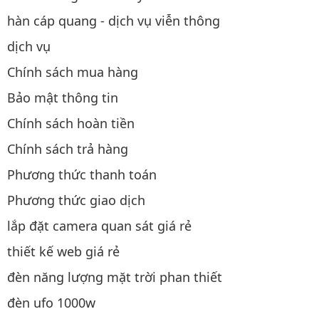
hàn cáp quang - dịch vụ viễn thông
dịch vụ
Chính sách mua hàng
Bảo mật thông tin
Chính sách hoàn tiền
Chính sách trả hàng
Phương thức thanh toán
Phương thức giao dịch
lắp đặt camera quan sát giá rẻ
thiết kế web giá rẻ
đèn năng lượng mặt trời phan thiết
đèn ufo 1000w