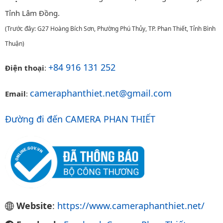
Tỉnh Lâm Đồng.
(Trước đây: G27 Hoàng Bích Sơn, Phường Phú Thủy, TP. Phan Thiết, Tỉnh Bình
Thuận)
+84 916 131 252
Điện thoại
:
cameraphanthiet.net@gmail.com
Email
:
Đường đi đến CAMERA PHAN THIẾT
Website
:
https://www.cameraphanthiet.net/