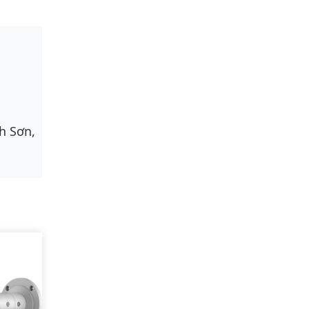
h Sơn,