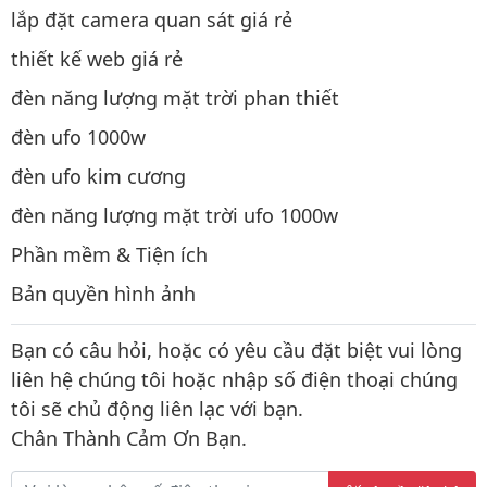
lắp đặt camera quan sát giá rẻ
thiết kế web giá rẻ
đèn năng lượng mặt trời phan thiết
đèn ufo 1000w
đèn ufo kim cương
đèn năng lượng mặt trời ufo 1000w
Phần mềm & Tiện ích
Bản quyền hình ảnh
Bạn có câu hỏi, hoặc có yêu cầu đặt biệt vui lòng
liên hệ chúng tôi hoặc nhập số điện thoại chúng
tôi sẽ chủ động liên lạc với bạn.
Chân Thành Cảm Ơn Bạn.