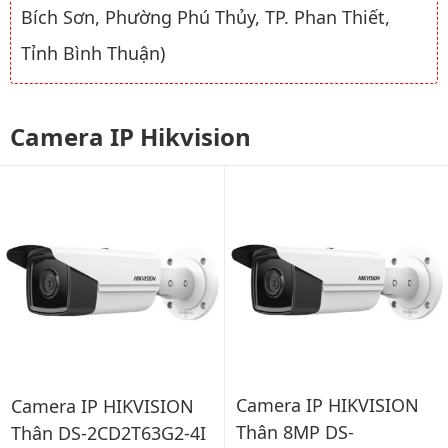
Bích Sơn, Phường Phú Thủy, TP. Phan Thiết,
Tỉnh Bình Thuận)
Camera IP Hikvision
Camera IP HIKVISION
Camera IP HIKVISION
Thân 8MP DS-
Thân DS-2CD2T63G2-4I