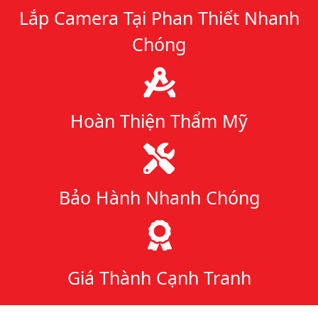
Lắp Camera Tại Phan Thiết Nhanh
Chóng
Hoàn Thiện Thẩm Mỹ
Bảo Hành Nhanh Chóng
Giá Thành Cạnh Tranh