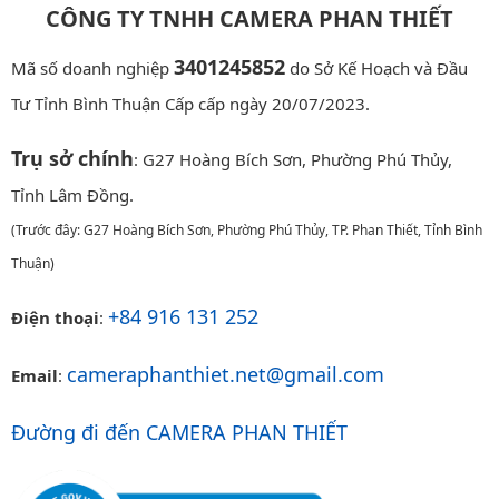
CÔNG TY TNHH CAMERA PHAN THIẾT
3401245852
Mã số doanh nghiệp
do Sở Kế Hoạch và Đầu
Tư Tỉnh Bình Thuận Cấp cấp ngày 20/07/2023.
Trụ sở chính
: G27 Hoàng Bích Sơn, Phường Phú Thủy,
Tỉnh Lâm Đồng.
(Trước đây: G27 Hoàng Bích Sơn, Phường Phú Thủy, TP. Phan Thiết, Tỉnh Bình
Thuận)
+84 916 131 252
Điện thoại
:
cameraphanthiet.net@gmail.com
Email
:
Đường đi đến CAMERA PHAN THIẾT