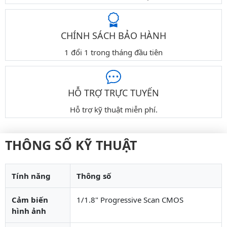
CHÍNH SÁCH BẢO HÀNH
1 đổi 1 trong tháng đầu tiên
HỖ TRỢ TRỰC TUYẾN
Hỗ trợ kỹ thuật miễn phí.
THÔNG SỐ KỸ THUẬT
Tính năng
Thông số
Cảm biến
1/1.8" Progressive Scan CMOS
hình ảnh