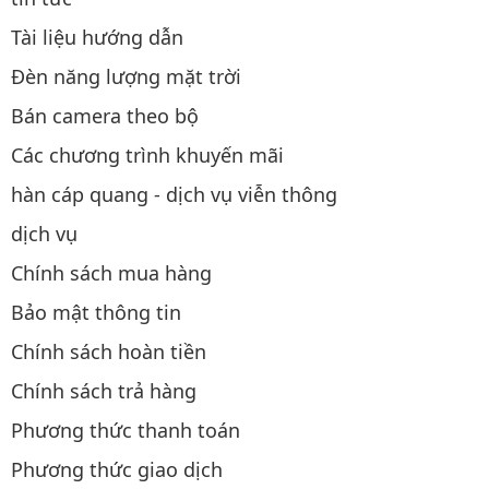
Tài liệu hướng dẫn
Đèn năng lượng mặt trời
Bán camera theo bộ
Các chương trình khuyến mãi
hàn cáp quang - dịch vụ viễn thông
dịch vụ
Chính sách mua hàng
Bảo mật thông tin
Chính sách hoàn tiền
Chính sách trả hàng
Phương thức thanh toán
Phương thức giao dịch