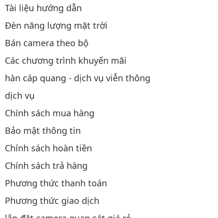
Tài liệu hướng dẫn
Đèn năng lượng mặt trời
Bán camera theo bộ
Các chương trình khuyến mãi
hàn cáp quang - dịch vụ viễn thông
dịch vụ
Chính sách mua hàng
Bảo mật thông tin
Chính sách hoàn tiền
Chính sách trả hàng
Phương thức thanh toán
Phương thức giao dịch