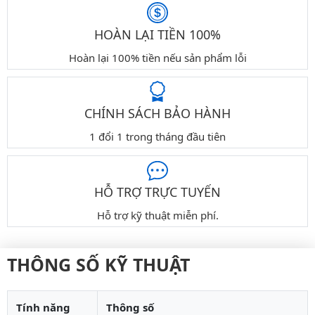
HOÀN LẠI TIỀN 100%
Hoàn lại 100% tiền nếu sản phẩm lỗi
CHÍNH SÁCH BẢO HÀNH
1 đổi 1 trong tháng đầu tiên
HỖ TRỢ TRỰC TUYẾN
Hỗ trợ kỹ thuật miễn phí.
THÔNG SỐ KỸ THUẬT
Tính năng
Thông số