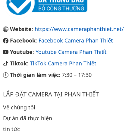
Website
:
https://www.cameraphanthiet.net/
Facebook
:
Facebook Camera Phan Thiết
Youtube
:
Youtube Camera Phan Thiết
Tiktok
:
TikTok Camera Phan Thiết
Thời gian làm việc:
7:30
–
17:30
LẮP ĐẶT CAMERA TẠI PHAN THIẾT
Về chúng tôi
Dự án đã thực hiện
tin tức