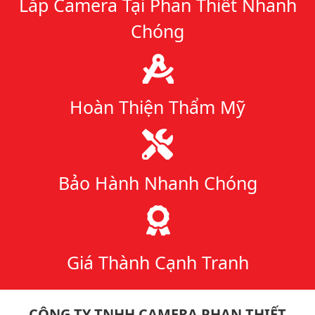
Lắp Camera Tại Phan Thiết Nhanh
Chóng
Hoàn Thiện Thẩm Mỹ
Bảo Hành Nhanh Chóng
Giá Thành Cạnh Tranh
CÔNG TY TNHH CAMERA PHAN THIẾT