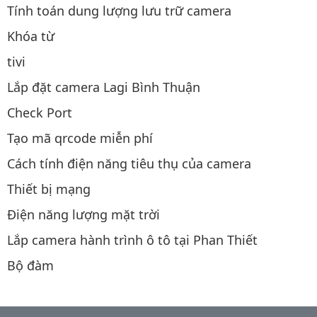
Tính toán dung lượng lưu trữ camera
Khóa từ
tivi
Lắp đặt camera Lagi Bình Thuận
Check Port
Tạo mã qrcode miễn phí
Cách tính điện năng tiêu thụ của camera
Thiết bị mạng
Điện năng lượng mặt trời
Lắp camera hành trình ô tô tại Phan Thiết
Bộ đàm