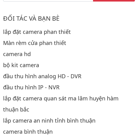
ĐỐI TÁC VÀ BẠN BÈ
lắp đặt camera phan thiết
Màn rèm cửa phan thiết
camera hd
bộ kit camera
đầu thu hình analog HD - DVR
đầu thu hình IP - NVR
lắp đặt camera quan sát ma lâm huyện hàm
thuận bắc
lắp camera an ninh tỉnh bình thuận
camera bình thuận