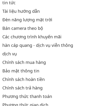
tin tức
Tài liệu hướng dẫn
Đèn năng lượng mặt trời
Bán camera theo bộ
Các chương trình khuyến mãi
hàn cáp quang - dịch vụ viễn thông
dịch vụ
Chính sách mua hàng
Bảo mật thông tin
Chính sách hoàn tiền
Chính sách trả hàng
Phương thức thanh toán
Phương thức giao dịch