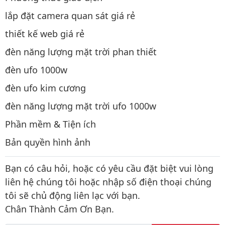
lắp đặt camera quan sát giá rẻ
thiết kế web giá rẻ
đèn năng lượng mặt trời phan thiết
đèn ufo 1000w
đèn ufo kim cương
đèn năng lượng mặt trời ufo 1000w
Phần mềm & Tiện ích
Bản quyền hình ảnh
Bạn có câu hỏi, hoặc có yêu cầu đặt biệt vui lòng
liên hệ chúng tôi hoặc nhập số điện thoại chúng
tôi sẽ chủ động liên lạc với bạn.
Chân Thành Cảm Ơn Bạn.