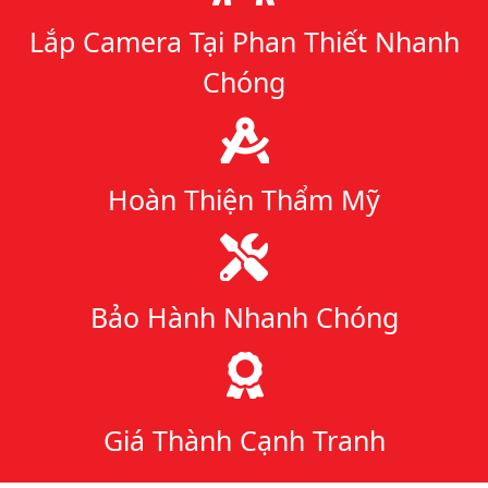
Lắp Camera Tại Phan Thiết Nhanh
Chóng
Hoàn Thiện Thẩm Mỹ
Bảo Hành Nhanh Chóng
Giá Thành Cạnh Tranh