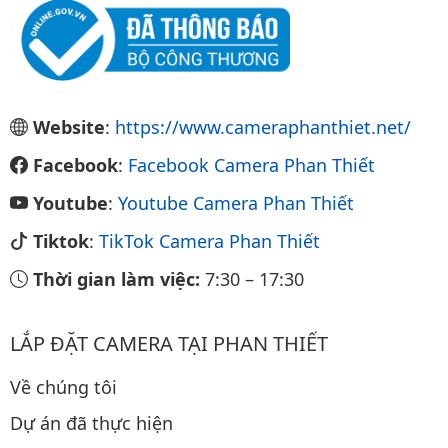
Website
:
https://www.cameraphanthiet.net/
Facebook
:
Facebook Camera Phan Thiết
Youtube
:
Youtube Camera Phan Thiết
Tiktok
:
TikTok Camera Phan Thiết
Thời gian làm việc:
7:30
–
17:30
LẮP ĐẶT CAMERA TẠI PHAN THIẾT
Về chúng tôi
Dự án đã thực hiện