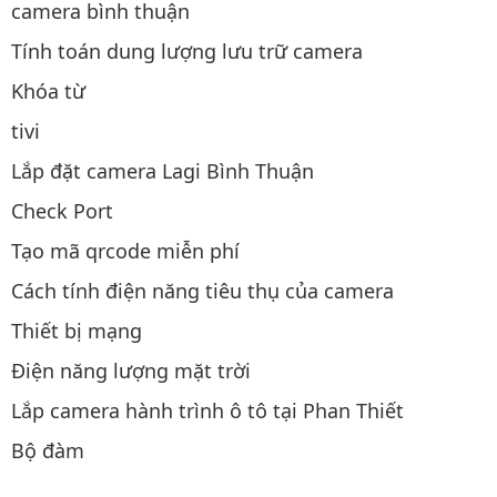
camera bình thuận
Tính toán dung lượng lưu trữ camera
Khóa từ
tivi
Lắp đặt camera Lagi Bình Thuận
Check Port
Tạo mã qrcode miễn phí
Cách tính điện năng tiêu thụ của camera
Thiết bị mạng
Điện năng lượng mặt trời
Lắp camera hành trình ô tô tại Phan Thiết
Bộ đàm