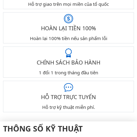
Hỗ trợ giao trên mọi miền của tổ quốc
HOÀN LẠI TIỀN 100%
Hoàn lại 100% tiền nếu sản phẩm lỗi
CHÍNH SÁCH BẢO HÀNH
1 đổi 1 trong tháng đầu tiên
HỖ TRỢ TRỰC TUYẾN
Hỗ trợ kỹ thuật miễn phí.
THÔNG SỐ KỸ THUẬT