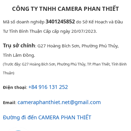
CÔNG TY TNHH CAMERA PHAN THIẾT
3401245852
Mã số doanh nghiệp
do Sở Kế Hoạch và Đầu
Tư Tỉnh Bình Thuận Cấp cấp ngày 20/07/2023.
Trụ sở chính
: G27 Hoàng Bích Sơn, Phường Phú Thủy,
Tỉnh Lâm Đồng.
(Trước đây: G27 Hoàng Bích Sơn, Phường Phú Thủy, TP. Phan Thiết, Tỉnh Bình
Thuận)
+84 916 131 252
Điện thoại
:
cameraphanthiet.net@gmail.com
Email
:
Đường đi đến CAMERA PHAN THIẾT