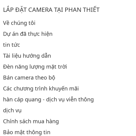
LẮP ĐẶT CAMERA TẠI PHAN THIẾT
Về chúng tôi
Dự án đã thực hiện
tin tức
Tài liệu hướng dẫn
Đèn năng lượng mặt trời
Bán camera theo bộ
Các chương trình khuyến mãi
hàn cáp quang - dịch vụ viễn thông
dịch vụ
Chính sách mua hàng
Bảo mật thông tin