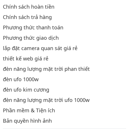
Chính sách hoàn tiền
Chính sách trả hàng
Phương thức thanh toán
Phương thức giao dịch
lắp đặt camera quan sát giá rẻ
thiết kế web giá rẻ
đèn năng lượng mặt trời phan thiết
đèn ufo 1000w
đèn ufo kim cương
đèn năng lượng mặt trời ufo 1000w
Phần mềm & Tiện ích
Bản quyền hình ảnh