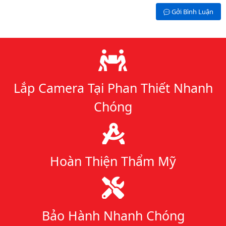
Gởi Bình Luận
Lý do chọn chúng tôi
Lắp Camera Tại Phan Thiết Nhanh
Chóng
Hoàn Thiện Thẩm Mỹ
Bảo Hành Nhanh Chóng