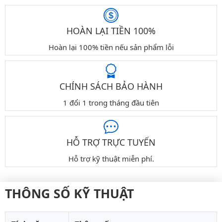
HOÀN LẠI TIỀN 100%
Hoàn lại 100% tiền nếu sản phẩm lỗi
CHÍNH SÁCH BẢO HÀNH
1 đổi 1 trong tháng đầu tiên
HỖ TRỢ TRỰC TUYẾN
Hỗ trợ kỹ thuật miễn phí.
THÔNG SỐ KỸ THUẬT