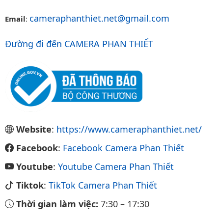
cameraphanthiet.net@gmail.com
Email
:
Đường đi đến CAMERA PHAN THIẾT
Website
:
https://www.cameraphanthiet.net/
Facebook
:
Facebook Camera Phan Thiết
Youtube
:
Youtube Camera Phan Thiết
Tiktok
:
TikTok Camera Phan Thiết
Thời gian làm việc:
7:30
–
17:30