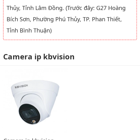
Thủy, Tỉnh Lâm Đồng. (Trước đây: G27 Hoàng
Bích Sơn, Phường Phú Thủy, TP. Phan Thiết,
Tỉnh Bình Thuận)
Camera ip kbvision