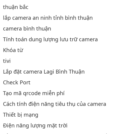
thuận bắc
lắp camera an ninh tỉnh bình thuận
camera bình thuận
Tính toán dung lượng lưu trữ camera
Khóa từ
tivi
Lắp đặt camera Lagi Bình Thuận
Check Port
Tạo mã qrcode miễn phí
Cách tính điện năng tiêu thụ của camera
Thiết bị mạng
Điện năng lượng mặt trời