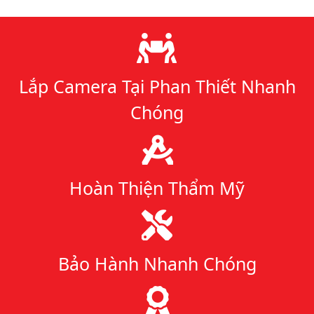
Lý do chọn chúng tôi
Lắp Camera Tại Phan Thiết Nhanh
Chóng
Hoàn Thiện Thẩm Mỹ
Bảo Hành Nhanh Chóng