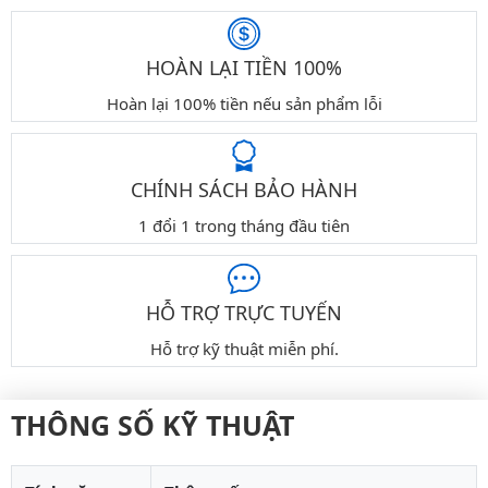
HOÀN LẠI TIỀN 100%
Hoàn lại 100% tiền nếu sản phẩm lỗi
CHÍNH SÁCH BẢO HÀNH
1 đổi 1 trong tháng đầu tiên
HỖ TRỢ TRỰC TUYẾN
Hỗ trợ kỹ thuật miễn phí.
THÔNG SỐ KỸ THUẬT