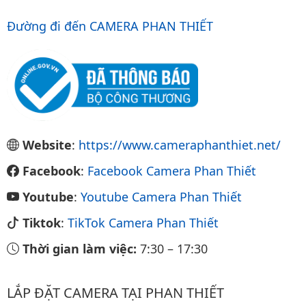
Đường đi đến CAMERA PHAN THIẾT
Website
:
https://www.cameraphanthiet.net/
Facebook
:
Facebook Camera Phan Thiết
Youtube
:
Youtube Camera Phan Thiết
Tiktok
:
TikTok Camera Phan Thiết
Thời gian làm việc:
7:30
–
17:30
LẮP ĐẶT CAMERA TẠI PHAN THIẾT