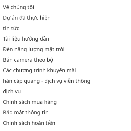
Về chúng tôi
Dự án đã thực hiện
tin tức
Tài liệu hướng dẫn
Đèn năng lượng mặt trời
Bán camera theo bộ
Các chương trình khuyến mãi
hàn cáp quang - dịch vụ viễn thông
dịch vụ
Chính sách mua hàng
Bảo mật thông tin
Chính sách hoàn tiền