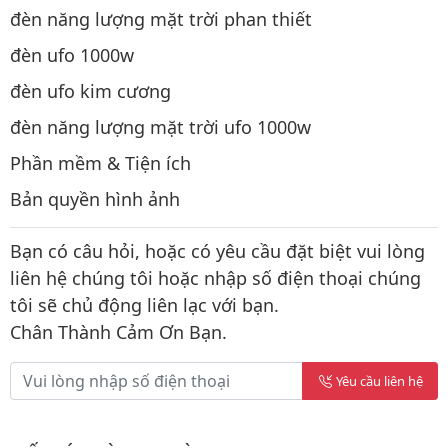
đèn năng lượng mặt trời phan thiết
đèn ufo 1000w
đèn ufo kim cương
đèn năng lượng mặt trời ufo 1000w
Phần mềm & Tiện ích
Bản quyền hình ảnh
Bạn có câu hỏi, hoặc có yêu cầu đặt biệt vui lòng
liên hệ chúng tôi hoặc nhập số điện thoại chúng
tôi sẽ chủ động liên lạc với bạn.
Chân Thành Cảm Ơn Bạn.
Yêu cầu liên hệ