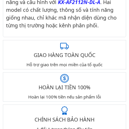
năng và cấu hình với
KX-AF2112N-DL-A
. Hai
model có chất lượng, thông số và tính năng
giống nhau, chỉ khác mã nhận diện dùng cho
từng thị trường hoặc kênh phân phối.
GIAO HÀNG TOÀN QUỐC
Hỗ trợ giao trên mọi miền của tổ quốc
HOÀN LẠI TIỀN 100%
Hoàn lại 100% tiền nếu sản phẩm lỗi
CHÍNH SÁCH BẢO HÀNH