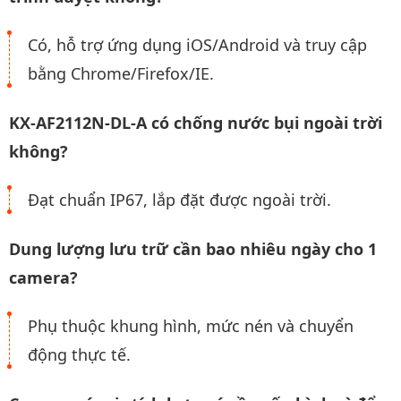
Có, hỗ trợ ứng dụng iOS/Android và truy cập
bằng Chrome/Firefox/IE.
KX-AF2112N-DL-A có chống nước bụi ngoài trời
không?
Đạt chuẩn IP67, lắp đặt được ngoài trời.
Dung lượng lưu trữ cần bao nhiêu ngày cho 1
camera?
Phụ thuộc khung hình, mức nén và chuyển
động thực tế.