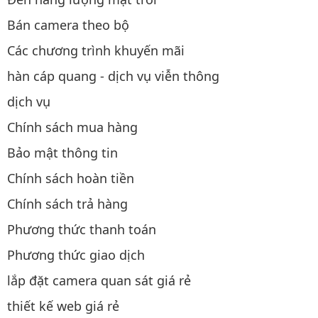
Bán camera theo bộ
Các chương trình khuyến mãi
hàn cáp quang - dịch vụ viễn thông
dịch vụ
Chính sách mua hàng
Bảo mật thông tin
Chính sách hoàn tiền
Chính sách trả hàng
Phương thức thanh toán
Phương thức giao dịch
lắp đặt camera quan sát giá rẻ
thiết kế web giá rẻ