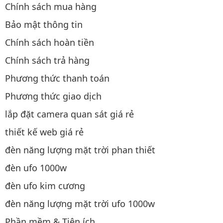
Chính sách mua hàng
Bảo mật thông tin
Chính sách hoàn tiền
Chính sách trả hàng
Phương thức thanh toán
Phương thức giao dịch
lắp đặt camera quan sát giá rẻ
thiết kế web giá rẻ
đèn năng lượng mặt trời phan thiết
đèn ufo 1000w
đèn ufo kim cương
đèn năng lượng mặt trời ufo 1000w
Phần mềm & Tiện ích