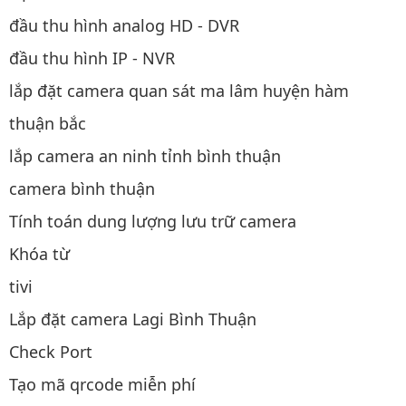
đầu thu hình analog HD - DVR
đầu thu hình IP - NVR
lắp đặt camera quan sát ma lâm huyện hàm
thuận bắc
lắp camera an ninh tỉnh bình thuận
camera bình thuận
Tính toán dung lượng lưu trữ camera
Khóa từ
tivi
Lắp đặt camera Lagi Bình Thuận
Check Port
Tạo mã qrcode miễn phí