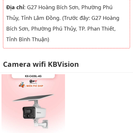
Địa chỉ
: G27 Hoàng Bích Sơn, Phường Phú
Thủy, Tỉnh Lâm Đồng. (Trước đây: G27 Hoàng
Bích Sơn, Phường Phú Thủy, TP. Phan Thiết,
Tỉnh Bình Thuận)
Camera wifi KBVision