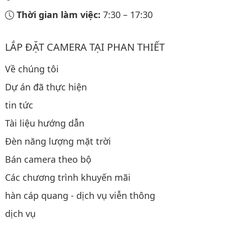
Thời gian làm việc:
7:30
–
17:30
LẮP ĐẶT CAMERA TẠI PHAN THIẾT
Về chúng tôi
Dự án đã thực hiện
tin tức
Tài liệu hướng dẫn
Đèn năng lượng mặt trời
Bán camera theo bộ
Các chương trình khuyến mãi
hàn cáp quang - dịch vụ viễn thông
dịch vụ