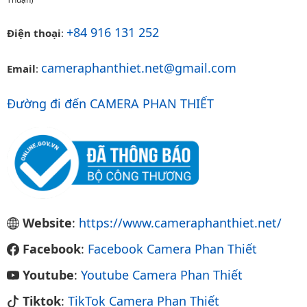
+84 916 131 252
Điện thoại
:
cameraphanthiet.net@gmail.com
Email
:
Đường đi đến CAMERA PHAN THIẾT
Website
:
https://www.cameraphanthiet.net/
Facebook
:
Facebook Camera Phan Thiết
Youtube
:
Youtube Camera Phan Thiết
Tiktok
:
TikTok Camera Phan Thiết