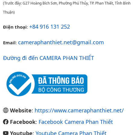
(Trước đây: G27 Hoàng Bích Sơn, Phường Phú Thủy, TP. Phan Thiết, Tỉnh Bình
Thuận)
+84 916 131 252
Điện thoại
:
cameraphanthiet.net@gmail.com
Email
:
Đường đi đến CAMERA PHAN THIẾT
Website
:
https://www.cameraphanthiet.net/
Facebook
:
Facebook Camera Phan Thiết
Youtube
:
Youtube Camera Phan Thiết