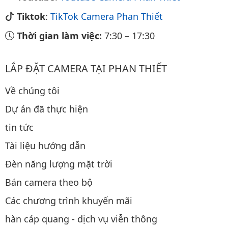
Tiktok
:
TikTok Camera Phan Thiết
Thời gian làm việc:
7:30
–
17:30
LẮP ĐẶT CAMERA TẠI PHAN THIẾT
Về chúng tôi
Dự án đã thực hiện
tin tức
Tài liệu hướng dẫn
Đèn năng lượng mặt trời
Bán camera theo bộ
Các chương trình khuyến mãi
hàn cáp quang - dịch vụ viễn thông