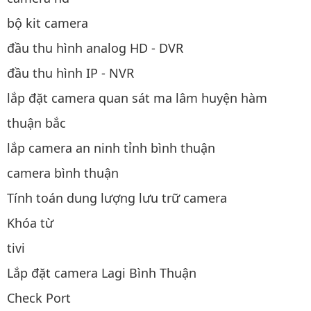
bộ kit camera
đầu thu hình analog HD - DVR
đầu thu hình IP - NVR
lắp đặt camera quan sát ma lâm huyện hàm
thuận bắc
lắp camera an ninh tỉnh bình thuận
camera bình thuận
Tính toán dung lượng lưu trữ camera
Khóa từ
tivi
Lắp đặt camera Lagi Bình Thuận
Check Port