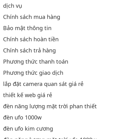
dịch vụ
Chính sách mua hàng
Bảo mật thông tin
Chính sách hoàn tiền
Chính sách trả hàng
Phương thức thanh toán
Phương thức giao dịch
lắp đặt camera quan sát giá rẻ
thiết kế web giá rẻ
đèn năng lượng mặt trời phan thiết
đèn ufo 1000w
đèn ufo kim cương