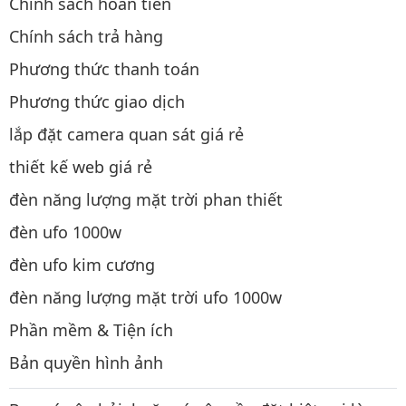
Chính sách hoàn tiền
Chính sách trả hàng
Phương thức thanh toán
Phương thức giao dịch
lắp đặt camera quan sát giá rẻ
thiết kế web giá rẻ
đèn năng lượng mặt trời phan thiết
đèn ufo 1000w
đèn ufo kim cương
đèn năng lượng mặt trời ufo 1000w
Phần mềm & Tiện ích
Bản quyền hình ảnh