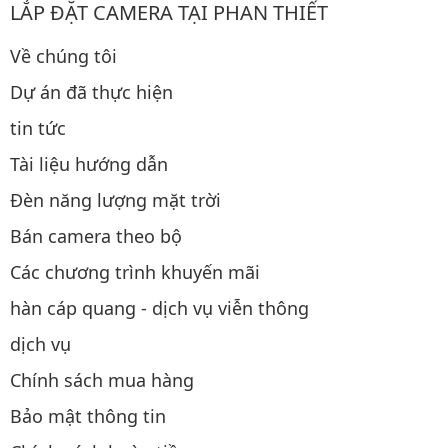
LẮP ĐẶT CAMERA TẠI PHAN THIẾT
Về chúng tôi
Dự án đã thực hiện
tin tức
Tài liệu hướng dẫn
Đèn năng lượng mặt trời
Bán camera theo bộ
Các chương trình khuyến mãi
hàn cáp quang - dịch vụ viễn thông
dịch vụ
Chính sách mua hàng
Bảo mật thông tin