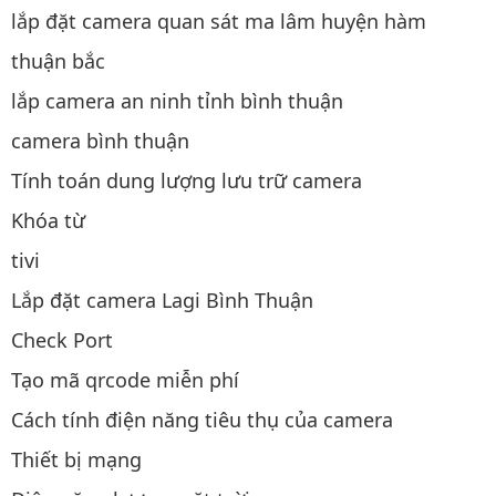
lắp đặt camera quan sát ma lâm huyện hàm
thuận bắc
lắp camera an ninh tỉnh bình thuận
camera bình thuận
Tính toán dung lượng lưu trữ camera
Khóa từ
tivi
Lắp đặt camera Lagi Bình Thuận
Check Port
Tạo mã qrcode miễn phí
Cách tính điện năng tiêu thụ của camera
Thiết bị mạng