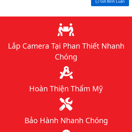
Gởi Bình Luận
Lý do chọn chúng tôi
Lắp Camera Tại Phan Thiết Nhanh
Chóng
Hoàn Thiện Thẩm Mỹ
Bảo Hành Nhanh Chóng