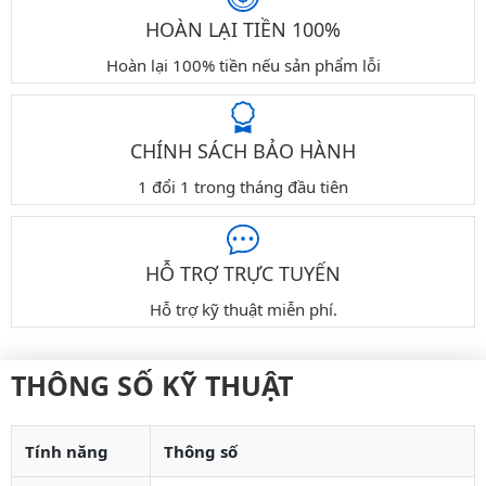
HOÀN LẠI TIỀN 100%
Hoàn lại 100% tiền nếu sản phẩm lỗi
CHÍNH SÁCH BẢO HÀNH
1 đổi 1 trong tháng đầu tiên
HỖ TRỢ TRỰC TUYẾN
Hỗ trợ kỹ thuật miễn phí.
THÔNG SỐ KỸ THUẬT
Tính năng
Thông số