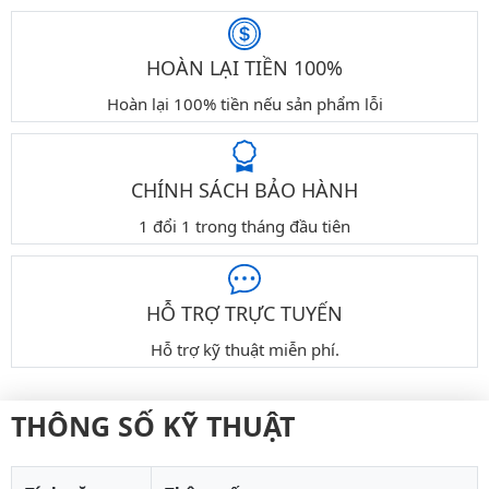
HOÀN LẠI TIỀN 100%
Hoàn lại 100% tiền nếu sản phẩm lỗi
CHÍNH SÁCH BẢO HÀNH
1 đổi 1 trong tháng đầu tiên
HỖ TRỢ TRỰC TUYẾN
Hỗ trợ kỹ thuật miễn phí.
THÔNG SỐ KỸ THUẬT