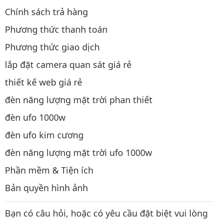
Chính sách trả hàng
Phương thức thanh toán
Phương thức giao dịch
lắp đặt camera quan sát giá rẻ
thiết kế web giá rẻ
đèn năng lượng mặt trời phan thiết
đèn ufo 1000w
đèn ufo kim cương
đèn năng lượng mặt trời ufo 1000w
Phần mềm & Tiện ích
Bản quyền hình ảnh
Bạn có câu hỏi, hoặc có yêu cầu đặt biệt vui lòng