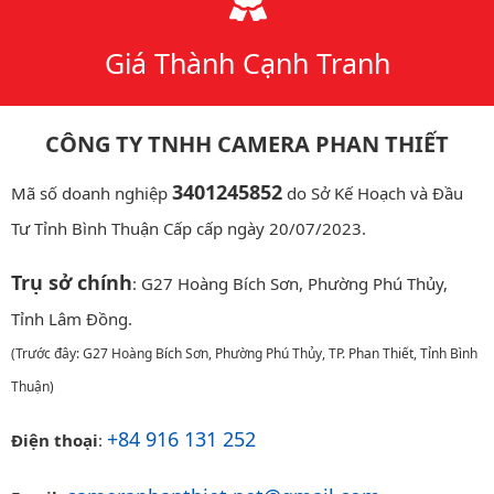
Giá Thành Cạnh Tranh
CÔNG TY TNHH CAMERA PHAN THIẾT
3401245852
Mã số doanh nghiệp
do Sở Kế Hoạch và Đầu
Tư Tỉnh Bình Thuận Cấp cấp ngày 20/07/2023.
Trụ sở chính
: G27 Hoàng Bích Sơn, Phường Phú Thủy,
Tỉnh Lâm Đồng.
(Trước đây: G27 Hoàng Bích Sơn, Phường Phú Thủy, TP. Phan Thiết, Tỉnh Bình
Thuận)
+84 916 131 252
Điện thoại
: