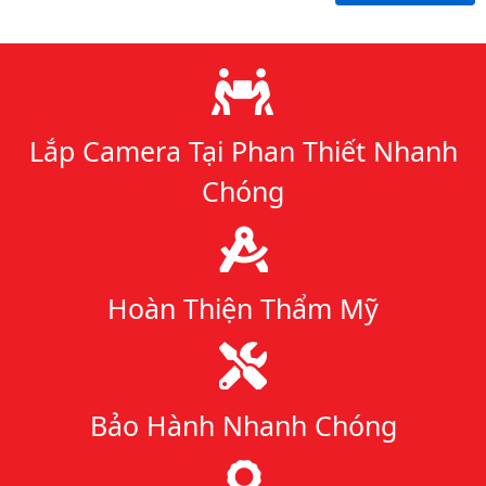
Lý do chọn chúng tôi
Lắp Camera Tại Phan Thiết Nhanh
Chóng
Hoàn Thiện Thẩm Mỹ
Bảo Hành Nhanh Chóng