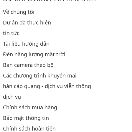
Về chúng tôi
Dự án đã thực hiện
tin tức
Tài liệu hướng dẫn
Đèn năng lượng mặt trời
Bán camera theo bộ
Các chương trình khuyến mãi
hàn cáp quang - dịch vụ viễn thông
dịch vụ
Chính sách mua hàng
Bảo mật thông tin
Chính sách hoàn tiền