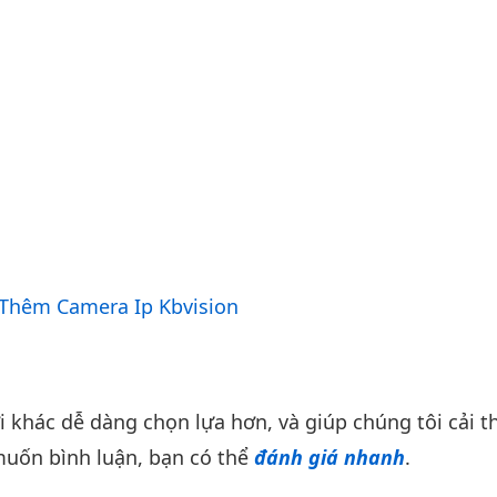
Thêm Camera Ip Kbvision
khác dễ dàng chọn lựa hơn, và giúp chúng tôi cải th
uốn bình luận, bạn có thể
đánh giá nhanh
.