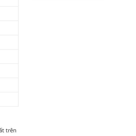
ất trên