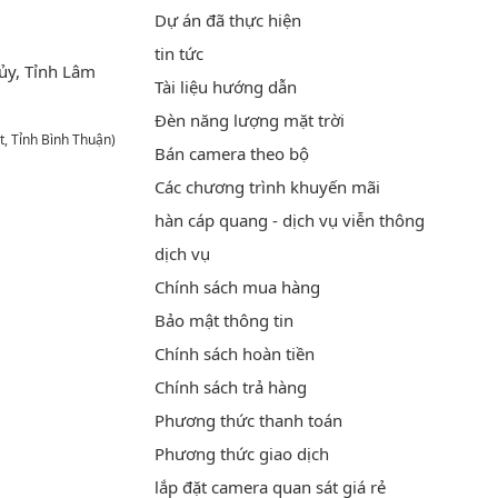
Dự án đã thực hiện
tin tức
ủy, Tỉnh Lâm
Tài liệu hướng dẫn
Đèn năng lượng mặt trời
t, Tỉnh Bình Thuận)
Bán camera theo bộ
Các chương trình khuyến mãi
hàn cáp quang - dịch vụ viễn thông
dịch vụ
Chính sách mua hàng
Bảo mật thông tin
Chính sách hoàn tiền
Chính sách trả hàng
Phương thức thanh toán
Phương thức giao dịch
lắp đặt camera quan sát giá rẻ