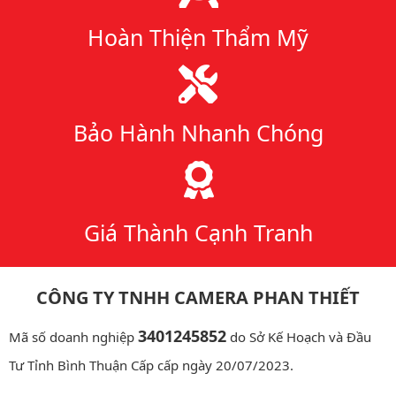
Hoàn Thiện Thẩm Mỹ
Bảo Hành Nhanh Chóng
Giá Thành Cạnh Tranh
CÔNG TY TNHH CAMERA PHAN THIẾT
3401245852
Mã số doanh nghiệp
do Sở Kế Hoạch và Đầu
Tư Tỉnh Bình Thuận Cấp cấp ngày 20/07/2023.