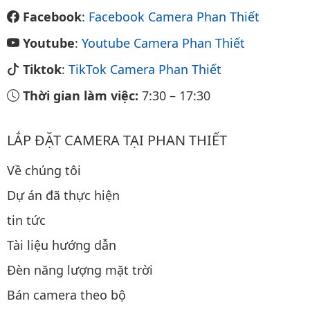
Facebook
:
Facebook Camera Phan Thiết
Youtube
:
Youtube Camera Phan Thiết
Tiktok
:
TikTok Camera Phan Thiết
Thời gian làm việc:
7:30
–
17:30
LẮP ĐẶT CAMERA TẠI PHAN THIẾT
Về chúng tôi
Dự án đã thực hiện
tin tức
Tài liệu hướng dẫn
Đèn năng lượng mặt trời
Bán camera theo bộ