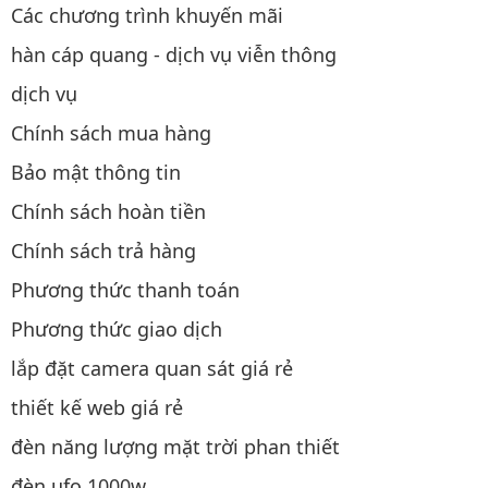
Các chương trình khuyến mãi
hàn cáp quang - dịch vụ viễn thông
dịch vụ
Chính sách mua hàng
Bảo mật thông tin
Chính sách hoàn tiền
Chính sách trả hàng
Phương thức thanh toán
Phương thức giao dịch
lắp đặt camera quan sát giá rẻ
thiết kế web giá rẻ
đèn năng lượng mặt trời phan thiết
đèn ufo 1000w