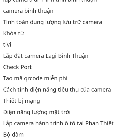
camera bình thuận
Tính toán dung lượng lưu trữ camera
Khóa từ
tivi
Lắp đặt camera Lagi Bình Thuận
Check Port
Tạo mã qrcode miễn phí
Cách tính điện năng tiêu thụ của camera
Thiết bị mạng
Điện năng lượng mặt trời
Lắp camera hành trình ô tô tại Phan Thiết
Bộ đàm