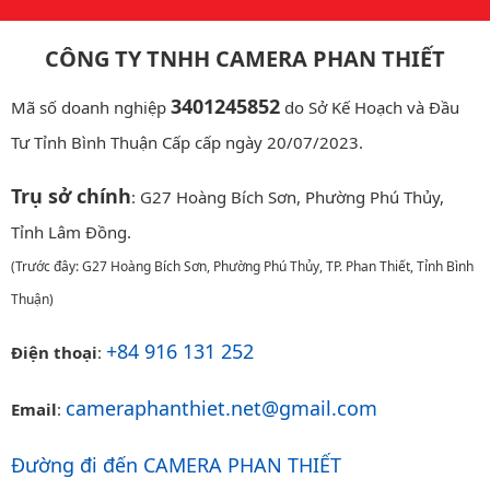
CÔNG TY TNHH CAMERA PHAN THIẾT
3401245852
Mã số doanh nghiệp
do Sở Kế Hoạch và Đầu
Tư Tỉnh Bình Thuận Cấp cấp ngày 20/07/2023.
Trụ sở chính
: G27 Hoàng Bích Sơn, Phường Phú Thủy,
Tỉnh Lâm Đồng.
(Trước đây: G27 Hoàng Bích Sơn, Phường Phú Thủy, TP. Phan Thiết, Tỉnh Bình
Thuận)
+84 916 131 252
Điện thoại
:
cameraphanthiet.net@gmail.com
Email
:
Đường đi đến CAMERA PHAN THIẾT