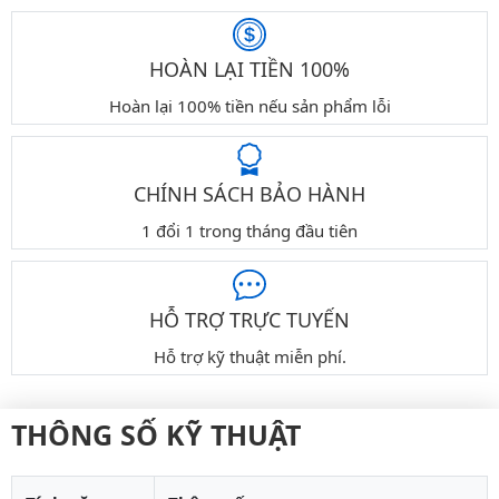
HOÀN LẠI TIỀN 100%
Hoàn lại 100% tiền nếu sản phẩm lỗi
CHÍNH SÁCH BẢO HÀNH
1 đổi 1 trong tháng đầu tiên
HỖ TRỢ TRỰC TUYẾN
Hỗ trợ kỹ thuật miễn phí.
THÔNG SỐ KỸ THUẬT