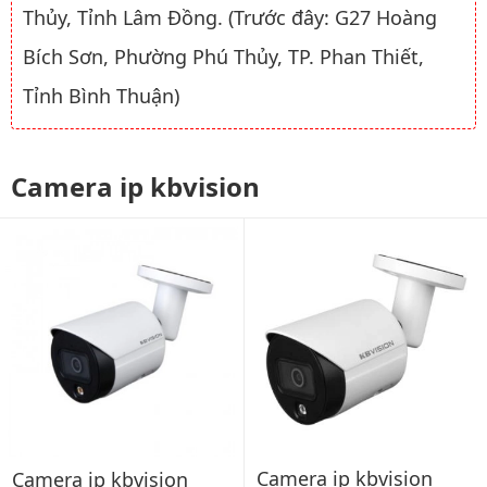
Thủy, Tỉnh Lâm Đồng. (Trước đây: G27 Hoàng
Bích Sơn, Phường Phú Thủy, TP. Phan Thiết,
Tỉnh Bình Thuận)
Camera ip kbvision
Camera ip kbvision
Camera ip kbvision