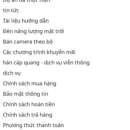
tin tức
Tài liệu hướng dẫn
Đèn năng lượng mặt trời
Bán camera theo bộ
Các chương trình khuyến mãi
hàn cáp quang - dịch vụ viễn thông
dịch vụ
Chính sách mua hàng
Bảo mật thông tin
Chính sách hoàn tiền
Chính sách trả hàng
Phương thức thanh toán