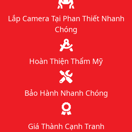
Lắp Camera Tại Phan Thiết Nhanh
Chóng
Hoàn Thiện Thẩm Mỹ
Bảo Hành Nhanh Chóng
Giá Thành Cạnh Tranh