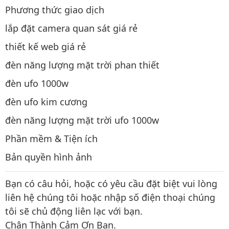
Phương thức giao dịch
lắp đặt camera quan sát giá rẻ
thiết kế web giá rẻ
đèn năng lượng mặt trời phan thiết
đèn ufo 1000w
đèn ufo kim cương
đèn năng lượng mặt trời ufo 1000w
Phần mềm & Tiện ích
Bản quyền hình ảnh
Bạn có câu hỏi, hoặc có yêu cầu đặt biệt vui lòng
liên hệ chúng tôi hoặc nhập số điện thoại chúng
tôi sẽ chủ động liên lạc với bạn.
Chân Thành Cảm Ơn Bạn.