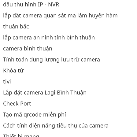
đầu thu hình IP - NVR
lắp đặt camera quan sát ma lâm huyện hàm
thuận bắc
lắp camera an ninh tỉnh bình thuận
camera bình thuận
Tính toán dung lượng lưu trữ camera
Khóa từ
tivi
Lắp đặt camera Lagi Bình Thuận
Check Port
Tạo mã qrcode miễn phí
Cách tính điện năng tiêu thụ của camera
Thiết bị mạng