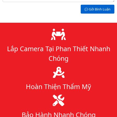
Gởi Bình Luận
Lý do chọn chúng tôi
Lắp Camera Tại Phan Thiết Nhanh
Chóng
Hoàn Thiện Thẩm Mỹ
Bảo Hành Nhanh Chóng