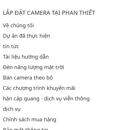
LẮP ĐẶT CAMERA TẠI PHAN THIẾT
Về chúng tôi
Dự án đã thực hiện
tin tức
Tài liệu hướng dẫn
Đèn năng lượng mặt trời
Bán camera theo bộ
Các chương trình khuyến mãi
hàn cáp quang - dịch vụ viễn thông
dịch vụ
Chính sách mua hàng
Bảo mật thông tin