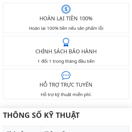
HOÀN LẠI TIỀN 100%
Hoàn lại 100% tiền nếu sản phẩm lỗi
CHÍNH SÁCH BẢO HÀNH
1 đổi 1 trong tháng đầu tiên
HỖ TRỢ TRỰC TUYẾN
Hỗ trợ kỹ thuật miễn phí.
THÔNG SỐ KỸ THUẬT