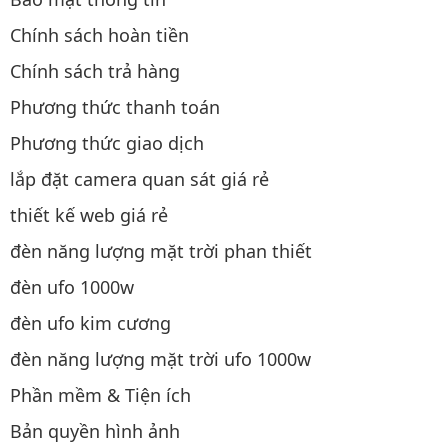
Chính sách hoàn tiền
Chính sách trả hàng
Phương thức thanh toán
Phương thức giao dịch
lắp đặt camera quan sát giá rẻ
thiết kế web giá rẻ
đèn năng lượng mặt trời phan thiết
đèn ufo 1000w
đèn ufo kim cương
đèn năng lượng mặt trời ufo 1000w
Phần mềm & Tiện ích
Bản quyền hình ảnh