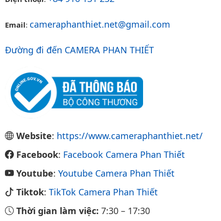
cameraphanthiet.net@gmail.com
Email
:
Đường đi đến CAMERA PHAN THIẾT
Website
:
https://www.cameraphanthiet.net/
Facebook
:
Facebook Camera Phan Thiết
Youtube
:
Youtube Camera Phan Thiết
Tiktok
:
TikTok Camera Phan Thiết
Thời gian làm việc:
7:30
–
17:30