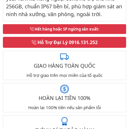
256GB, chuẩn IP67 bền bỉ, phù hợp giám sát an
ninh nhà xưởng, văn phòng, ngoài trời.
Hết hàng hoặc SP ngừng sản xuất
:
Hỗ Trợ Đại Lý
0916.131.252
GIAO HÀNG TOÀN QUỐC
Hỗ trợ giao trên mọi miền của tổ quốc
HOÀN LẠI TIỀN 100%
Hoàn lại 100% tiền nếu sản phẩm lỗi