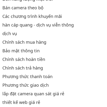
Bán camera theo bộ
Các chương trình khuyến mãi
hàn cáp quang - dịch vụ viễn thông
dịch vụ
Chính sách mua hàng
Bảo mật thông tin
Chính sách hoàn tiền
Chính sách trả hàng
Phương thức thanh toán
Phương thức giao dịch
lắp đặt camera quan sát giá rẻ
thiết kế web giá rẻ