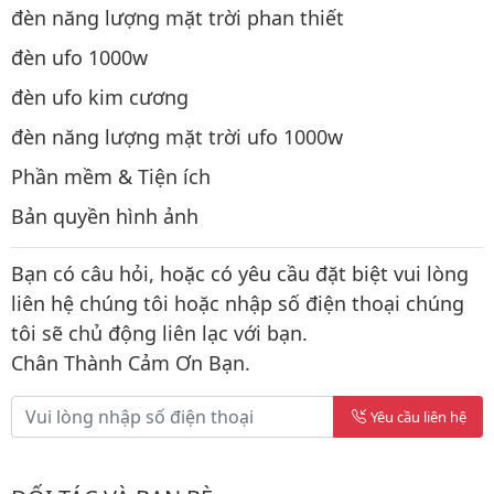
đèn năng lượng mặt trời phan thiết
đèn ufo 1000w
đèn ufo kim cương
đèn năng lượng mặt trời ufo 1000w
Phần mềm & Tiện ích
Bản quyền hình ảnh
Bạn có câu hỏi, hoặc có yêu cầu đặt biệt vui lòng
liên hệ chúng tôi hoặc nhập số điện thoại chúng
tôi sẽ chủ động liên lạc với bạn.
Chân Thành Cảm Ơn Bạn.
Yêu cầu liên hệ