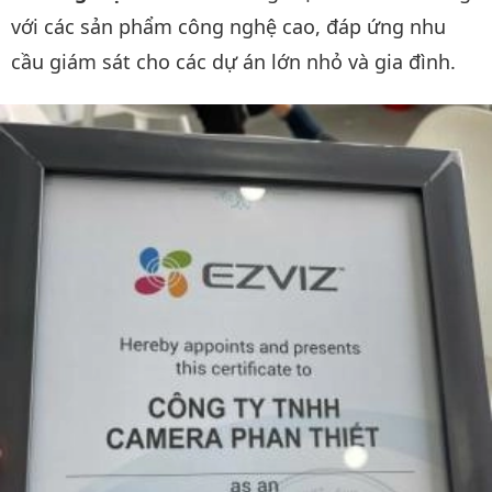
với các sản phẩm công nghệ cao, đáp ứng nhu
cầu giám sát cho các dự án lớn nhỏ và gia đình.