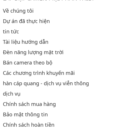
Về chúng tôi
Dự án đã thực hiện
tin tức
Tài liệu hướng dẫn
Đèn năng lượng mặt trời
Bán camera theo bộ
Các chương trình khuyến mãi
hàn cáp quang - dịch vụ viễn thông
dịch vụ
Chính sách mua hàng
Bảo mật thông tin
Chính sách hoàn tiền