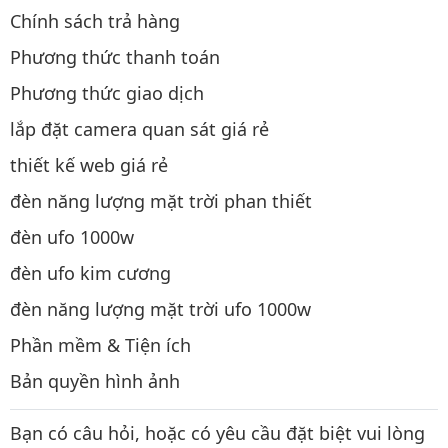
Chính sách trả hàng
Phương thức thanh toán
Phương thức giao dịch
lắp đặt camera quan sát giá rẻ
thiết kế web giá rẻ
đèn năng lượng mặt trời phan thiết
đèn ufo 1000w
đèn ufo kim cương
đèn năng lượng mặt trời ufo 1000w
Phần mềm & Tiện ích
Bản quyền hình ảnh
Bạn có câu hỏi, hoặc có yêu cầu đặt biệt vui lòng