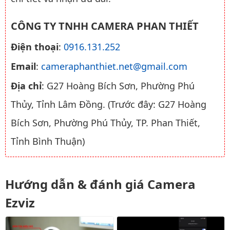
CÔNG TY TNHH CAMERA PHAN THIẾT
Điện thoại
:
0916.131.252
Email
:
cameraphanthiet.net@gmail.com
Địa chỉ
: G27 Hoàng Bích Sơn, Phường Phú
Thủy, Tỉnh Lâm Đồng. (Trước đây: G27 Hoàng
Bích Sơn, Phường Phú Thủy, TP. Phan Thiết,
Tỉnh Bình Thuận)
Hướng dẫn & đánh giá Camera
Ezviz