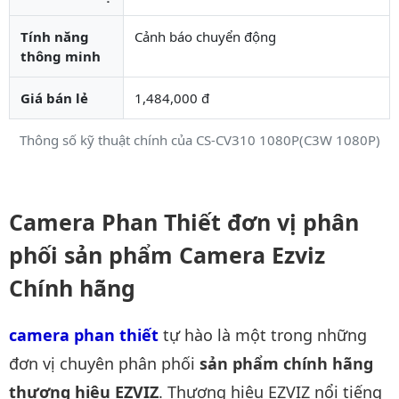
Tính năng
Cảnh báo chuyển động
thông minh
Giá bán lẻ
1,484,000 đ
Thông số kỹ thuật chính của CS-CV310 1080P(C3W 1080P)
Camera Phan Thiết đơn vị phân
phối sản phẩm Camera Ezviz
Chính hãng
camera phan thiết
tự hào là một trong những
đơn vị chuyên phân phối
sản phẩm chính hãng
thương hiệu EZVIZ
. Thương hiệu EZVIZ nổi tiếng