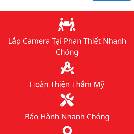
Lý do chọn chúng tôi
Lắp Camera Tại Phan Thiết Nhanh
Chóng
Hoàn Thiện Thẩm Mỹ
Bảo Hành Nhanh Chóng