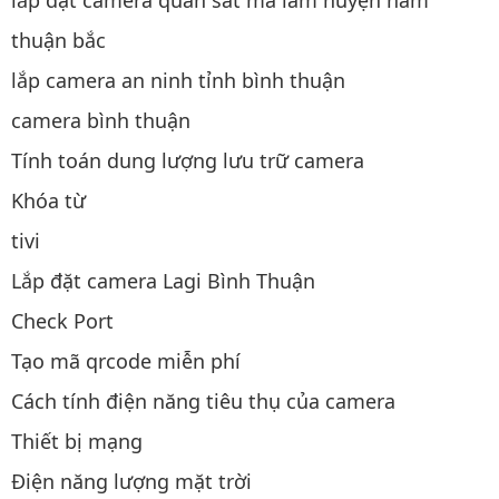
thuận bắc
lắp camera an ninh tỉnh bình thuận
camera bình thuận
Tính toán dung lượng lưu trữ camera
Khóa từ
tivi
Lắp đặt camera Lagi Bình Thuận
Check Port
Tạo mã qrcode miễn phí
Cách tính điện năng tiêu thụ của camera
Thiết bị mạng
Điện năng lượng mặt trời