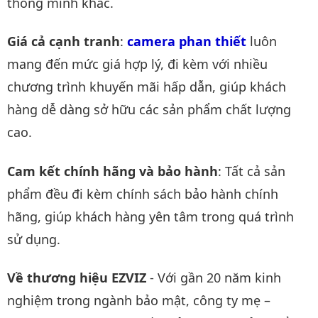
thông minh khác.
Giá cả cạnh tranh
:
camera phan thiết
luôn
mang đến mức giá hợp lý, đi kèm với nhiều
chương trình khuyến mãi hấp dẫn, giúp khách
hàng dễ dàng sở hữu các sản phẩm chất lượng
cao.
Cam kết chính hãng và bảo hành
: Tất cả sản
phẩm đều đi kèm chính sách bảo hành chính
hãng, giúp khách hàng yên tâm trong quá trình
sử dụng.
Về thương hiệu EZVIZ
- Với gần 20 năm kinh
nghiệm trong ngành bảo mật, công ty mẹ –