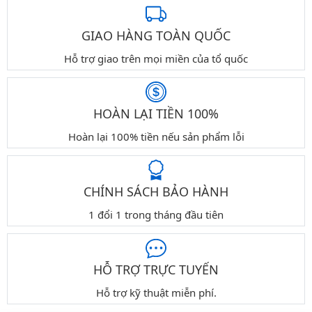
GIAO HÀNG TOÀN QUỐC
Hỗ trợ giao trên mọi miền của tổ quốc
HOÀN LẠI TIỀN 100%
Hoàn lại 100% tiền nếu sản phẩm lỗi
CHÍNH SÁCH BẢO HÀNH
1 đổi 1 trong tháng đầu tiên
HỖ TRỢ TRỰC TUYẾN
Hỗ trợ kỹ thuật miễn phí.