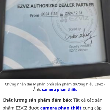
Chứng nhận đại lý phân phối sản phẩm thương hiệu Ezviz -
Ảnh:
camera phan thiết
Chất lượng sản phẩm đảm bảo
: Tất cả các sản
phẩm EZVIZ được
camera phan thiết
cung cấp