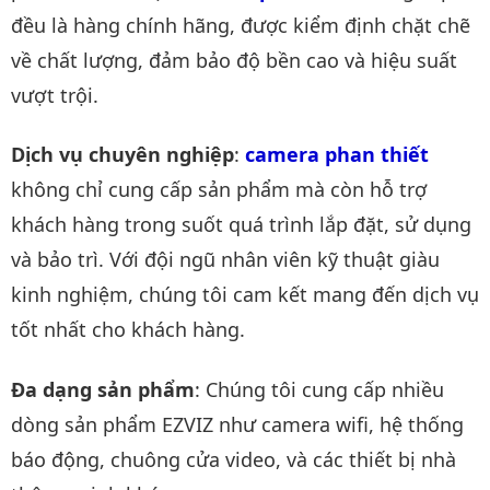
đều là hàng chính hãng, được kiểm định chặt chẽ
về chất lượng, đảm bảo độ bền cao và hiệu suất
vượt trội.
Dịch vụ chuyên nghiệp
:
camera phan thiết
không chỉ cung cấp sản phẩm mà còn hỗ trợ
khách hàng trong suốt quá trình lắp đặt, sử dụng
và bảo trì. Với đội ngũ nhân viên kỹ thuật giàu
kinh nghiệm, chúng tôi cam kết mang đến dịch vụ
tốt nhất cho khách hàng.
Đa dạng sản phẩm
: Chúng tôi cung cấp nhiều
dòng sản phẩm EZVIZ như camera wifi, hệ thống
báo động, chuông cửa video, và các thiết bị nhà