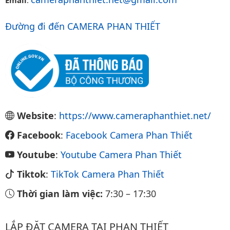
Đường đi đến CAMERA PHAN THIẾT
Website
:
https://www.cameraphanthiet.net/
Facebook
:
Facebook Camera Phan Thiết
Youtube
:
Youtube Camera Phan Thiết
Tiktok
:
TikTok Camera Phan Thiết
Thời gian làm việc:
7:30
–
17:30
LẮP ĐẶT CAMERA TẠI PHAN THIẾT