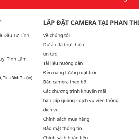
T
LẮP ĐẶT CAMERA TẠI PHAN TH
à Đầu Tư Tỉnh
Về chúng tôi
Dự án đã thực hiện
tin tức
ủy, Tỉnh Lâm
Tài liệu hướng dẫn
Đèn năng lượng mặt trời
t, Tỉnh Bình Thuận)
Bán camera theo bộ
Các chương trình khuyến mãi
hàn cáp quang - dịch vụ viễn thông
dịch vụ
Chính sách mua hàng
Bảo mật thông tin
Chính sách hoàn tiền