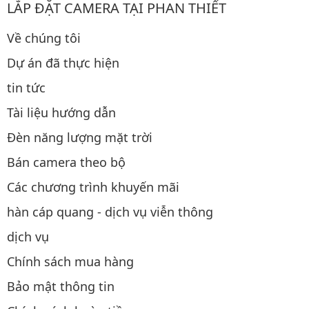
LẮP ĐẶT CAMERA TẠI PHAN THIẾT
Về chúng tôi
Dự án đã thực hiện
tin tức
Tài liệu hướng dẫn
Đèn năng lượng mặt trời
Bán camera theo bộ
Các chương trình khuyến mãi
hàn cáp quang - dịch vụ viễn thông
dịch vụ
Chính sách mua hàng
Bảo mật thông tin