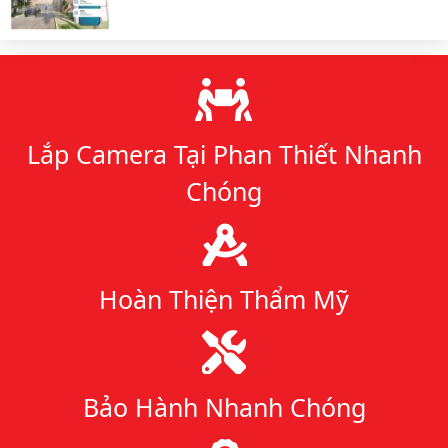
Lý do chọn chúng tôi
Lắp Camera Tại Phan Thiết Nhanh
Chóng
Hoàn Thiện Thẩm Mỹ
Bảo Hành Nhanh Chóng