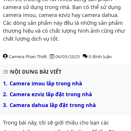
camera sử dụng trong nhà. Bạn có thể sử dụng
camera imou, camera ezviz hay camera dahua.
Các dòng sản phẩm này đều là những sản phẩm
thương hiệu và có chất lượng hình ảnh cũng như
chất lượng dịch vụ tốt.
Camera Phan Thiết
06/05/2025
0 Bình luận
Nội dung bài viết
NỘI DUNG BÀI VIẾT
Camera imou lắp trong nhà
Camera ezviz lắp đặt trong nhà
Camera dahua lắp đặt trong nhà
Trong bài này, tôi sẽ giới thiệu cho bạn các