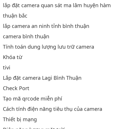
lắp đặt camera quan sát ma lâm huyện hàm
thuận bắc
lắp camera an ninh tỉnh bình thuận
camera bình thuận
Tính toán dung lượng lưu trữ camera
Khóa từ
tivi
Lắp đặt camera Lagi Bình Thuận
Check Port
Tạo mã qrcode miễn phí
Cách tính điện năng tiêu thụ của camera
Thiết bị mạng