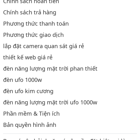
Chính sách hoàn tiền
Chính sách trả hàng
Phương thức thanh toán
Phương thức giao dịch
lắp đặt camera quan sát giá rẻ
thiết kế web giá rẻ
đèn năng lượng mặt trời phan thiết
đèn ufo 1000w
đèn ufo kim cương
đèn năng lượng mặt trời ufo 1000w
Phần mềm & Tiện ích
Bản quyền hình ảnh