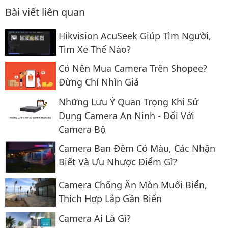
Bài viết liên quan
Hikvision AcuSeek Giúp Tìm Người,
Tìm Xe Thế Nào?
Có Nên Mua Camera Trên Shopee?
Đừng Chỉ Nhìn Giá
Những Lưu Ý Quan Trọng Khi Sử
Dụng Camera An Ninh - Đối Với
Camera Bộ
Camera Ban Đêm Có Màu, Các Nhận
Biết Và Ưu Nhược Điểm Gì?
Camera Chống Ăn Mòn Muối Biển,
Thích Hợp Lắp Gần Biển
Camera Ai Là Gì?