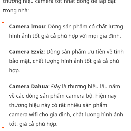
thương hiệu camera tốt nhất dòng để lắp đặt
trong nhà:
Camera Imou
: Dòng sản phẩm có chất lượng
hình ảnh tốt giá cả phù hợp với mọi gia đình.
Camera Ezviz
: Dòng sản phẩm ưu tiên về tính
bảo mật, chất lượng hình ảnh tốt giá cả phù
hợp.
Camera Dahua
: Đây là thương hiệu lâu năm
về các dòng sản phẩm camera bộ, hiện nay
thương hiệu này có rất nhiều sản phẩm
camera wifi cho gia đình, chất lượng hình ảnh
tốt, giá cả phù hợp.