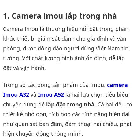
Camera imou lắp trong nhà
Camera Imou là thương hiệu nổi bật trong phân
khúc thiết bị giám sát dành cho gia đình và văn
phòng, được đông đảo người dùng Việt Nam tin
tưởng. Với chất lượng hình ảnh ổn định, dễ lắp
đặt và vận hành.
Trong số các dòng sản phẩm của Imou,
camera 
Imou A32
và
Imou A52
là hai lựa chọn tiêu biểu
chuyên dùng để
lắp đặt trong nhà
. Cả hai đều có
thiết kế nhỏ gọn, tích hợp các tính năng hiện đại
như quan sát ban đêm, đàm thoại hai chiều, phát
hiện chuyển động thông minh.