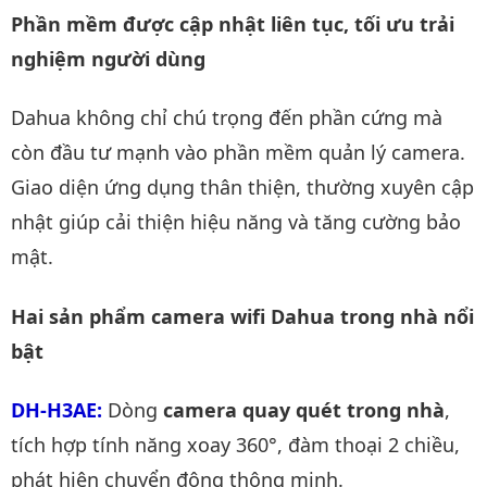
Phần mềm được cập nhật liên tục, tối ưu trải
nghiệm người dùng
Dahua không chỉ chú trọng đến phần cứng mà
còn đầu tư mạnh vào phần mềm quản lý camera.
Giao diện ứng dụng thân thiện, thường xuyên cập
nhật giúp cải thiện hiệu năng và tăng cường bảo
mật.
Hai sản phẩm camera wifi Dahua trong nhà nổi
bật
DH-H3AE
:
Dòng
camera quay quét trong nhà
,
tích hợp tính năng xoay 360°, đàm thoại 2 chiều,
phát hiện chuyển động thông minh.