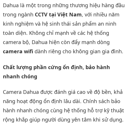
Dahua là một trong những thương hiệu hàng đầu
trong ngành
CCTV tại Việt Nam
, với nhiều năm
kinh nghiệm và hệ sinh thái sản phẩm an ninh
toàn diện. Không chỉ mạnh về các hệ thống
camera bộ, Dahua hiện còn đẩy mạnh dòng
camera wifi
dành riêng cho không gian gia đình.
Chất lượng phần cứng ổn định, bảo hành
nhanh chóng
Camera Dahua được đánh giá cao về độ bền, khả
năng hoạt động ổn định lâu dài. Chính sách bảo
hành nhanh chóng cùng hệ thống hỗ trợ kỹ thuật
rộng khắp giúp người dùng yên tâm khi sử dụng.