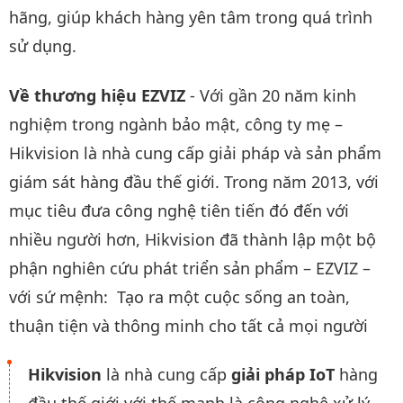
hãng, giúp khách hàng yên tâm trong quá trình
sử dụng.
Về thương hiệu EZVIZ
- Với gần 20 năm kinh
nghiệm trong ngành bảo mật, công ty mẹ –
Hikvision là nhà cung cấp giải pháp và sản phẩm
giám sát hàng đầu thế giới. Trong năm 2013, với
mục tiêu đưa công nghệ tiên tiến đó đến với
nhiều người hơn, Hikvision đã thành lập một bộ
phận nghiên cứu phát triển sản phẩm – EZVIZ –
với sứ mệnh: Tạo ra một cuộc sống an toàn,
thuận tiện và thông minh cho tất cả mọi người
Hikvision
là nhà cung cấp
giải pháp IoT
hàng