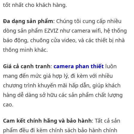
tốt nhất cho khách hàng.
Đa dạng sản phẩm
: Chúng tôi cung cấp nhiều
dòng sản phẩm EZVIZ như camera wifi, hệ thống
báo động, chuông cửa video, và các thiết bị nhà
thông minh khác.
Giá cả cạnh tranh
:
camera phan thiết
luôn
mang đến mức giá hợp lý, đi kèm với nhiều
chương trình khuyến mãi hấp dẫn, giúp khách
hàng dễ dàng sở hữu các sản phẩm chất lượng
cao.
Cam kết chính hãng và bảo hành
: Tất cả sản
phẩm đều đi kèm chính sách bảo hành chính