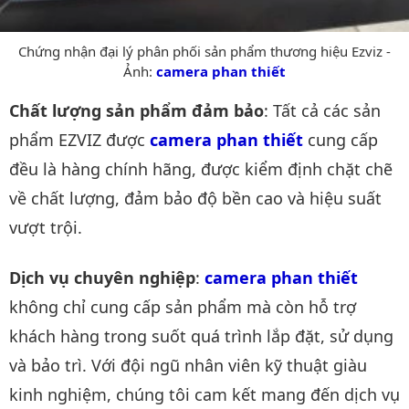
Chứng nhận đại lý phân phối sản phẩm thương hiệu Ezviz -
Ảnh:
camera phan thiết
Chất lượng sản phẩm đảm bảo
: Tất cả các sản
phẩm EZVIZ được
camera phan thiết
cung cấp
đều là hàng chính hãng, được kiểm định chặt chẽ
về chất lượng, đảm bảo độ bền cao và hiệu suất
vượt trội.
Dịch vụ chuyên nghiệp
:
camera phan thiết
không chỉ cung cấp sản phẩm mà còn hỗ trợ
khách hàng trong suốt quá trình lắp đặt, sử dụng
và bảo trì. Với đội ngũ nhân viên kỹ thuật giàu
kinh nghiệm, chúng tôi cam kết mang đến dịch vụ