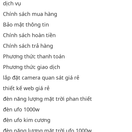
dịch vụ
Chính sách mua hàng
Bảo mật thông tin
Chính sách hoàn tiền
Chính sách trả hàng
Phương thức thanh toán
Phương thức giao dịch
lắp đặt camera quan sát giá rẻ
thiết kế web giá rẻ
đèn năng lượng mặt trời phan thiết
đèn ufo 1000w
đèn ufo kim cương
đèn năng lượng mặt trời ufo 1000w