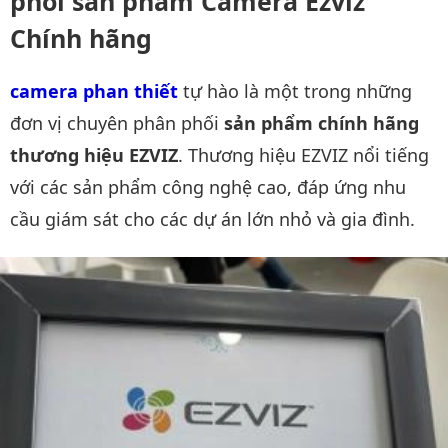
phối sản phẩm Camera Ezviz
Chính hãng
camera phan thiết
tự hào là một trong những
đơn vị chuyên phân phối
sản phẩm chính hãng
thương hiệu EZVIZ
. Thương hiệu EZVIZ nổi tiếng
với các sản phẩm công nghệ cao, đáp ứng nhu
cầu giám sát cho các dự án lớn nhỏ và gia đình.