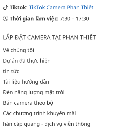
Tiktok
:
TikTok Camera Phan Thiết
Thời gian làm việc:
7:30
–
17:30
LẮP ĐẶT CAMERA TẠI PHAN THIẾT
Về chúng tôi
Dự án đã thực hiện
tin tức
Tài liệu hướng dẫn
Đèn năng lượng mặt trời
Bán camera theo bộ
Các chương trình khuyến mãi
hàn cáp quang - dịch vụ viễn thông