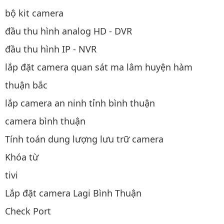
bộ kit camera
đầu thu hình analog HD - DVR
đầu thu hình IP - NVR
lắp đặt camera quan sát ma lâm huyện hàm
thuận bắc
lắp camera an ninh tỉnh bình thuận
camera bình thuận
Tính toán dung lượng lưu trữ camera
Khóa từ
tivi
Lắp đặt camera Lagi Bình Thuận
Check Port