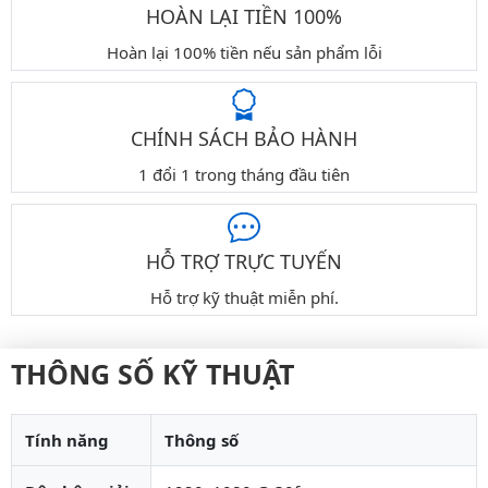
HOÀN LẠI TIỀN 100%
Hoàn lại 100% tiền nếu sản phẩm lỗi
CHÍNH SÁCH BẢO HÀNH
1 đổi 1 trong tháng đầu tiên
HỖ TRỢ TRỰC TUYẾN
Hỗ trợ kỹ thuật miễn phí.
THÔNG SỐ KỸ THUẬT
Tính năng
Thông số