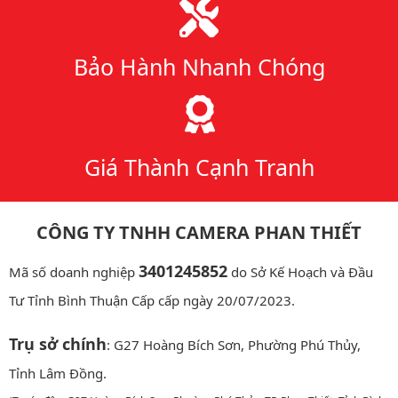
Bảo Hành Nhanh Chóng
Giá Thành Cạnh Tranh
CÔNG TY TNHH CAMERA PHAN THIẾT
3401245852
Mã số doanh nghiệp
do Sở Kế Hoạch và Đầu
Tư Tỉnh Bình Thuận Cấp cấp ngày 20/07/2023.
Trụ sở chính
: G27 Hoàng Bích Sơn, Phường Phú Thủy,
Tỉnh Lâm Đồng.