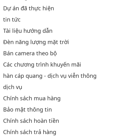
Dự án đã thực hiện
tin tức
Tài liệu hướng dẫn
Đèn năng lượng mặt trời
Bán camera theo bộ
Các chương trình khuyến mãi
hàn cáp quang - dịch vụ viễn thông
dịch vụ
Chính sách mua hàng
Bảo mật thông tin
Chính sách hoàn tiền
Chính sách trả hàng