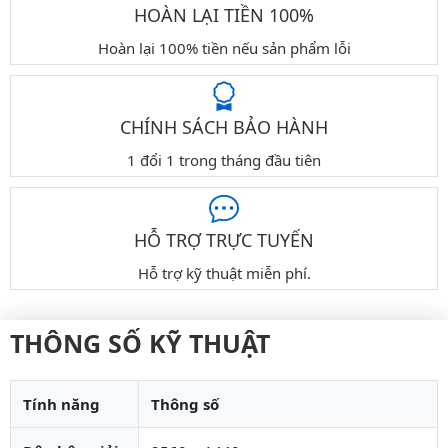
HOÀN LẠI TIỀN 100%
Hoàn lại 100% tiền nếu sản phẩm lỗi
CHÍNH SÁCH BẢO HÀNH
1 đổi 1 trong tháng đầu tiên
HỖ TRỢ TRỰC TUYẾN
Hỗ trợ kỹ thuật miễn phí.
THÔNG SỐ KỸ THUẬT
Tính năng
Thông số