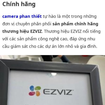
Chính hãng
camera phan thiết
tự hào là một trong những
đơn vị chuyên phân phối
sản phẩm chính hãng
thương hiệu EZVIZ
. Thương hiệu EZVIZ nổi tiếng
với các sản phẩm công nghệ cao, đáp ứng nhu
cầu giám sát cho các dự án lớn nhỏ và gia đình.