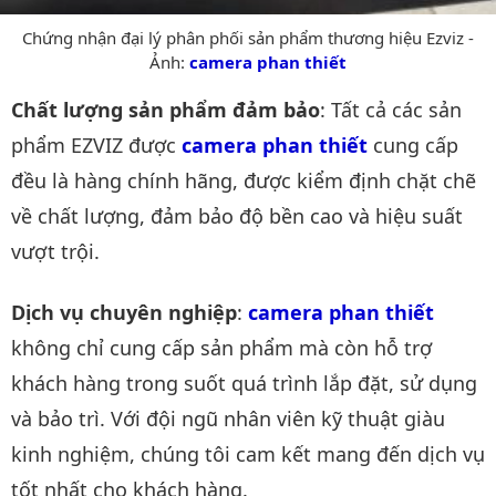
Chứng nhận đại lý phân phối sản phẩm thương hiệu Ezviz -
Ảnh:
camera phan thiết
Chất lượng sản phẩm đảm bảo
: Tất cả các sản
phẩm EZVIZ được
camera phan thiết
cung cấp
đều là hàng chính hãng, được kiểm định chặt chẽ
về chất lượng, đảm bảo độ bền cao và hiệu suất
vượt trội.
Dịch vụ chuyên nghiệp
:
camera phan thiết
không chỉ cung cấp sản phẩm mà còn hỗ trợ
khách hàng trong suốt quá trình lắp đặt, sử dụng
và bảo trì. Với đội ngũ nhân viên kỹ thuật giàu
kinh nghiệm, chúng tôi cam kết mang đến dịch vụ
tốt nhất cho khách hàng.