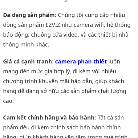
Đa dạng sản phẩm
: Chúng tôi cung cấp nhiều
dòng sản phẩm EZVIZ như camera wifi, hệ thống
báo động, chuông cửa video, và các thiết bị nhà
thông minh khác.
Giá cả cạnh tranh
:
camera phan thiết
luôn
mang đến mức giá hợp lý, đi kèm với nhiều
chương trình khuyến mãi hấp dẫn, giúp khách
hàng dễ dàng sở hữu các sản phẩm chất lượng
cao.
Cam kết chính hãng và bảo hành
: Tất cả sản
phẩm đều đi kèm chính sách bảo hành chính
hãng, giúp khách hàng yên tâm trong quá trình