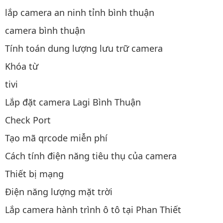
lắp camera an ninh tỉnh bình thuận
camera bình thuận
Tính toán dung lượng lưu trữ camera
Khóa từ
tivi
Lắp đặt camera Lagi Bình Thuận
Check Port
Tạo mã qrcode miễn phí
Cách tính điện năng tiêu thụ của camera
Thiết bị mạng
Điện năng lượng mặt trời
Lắp camera hành trình ô tô tại Phan Thiết