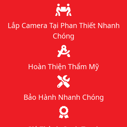
Lý do chọn chúng tôi
Lắp Camera Tại Phan Thiết Nhanh
Chóng
Hoàn Thiện Thẩm Mỹ
Bảo Hành Nhanh Chóng