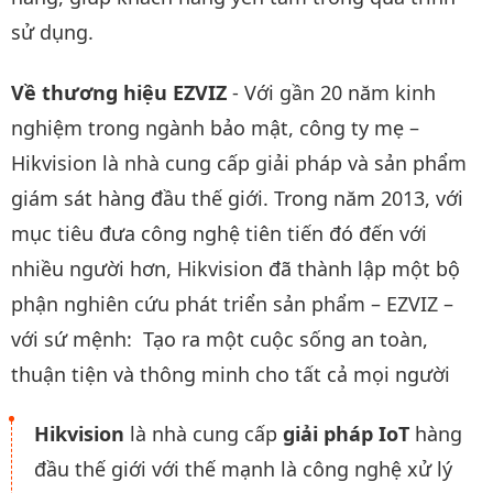
sử dụng.
Về thương hiệu EZVIZ
- Với gần 20 năm kinh
nghiệm trong ngành bảo mật, công ty mẹ –
Hikvision là nhà cung cấp giải pháp và sản phẩm
giám sát hàng đầu thế giới. Trong năm 2013, với
mục tiêu đưa công nghệ tiên tiến đó đến với
nhiều người hơn, Hikvision đã thành lập một bộ
phận nghiên cứu phát triển sản phẩm – EZVIZ –
với sứ mệnh: Tạo ra một cuộc sống an toàn,
thuận tiện và thông minh cho tất cả mọi người
Hikvision
là nhà cung cấp
giải pháp IoT
hàng
đầu thế giới với thế mạnh là công nghệ xử lý