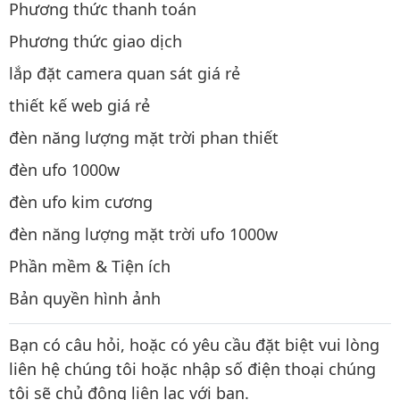
Phương thức thanh toán
Phương thức giao dịch
lắp đặt camera quan sát giá rẻ
thiết kế web giá rẻ
đèn năng lượng mặt trời phan thiết
đèn ufo 1000w
đèn ufo kim cương
đèn năng lượng mặt trời ufo 1000w
Phần mềm & Tiện ích
Bản quyền hình ảnh
Bạn có câu hỏi, hoặc có yêu cầu đặt biệt vui lòng
liên hệ chúng tôi hoặc nhập số điện thoại chúng
tôi sẽ chủ động liên lạc với bạn.