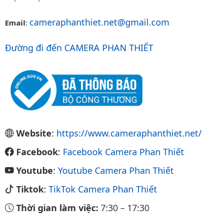
cameraphanthiet.net@gmail.com
Email
:
Đường đi đến CAMERA PHAN THIẾT
Website
:
https://www.cameraphanthiet.net/
Facebook
:
Facebook Camera Phan Thiết
Youtube
:
Youtube Camera Phan Thiết
Tiktok
:
TikTok Camera Phan Thiết
Thời gian làm việc:
7:30
–
17:30