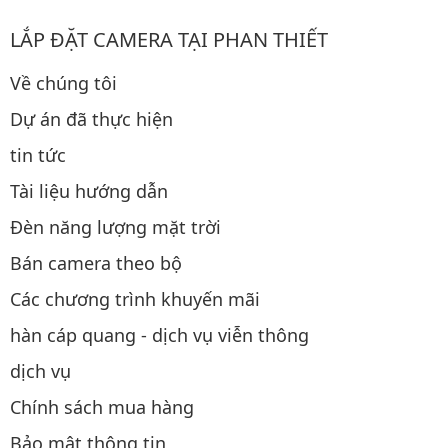
LẮP ĐẶT CAMERA TẠI PHAN THIẾT
Về chúng tôi
Dự án đã thực hiện
tin tức
Tài liệu hướng dẫn
Đèn năng lượng mặt trời
Bán camera theo bộ
Các chương trình khuyến mãi
hàn cáp quang - dịch vụ viễn thông
dịch vụ
Chính sách mua hàng
Bảo mật thông tin