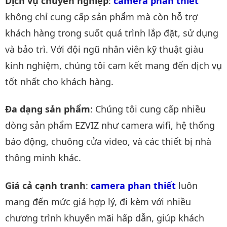
Dịch vụ chuyên nghiệp
:
camera phan thiết
không chỉ cung cấp sản phẩm mà còn hỗ trợ
khách hàng trong suốt quá trình lắp đặt, sử dụng
và bảo trì. Với đội ngũ nhân viên kỹ thuật giàu
kinh nghiệm, chúng tôi cam kết mang đến dịch vụ
tốt nhất cho khách hàng.
Đa dạng sản phẩm
: Chúng tôi cung cấp nhiều
dòng sản phẩm EZVIZ như camera wifi, hệ thống
báo động, chuông cửa video, và các thiết bị nhà
thông minh khác.
Giá cả cạnh tranh
:
camera phan thiết
luôn
mang đến mức giá hợp lý, đi kèm với nhiều
chương trình khuyến mãi hấp dẫn, giúp khách