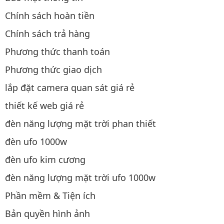
Chính sách hoàn tiền
Chính sách trả hàng
Phương thức thanh toán
Phương thức giao dịch
lắp đặt camera quan sát giá rẻ
thiết kế web giá rẻ
đèn năng lượng mặt trời phan thiết
đèn ufo 1000w
đèn ufo kim cương
đèn năng lượng mặt trời ufo 1000w
Phần mềm & Tiện ích
Bản quyền hình ảnh