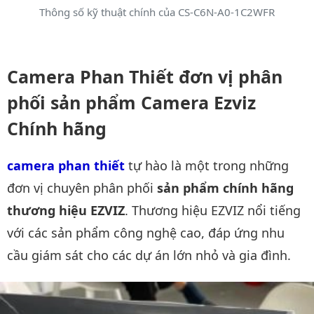
Thông số kỹ thuật chính của CS-C6N-A0-1C2WFR
Camera Phan Thiết đơn vị phân
phối sản phẩm Camera Ezviz
Chính hãng
camera phan thiết
tự hào là một trong những
đơn vị chuyên phân phối
sản phẩm chính hãng
thương hiệu EZVIZ
. Thương hiệu EZVIZ nổi tiếng
với các sản phẩm công nghệ cao, đáp ứng nhu
cầu giám sát cho các dự án lớn nhỏ và gia đình.