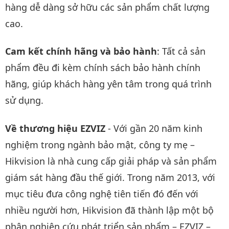
hàng dễ dàng sở hữu các sản phẩm chất lượng
cao.
Cam kết chính hãng và bảo hành
: Tất cả sản
phẩm đều đi kèm chính sách bảo hành chính
hãng, giúp khách hàng yên tâm trong quá trình
sử dụng.
Về thương hiệu EZVIZ
- Với gần 20 năm kinh
nghiệm trong ngành bảo mật, công ty mẹ –
Hikvision là nhà cung cấp giải pháp và sản phẩm
giám sát hàng đầu thế giới. Trong năm 2013, với
mục tiêu đưa công nghệ tiên tiến đó đến với
nhiều người hơn, Hikvision đã thành lập một bộ
phận nghiên cứu phát triển sản phẩm – EZVIZ –