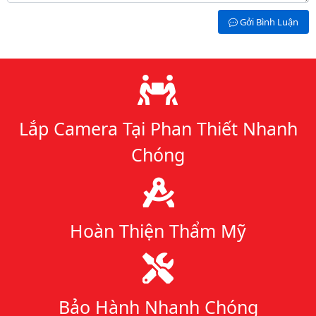
Gởi Bình Luận
Lý do chọn chúng tôi
Lắp Camera Tại Phan Thiết Nhanh
Chóng
Hoàn Thiện Thẩm Mỹ
Bảo Hành Nhanh Chóng