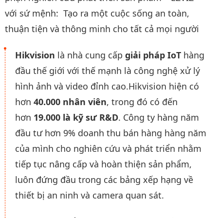
với sứ mệnh: Tạo ra một cuộc sống an toàn,
thuận tiện và thông minh cho tất cả mọi người
Hikvision
là nhà cung cấp
giải pháp IoT
hàng
đầu thế giới với thế mạnh là công nghệ xử lý
hình ảnh và video đỉnh cao.Hikvision hiện có
hơn
40.000 nhân viên
, trong đó có đến
hơn
19.000 là kỹ sư R&D
. Công ty hàng năm
đầu tư hơn 9% doanh thu bán hàng hàng năm
của mình cho nghiên cứu và phát triển nhằm
tiếp tục nâng cấp và hoàn thiện sản phẩm,
luôn đứng đầu trong các bảng xếp hạng về
thiết bị an ninh và camera quan sát.