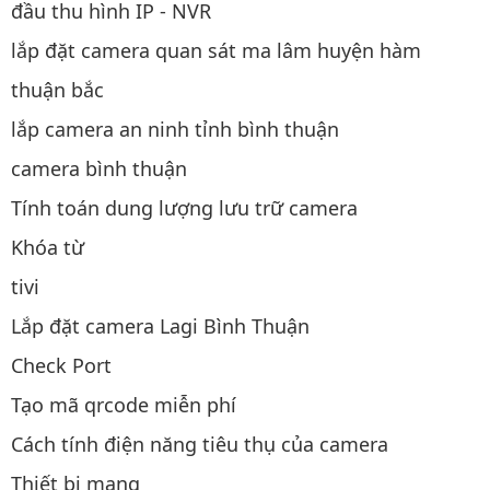
đầu thu hình IP - NVR
lắp đặt camera quan sát ma lâm huyện hàm
thuận bắc
lắp camera an ninh tỉnh bình thuận
camera bình thuận
Tính toán dung lượng lưu trữ camera
Khóa từ
tivi
Lắp đặt camera Lagi Bình Thuận
Check Port
Tạo mã qrcode miễn phí
Cách tính điện năng tiêu thụ của camera
Thiết bị mạng