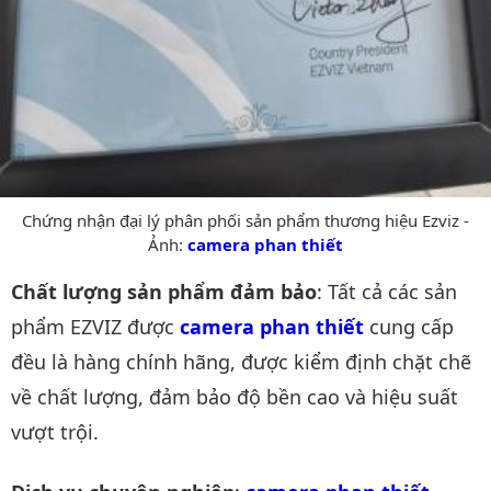
Chứng nhận đại lý phân phối sản phẩm thương hiệu Ezviz -
Ảnh:
camera phan thiết
Chất lượng sản phẩm đảm bảo
: Tất cả các sản
phẩm EZVIZ được
camera phan thiết
cung cấp
đều là hàng chính hãng, được kiểm định chặt chẽ
về chất lượng, đảm bảo độ bền cao và hiệu suất
vượt trội.