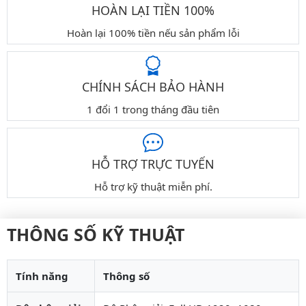
HOÀN LẠI TIỀN 100%
Hoàn lại 100% tiền nếu sản phẩm lỗi
CHÍNH SÁCH BẢO HÀNH
1 đổi 1 trong tháng đầu tiên
HỖ TRỢ TRỰC TUYẾN
Hỗ trợ kỹ thuật miễn phí.
THÔNG SỐ KỸ THUẬT
Tính năng
Thông số