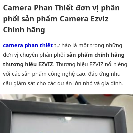
Camera Phan Thiết đơn vị phân
phối sản phẩm Camera Ezviz
Chính hãng
camera phan thiết
tự hào là một trong những
đơn vị chuyên phân phối
sản phẩm chính hãng
thương hiệu EZVIZ
. Thương hiệu EZVIZ nổi tiếng
với các sản phẩm công nghệ cao, đáp ứng nhu
cầu giám sát cho các dự án lớn nhỏ và gia đình.