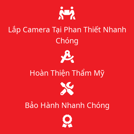
Lý do chọn chúng tôi
Lắp Camera Tại Phan Thiết Nhanh
Chóng
Hoàn Thiện Thẩm Mỹ
Bảo Hành Nhanh Chóng