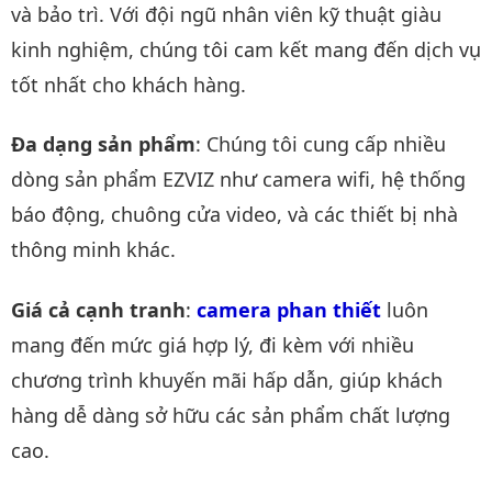
và bảo trì. Với đội ngũ nhân viên kỹ thuật giàu
kinh nghiệm, chúng tôi cam kết mang đến dịch vụ
tốt nhất cho khách hàng.
Đa dạng sản phẩm
: Chúng tôi cung cấp nhiều
dòng sản phẩm EZVIZ như camera wifi, hệ thống
báo động, chuông cửa video, và các thiết bị nhà
thông minh khác.
Giá cả cạnh tranh
:
camera phan thiết
luôn
mang đến mức giá hợp lý, đi kèm với nhiều
chương trình khuyến mãi hấp dẫn, giúp khách
hàng dễ dàng sở hữu các sản phẩm chất lượng
cao.