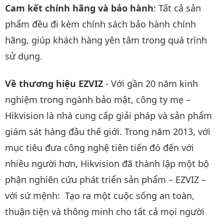
Cam kết chính hãng và bảo hành
: Tất cả sản
phẩm đều đi kèm chính sách bảo hành chính
hãng, giúp khách hàng yên tâm trong quá trình
sử dụng.
Về thương hiệu EZVIZ
- Với gần 20 năm kinh
nghiệm trong ngành bảo mật, công ty mẹ –
Hikvision là nhà cung cấp giải pháp và sản phẩm
giám sát hàng đầu thế giới. Trong năm 2013, với
mục tiêu đưa công nghệ tiên tiến đó đến với
nhiều người hơn, Hikvision đã thành lập một bộ
phận nghiên cứu phát triển sản phẩm – EZVIZ –
với sứ mệnh: Tạo ra một cuộc sống an toàn,
thuận tiện và thông minh cho tất cả mọi người