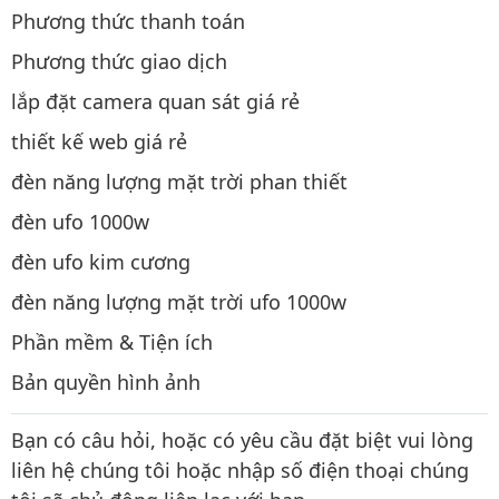
Phương thức thanh toán
Phương thức giao dịch
lắp đặt camera quan sát giá rẻ
thiết kế web giá rẻ
đèn năng lượng mặt trời phan thiết
đèn ufo 1000w
đèn ufo kim cương
đèn năng lượng mặt trời ufo 1000w
Phần mềm & Tiện ích
Bản quyền hình ảnh
Bạn có câu hỏi, hoặc có yêu cầu đặt biệt vui lòng
liên hệ chúng tôi hoặc nhập số điện thoại chúng