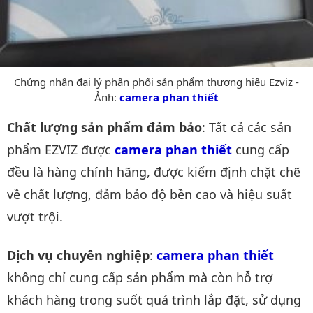
Chứng nhận đại lý phân phối sản phẩm thương hiệu Ezviz -
Ảnh:
camera phan thiết
Chất lượng sản phẩm đảm bảo
: Tất cả các sản
phẩm EZVIZ được
camera phan thiết
cung cấp
đều là hàng chính hãng, được kiểm định chặt chẽ
về chất lượng, đảm bảo độ bền cao và hiệu suất
vượt trội.
Dịch vụ chuyên nghiệp
:
camera phan thiết
không chỉ cung cấp sản phẩm mà còn hỗ trợ
khách hàng trong suốt quá trình lắp đặt, sử dụng