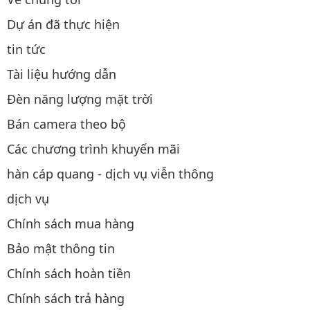
Dự án đã thực hiện
tin tức
Tài liệu hướng dẫn
Đèn năng lượng mặt trời
Bán camera theo bộ
Các chương trình khuyến mãi
hàn cáp quang - dịch vụ viễn thông
dịch vụ
Chính sách mua hàng
Bảo mật thông tin
Chính sách hoàn tiền
Chính sách trả hàng