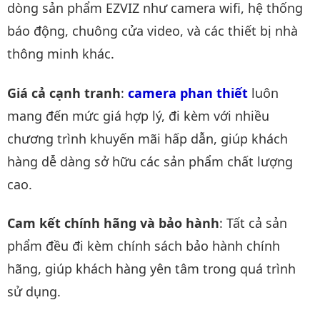
dòng sản phẩm EZVIZ như camera wifi, hệ thống
báo động, chuông cửa video, và các thiết bị nhà
thông minh khác.
Giá cả cạnh tranh
:
camera phan thiết
luôn
mang đến mức giá hợp lý, đi kèm với nhiều
chương trình khuyến mãi hấp dẫn, giúp khách
hàng dễ dàng sở hữu các sản phẩm chất lượng
cao.
Cam kết chính hãng và bảo hành
: Tất cả sản
phẩm đều đi kèm chính sách bảo hành chính
hãng, giúp khách hàng yên tâm trong quá trình
sử dụng.