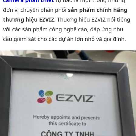
đơn vị chuyên phân phối
sản phẩm chính hãng
thương hiệu EZVIZ
. Thương hiệu EZVIZ nổi tiếng
với các sản phẩm công nghệ cao, đáp ứng nhu
cầu giám sát cho các dự án lớn nhỏ và gia đình.