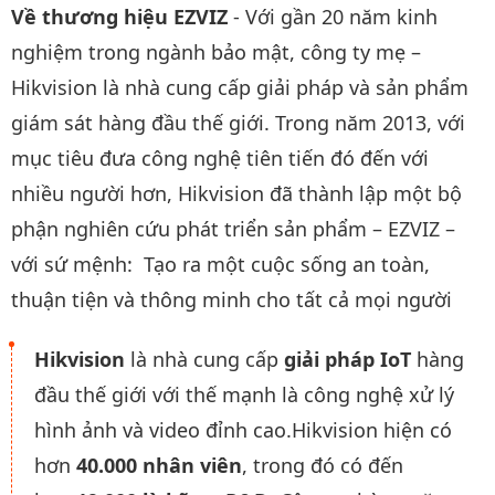
Về thương hiệu EZVIZ
- Với gần 20 năm kinh
nghiệm trong ngành bảo mật, công ty mẹ –
Hikvision là nhà cung cấp giải pháp và sản phẩm
giám sát hàng đầu thế giới. Trong năm 2013, với
mục tiêu đưa công nghệ tiên tiến đó đến với
nhiều người hơn, Hikvision đã thành lập một bộ
phận nghiên cứu phát triển sản phẩm – EZVIZ –
với sứ mệnh: Tạo ra một cuộc sống an toàn,
thuận tiện và thông minh cho tất cả mọi người
Hikvision
là nhà cung cấp
giải pháp IoT
hàng
đầu thế giới với thế mạnh là công nghệ xử lý
hình ảnh và video đỉnh cao.Hikvision hiện có
hơn
40.000 nhân viên
, trong đó có đến