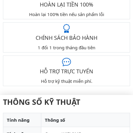
HOÀN LẠI TIỀN 100%
Hoàn lại 100% tiền nếu sản phẩm lỗi
CHÍNH SÁCH BẢO HÀNH
1 đổi 1 trong tháng đầu tiên
HỖ TRỢ TRỰC TUYẾN
Hỗ trợ kỹ thuật miễn phí.
THÔNG SỐ KỸ THUẬT
Tính năng
Thông số