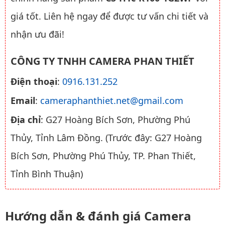
giá tốt. Liên hệ ngay để được tư vấn chi tiết và
nhận ưu đãi!
CÔNG TY TNHH CAMERA PHAN THIẾT
Điện thoại
:
0916.131.252
Email
:
cameraphanthiet.net@gmail.com
Địa chỉ
: G27 Hoàng Bích Sơn, Phường Phú
Thủy, Tỉnh Lâm Đồng. (Trước đây: G27 Hoàng
Bích Sơn, Phường Phú Thủy, TP. Phan Thiết,
Tỉnh Bình Thuận)
Hướng dẫn & đánh giá Camera