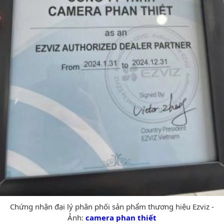
Chứng nhận đại lý phân phối sản phẩm thương hiệu Ezviz -
Ảnh:
camera phan thiết