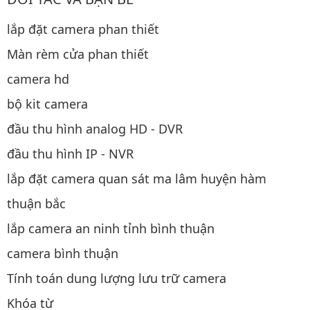
lắp đặt camera phan thiết
Màn rèm cửa phan thiết
camera hd
bộ kit camera
đầu thu hình analog HD - DVR
đầu thu hình IP - NVR
lắp đặt camera quan sát ma lâm huyện hàm
thuận bắc
lắp camera an ninh tỉnh bình thuận
camera bình thuận
Tính toán dung lượng lưu trữ camera
Khóa từ