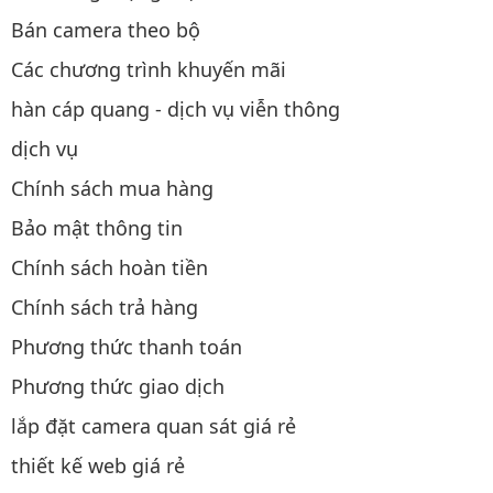
Bán camera theo bộ
Các chương trình khuyến mãi
hàn cáp quang - dịch vụ viễn thông
dịch vụ
Chính sách mua hàng
Bảo mật thông tin
Chính sách hoàn tiền
Chính sách trả hàng
Phương thức thanh toán
Phương thức giao dịch
lắp đặt camera quan sát giá rẻ
thiết kế web giá rẻ