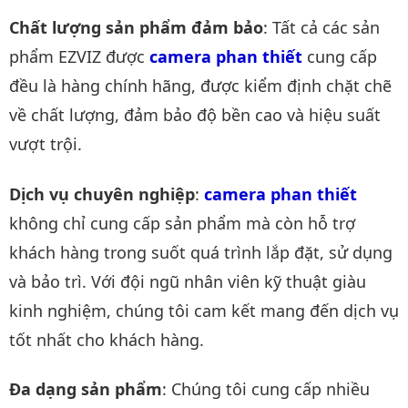
Chất lượng sản phẩm đảm bảo
: Tất cả các sản
phẩm EZVIZ được
camera phan thiết
cung cấp
đều là hàng chính hãng, được kiểm định chặt chẽ
về chất lượng, đảm bảo độ bền cao và hiệu suất
vượt trội.
Dịch vụ chuyên nghiệp
:
camera phan thiết
không chỉ cung cấp sản phẩm mà còn hỗ trợ
khách hàng trong suốt quá trình lắp đặt, sử dụng
và bảo trì. Với đội ngũ nhân viên kỹ thuật giàu
kinh nghiệm, chúng tôi cam kết mang đến dịch vụ
tốt nhất cho khách hàng.
Đa dạng sản phẩm
: Chúng tôi cung cấp nhiều