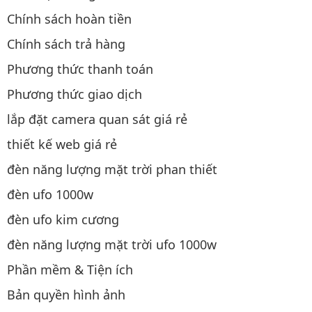
Chính sách hoàn tiền
Chính sách trả hàng
Phương thức thanh toán
Phương thức giao dịch
lắp đặt camera quan sát giá rẻ
thiết kế web giá rẻ
đèn năng lượng mặt trời phan thiết
đèn ufo 1000w
đèn ufo kim cương
đèn năng lượng mặt trời ufo 1000w
Phần mềm & Tiện ích
Bản quyền hình ảnh