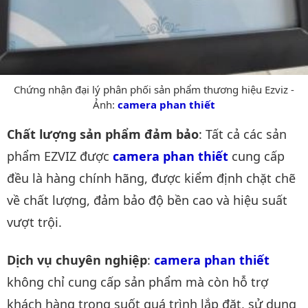
Chứng nhận đại lý phân phối sản phẩm thương hiệu Ezviz -
Ảnh:
camera phan thiết
Chất lượng sản phẩm đảm bảo
: Tất cả các sản
phẩm EZVIZ được
camera phan thiết
cung cấp
đều là hàng chính hãng, được kiểm định chặt chẽ
về chất lượng, đảm bảo độ bền cao và hiệu suất
vượt trội.
Dịch vụ chuyên nghiệp
:
camera phan thiết
không chỉ cung cấp sản phẩm mà còn hỗ trợ
khách hàng trong suốt quá trình lắp đặt, sử dụng