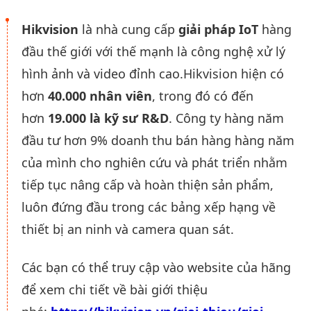
Hikvision
là nhà cung cấp
giải pháp IoT
hàng
đầu thế giới với thế mạnh là công nghệ xử lý
hình ảnh và video đỉnh cao.Hikvision hiện có
hơn
40.000 nhân viên
, trong đó có đến
hơn
19.000 là kỹ sư R&D
. Công ty hàng năm
đầu tư hơn 9% doanh thu bán hàng hàng năm
của mình cho nghiên cứu và phát triển nhằm
tiếp tục nâng cấp và hoàn thiện sản phẩm,
luôn đứng đầu trong các bảng xếp hạng về
thiết bị an ninh và camera quan sát.
Các bạn có thể truy cập vào website của hãng
để xem chi tiết về bài giới thiệu