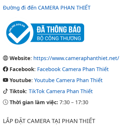
Đường đi đến CAMERA PHAN THIẾT
Website
:
https://www.cameraphanthiet.net/
Facebook
:
Facebook Camera Phan Thiết
Youtube
:
Youtube Camera Phan Thiết
Tiktok
:
TikTok Camera Phan Thiết
Thời gian làm việc:
7:30
–
17:30
LẮP ĐẶT CAMERA TẠI PHAN THIẾT