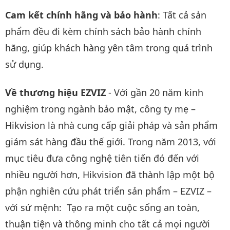
Cam kết chính hãng và bảo hành
: Tất cả sản
phẩm đều đi kèm chính sách bảo hành chính
hãng, giúp khách hàng yên tâm trong quá trình
sử dụng.
Về thương hiệu EZVIZ
- Với gần 20 năm kinh
nghiệm trong ngành bảo mật, công ty mẹ –
Hikvision là nhà cung cấp giải pháp và sản phẩm
giám sát hàng đầu thế giới. Trong năm 2013, với
mục tiêu đưa công nghệ tiên tiến đó đến với
nhiều người hơn, Hikvision đã thành lập một bộ
phận nghiên cứu phát triển sản phẩm – EZVIZ –
với sứ mệnh: Tạo ra một cuộc sống an toàn,
thuận tiện và thông minh cho tất cả mọi người