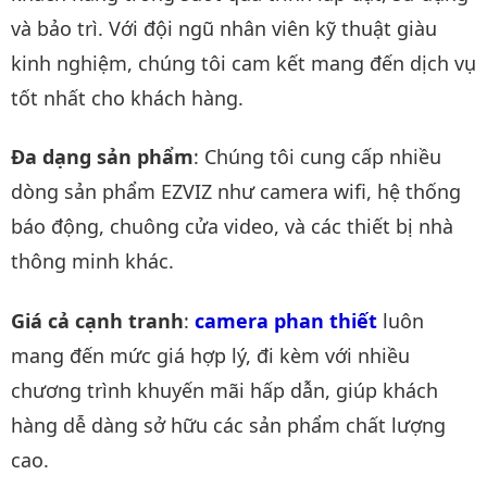
và bảo trì. Với đội ngũ nhân viên kỹ thuật giàu
kinh nghiệm, chúng tôi cam kết mang đến dịch vụ
tốt nhất cho khách hàng.
Đa dạng sản phẩm
: Chúng tôi cung cấp nhiều
dòng sản phẩm EZVIZ như camera wifi, hệ thống
báo động, chuông cửa video, và các thiết bị nhà
thông minh khác.
Giá cả cạnh tranh
:
camera phan thiết
luôn
mang đến mức giá hợp lý, đi kèm với nhiều
chương trình khuyến mãi hấp dẫn, giúp khách
hàng dễ dàng sở hữu các sản phẩm chất lượng
cao.