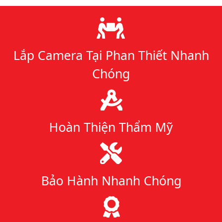
Lý do chọn chúng tôi
Lắp Camera Tại Phan Thiết Nhanh
Chóng
Hoàn Thiện Thẩm Mỹ
Bảo Hành Nhanh Chóng