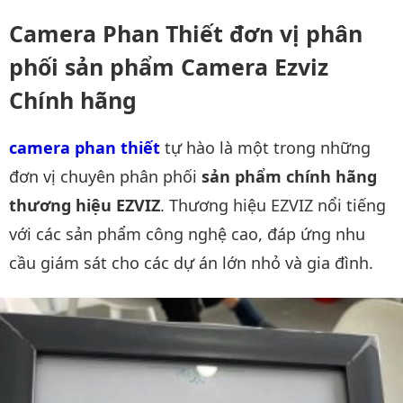
Camera Phan Thiết đơn vị phân
phối sản phẩm Camera Ezviz
Chính hãng
camera phan thiết
tự hào là một trong những
đơn vị chuyên phân phối
sản phẩm chính hãng
thương hiệu EZVIZ
. Thương hiệu EZVIZ nổi tiếng
với các sản phẩm công nghệ cao, đáp ứng nhu
cầu giám sát cho các dự án lớn nhỏ và gia đình.