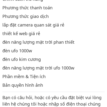
Phương thức thanh toán
Phương thức giao dịch
lắp đặt camera quan sát giá rẻ
thiết kế web giá rẻ
đèn năng lượng mặt trời phan thiết
đèn ufo 1000w
đèn ufo kim cương
đèn năng lượng mặt trời ufo 1000w
Phần mềm & Tiện ích
Bản quyền hình ảnh
Bạn có câu hỏi, hoặc có yêu cầu đặt biệt vui lòng
liên hệ chúng tôi hoặc nhập số điện thoại chúng