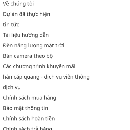
Về chúng tôi
Dự án đã thực hiện
tin tức
Tài liệu hướng dẫn
Đèn năng lượng mặt trời
Bán camera theo bộ
Các chương trình khuyến mãi
hàn cáp quang - dịch vụ viễn thông
dịch vụ
Chính sách mua hàng
Bảo mật thông tin
Chính sách hoàn tiền
Chính sách trả hàng