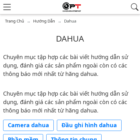
Trang Chủ
Hướng Dẫn
Dahua
DAHUA
Chuyên mục tập hợp các bài viết hướng dẫn sử
dụng, đánh giá các sản phẩm ngoài còn có các
thông báo mới nhất từ hãng dahua.
Chuyên mục tập hợp các bài viết hướng dẫn sử
dụng, đánh giá các sản phẩm ngoài còn có các
thông báo mới nhất từ hãng dahua.
Camera dahua
Đầu ghi hình dahua
Phần mềm
Thông tin chung