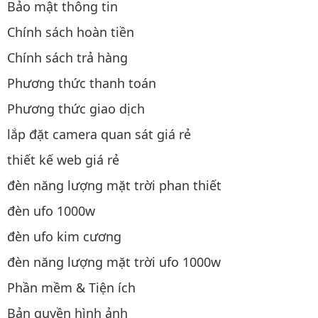
Bảo mật thông tin
Chính sách hoàn tiền
Chính sách trả hàng
Phương thức thanh toán
Phương thức giao dịch
lắp đặt camera quan sát giá rẻ
thiết kế web giá rẻ
đèn năng lượng mặt trời phan thiết
đèn ufo 1000w
đèn ufo kim cương
đèn năng lượng mặt trời ufo 1000w
Phần mềm & Tiện ích
Bản quyền hình ảnh