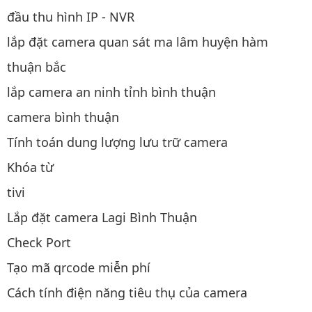
đầu thu hình IP - NVR
lắp đặt camera quan sát ma lâm huyện hàm
thuận bắc
lắp camera an ninh tỉnh bình thuận
camera bình thuận
Tính toán dung lượng lưu trữ camera
Khóa từ
tivi
Lắp đặt camera Lagi Bình Thuận
Check Port
Tạo mã qrcode miễn phí
Cách tính điện năng tiêu thụ của camera