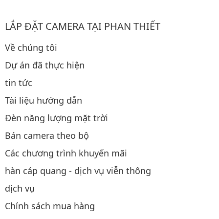
LẮP ĐẶT CAMERA TẠI PHAN THIẾT
Về chúng tôi
Dự án đã thực hiện
tin tức
Tài liệu hướng dẫn
Đèn năng lượng mặt trời
Bán camera theo bộ
Các chương trình khuyến mãi
hàn cáp quang - dịch vụ viễn thông
dịch vụ
Chính sách mua hàng