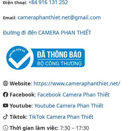
+84 916 131 252
Điện thoại
:
cameraphanthiet.net@gmail.com
Email
:
Đường đi đến CAMERA PHAN THIẾT
Website
:
https://www.cameraphanthiet.net/
Facebook
:
Facebook Camera Phan Thiết
Youtube
:
Youtube Camera Phan Thiết
Tiktok
:
TikTok Camera Phan Thiết
Thời gian làm việc:
7:30
–
17:30