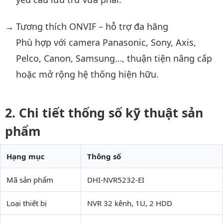
Tương thích ONVIF – hỗ trợ đa hãng
Phù hợp với camera Panasonic, Sony, Axis,
Pelco, Canon, Samsung…, thuận tiện nâng cấp
hoặc mở rộng hệ thống hiện hữu.
Chi tiết thống số kỹ thuật sản
phẩm
Hạng mục
Thông số
Mã sản phẩm
DHI-NVR5232-EI
Loại thiết bị
NVR 32 kênh, 1U, 2 HDD