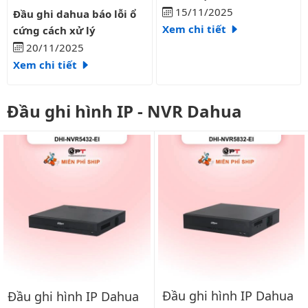
Đầu ghi dahua báo lỗi ổ cứng cách xử lý
15/11/2025
Đầu ghi dahua báo lỗi ổ
Xem chi tiết
cứng cách xử lý
20/11/2025
Xem chi tiết
Đầu ghi hình IP - NVR Dahua
Đầu ghi hình IP Dahua
Đầu ghi hình IP Dahua