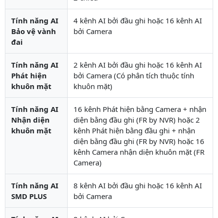
Tính năng AI
4 kênh AI bởi đầu ghi hoặc 16 kênh AI
Bảo vệ vành
bởi Camera
đai
Tính năng AI
2 kênh AI bởi đầu ghi hoặc 16 kênh AI
Phát hiện
bởi Camera (Có phân tích thuộc tính
khuôn mặt
khuôn mặt)
Tính năng AI
16 kênh Phát hiện bằng Camera + nhận
Nhận diện
diện bằng đầu ghi (FR by NVR) hoặc 2
khuôn mặt
kênh Phát hiện bằng đầu ghi + nhận
diện bằng đầu ghi (FR by NVR) hoặc 16
kênh Camera nhận diện khuôn mặt (FR
Camera)
Tính năng AI
8 kênh AI bởi đầu ghi hoặc 16 kênh AI
SMD PLUS
bởi Camera