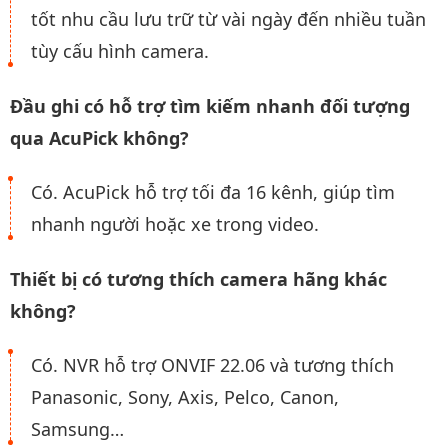
tốt nhu cầu lưu trữ từ vài ngày đến nhiều tuần
tùy cấu hình camera.
Đầu ghi có hỗ trợ tìm kiếm nhanh đối tượng
qua AcuPick không?
Có. AcuPick hỗ trợ tối đa 16 kênh, giúp tìm
nhanh người hoặc xe trong video.
Thiết bị có tương thích camera hãng khác
không?
Có. NVR hỗ trợ ONVIF 22.06 và tương thích
Panasonic, Sony, Axis, Pelco, Canon,
Samsung…