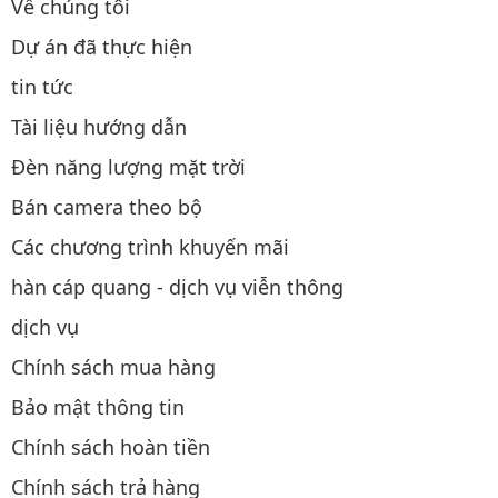
Về chúng tôi
Dự án đã thực hiện
tin tức
Tài liệu hướng dẫn
Đèn năng lượng mặt trời
Bán camera theo bộ
Các chương trình khuyến mãi
hàn cáp quang - dịch vụ viễn thông
dịch vụ
Chính sách mua hàng
Bảo mật thông tin
Chính sách hoàn tiền
Chính sách trả hàng