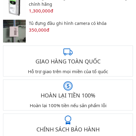
chính hãng
1,300,000đ
Tủ đựng đầu ghi hình camera có khóa
350,000đ
GIAO HÀNG TOÀN QUỐC
Hỗ trợ giao trên mọi miền của tổ quốc
HOÀN LẠI TIỀN 100%
Hoàn lại 100% tiền nếu sản phẩm lỗi
CHÍNH SÁCH BẢO HÀNH