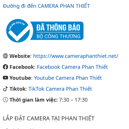
Đường đi đến CAMERA PHAN THIẾT
Website
:
https://www.cameraphanthiet.net/
Facebook
:
Facebook Camera Phan Thiết
Youtube
:
Youtube Camera Phan Thiết
Tiktok
:
TikTok Camera Phan Thiết
Thời gian làm việc:
7:30
–
17:30
LẮP ĐẶT CAMERA TẠI PHAN THIẾT