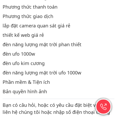
Phương thức thanh toán
Phương thức giao dịch
lắp đặt camera quan sát giá rẻ
thiết kế web giá rẻ
đèn năng lượng mặt trời phan thiết
đèn ufo 1000w
đèn ufo kim cương
đèn năng lượng mặt trời ufo 1000w
Phần mềm & Tiện ích
Bản quyền hình ảnh
Bạn có câu hỏi, hoặc có yêu cầu đặt biệt vui lòng
liên hệ chúng tôi hoặc nhập số điện thoại chúng