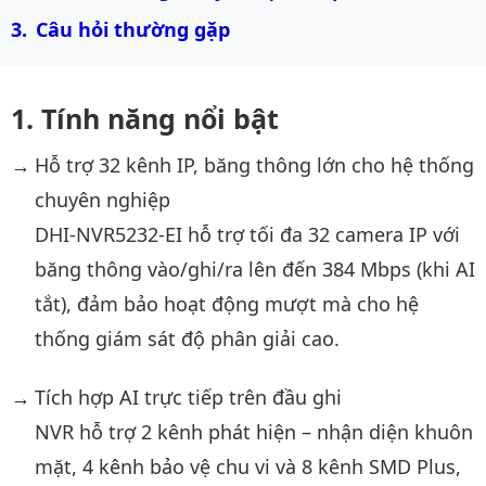
Câu hỏi thường gặp
Tính năng nổi bật
Hỗ trợ 32 kênh IP, băng thông lớn cho hệ thống
chuyên nghiệp
DHI-NVR5232-EI hỗ trợ tối đa 32 camera IP với
băng thông vào/ghi/ra lên đến 384 Mbps (khi AI
tắt), đảm bảo hoạt động mượt mà cho hệ
thống giám sát độ phân giải cao.
Tích hợp AI trực tiếp trên đầu ghi
NVR hỗ trợ 2 kênh phát hiện – nhận diện khuôn
mặt, 4 kênh bảo vệ chu vi và 8 kênh SMD Plus,