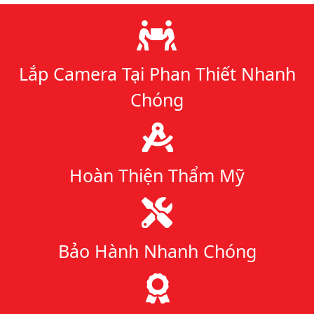
Lý do chọn chúng tôi
Lắp Camera Tại Phan Thiết Nhanh
Chóng
Hoàn Thiện Thẩm Mỹ
Bảo Hành Nhanh Chóng