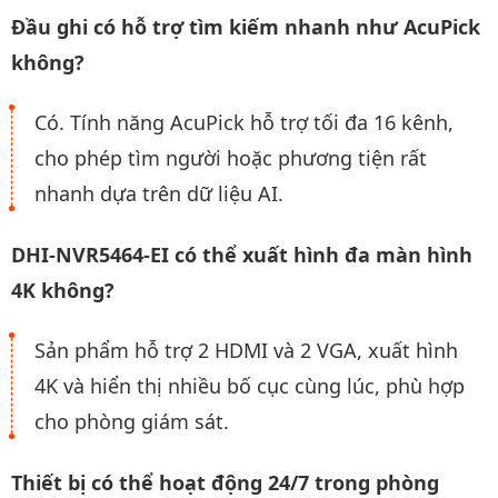
Đầu ghi có hỗ trợ tìm kiếm nhanh như AcuPick
không?
Có. Tính năng AcuPick hỗ trợ tối đa 16 kênh,
cho phép tìm người hoặc phương tiện rất
nhanh dựa trên dữ liệu AI.
DHI-NVR5464-EI có thể xuất hình đa màn hình
4K không?
Sản phẩm hỗ trợ 2 HDMI và 2 VGA, xuất hình
4K và hiển thị nhiều bố cục cùng lúc, phù hợp
cho phòng giám sát.
Thiết bị có thể hoạt động 24/7 trong phòng