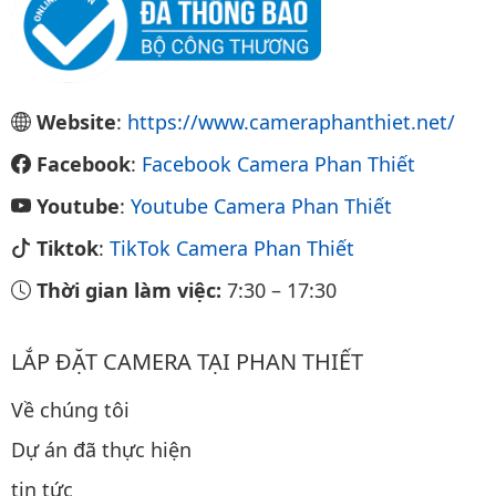
Website
:
https://www.cameraphanthiet.net/
Facebook
:
Facebook Camera Phan Thiết
Youtube
:
Youtube Camera Phan Thiết
Tiktok
:
TikTok Camera Phan Thiết
Thời gian làm việc:
7:30
–
17:30
LẮP ĐẶT CAMERA TẠI PHAN THIẾT
Về chúng tôi
Dự án đã thực hiện
tin tức