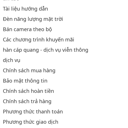
Tài liệu hướng dẫn
Đèn năng lượng mặt trời
Bán camera theo bộ
Các chương trình khuyến mãi
hàn cáp quang - dịch vụ viễn thông
dịch vụ
Chính sách mua hàng
Bảo mật thông tin
Chính sách hoàn tiền
Chính sách trả hàng
Phương thức thanh toán
Phương thức giao dịch