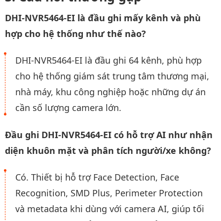
DHI-NVR5464-EI là đầu ghi mấy kênh và phù
hợp cho hệ thống như thế nào?
DHI-NVR5464-EI là đầu ghi 64 kênh, phù hợp
cho hệ thống giám sát trung tâm thương mại,
nhà máy, khu công nghiệp hoặc những dự án
cần số lượng camera lớn.
Đầu ghi DHI-NVR5464-EI có hỗ trợ AI như nhận
diện khuôn mặt và phân tích người/xe không?
Có. Thiết bị hỗ trợ Face Detection, Face
Recognition, SMD Plus, Perimeter Protection
và metadata khi dùng với camera AI, giúp tối