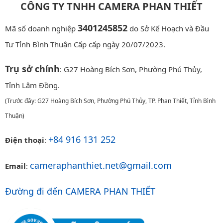
CÔNG TY TNHH CAMERA PHAN THIẾT
3401245852
Mã số doanh nghiệp
do Sở Kế Hoạch và Đầu
Tư Tỉnh Bình Thuận Cấp cấp ngày 20/07/2023.
Trụ sở chính
: G27 Hoàng Bích Sơn, Phường Phú Thủy,
Tỉnh Lâm Đồng.
(Trước đây: G27 Hoàng Bích Sơn, Phường Phú Thủy, TP. Phan Thiết, Tỉnh Bình
Thuận)
+84 916 131 252
Điện thoại
:
cameraphanthiet.net@gmail.com
Email
:
Đường đi đến CAMERA PHAN THIẾT