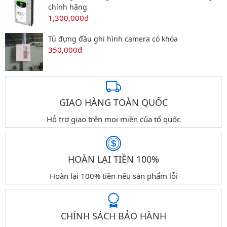
chính hãng
1,300,000đ
Tủ đựng đầu ghi hình camera có khóa
350,000đ
GIAO HÀNG TOÀN QUỐC
Hỗ trợ giao trên mọi miền của tổ quốc
HOÀN LẠI TIỀN 100%
Hoàn lại 100% tiền nếu sản phẩm lỗi
CHÍNH SÁCH BẢO HÀNH