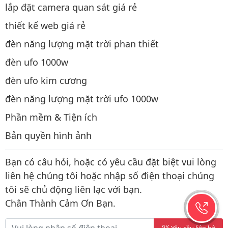
lắp đặt camera quan sát giá rẻ
thiết kế web giá rẻ
đèn năng lượng mặt trời phan thiết
đèn ufo 1000w
đèn ufo kim cương
đèn năng lượng mặt trời ufo 1000w
Phần mềm & Tiện ích
Bản quyền hình ảnh
Bạn có câu hỏi, hoặc có yêu cầu đặt biệt vui lòng
liên hệ chúng tôi hoặc nhập số điện thoại chúng
tôi sẽ chủ động liên lạc với bạn.
Chân Thành Cảm Ơn Bạn.