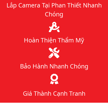
Lắp Camera Tại Phan Thiết Nhanh
Chóng
Hoàn Thiện Thẩm Mỹ
Bảo Hành Nhanh Chóng
Giá Thành Cạnh Tranh