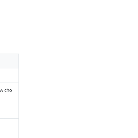
CA cho