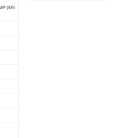
MP (khi