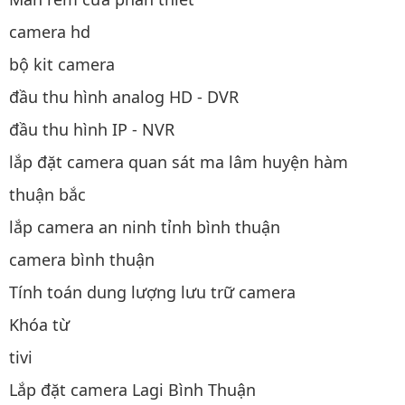
camera hd
bộ kit camera
đầu thu hình analog HD - DVR
đầu thu hình IP - NVR
lắp đặt camera quan sát ma lâm huyện hàm
thuận bắc
lắp camera an ninh tỉnh bình thuận
camera bình thuận
Tính toán dung lượng lưu trữ camera
Khóa từ
tivi
Lắp đặt camera Lagi Bình Thuận