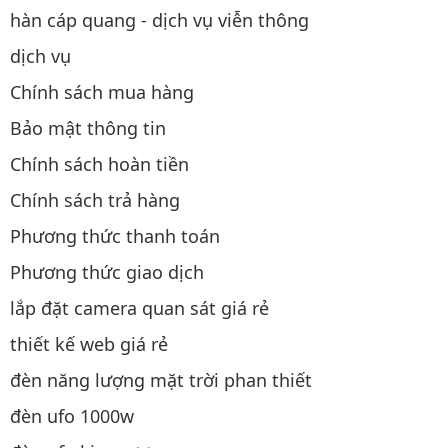
hàn cáp quang - dịch vụ viễn thông
dịch vụ
Chính sách mua hàng
Bảo mật thông tin
Chính sách hoàn tiền
Chính sách trả hàng
Phương thức thanh toán
Phương thức giao dịch
lắp đặt camera quan sát giá rẻ
thiết kế web giá rẻ
đèn năng lượng mặt trời phan thiết
đèn ufo 1000w