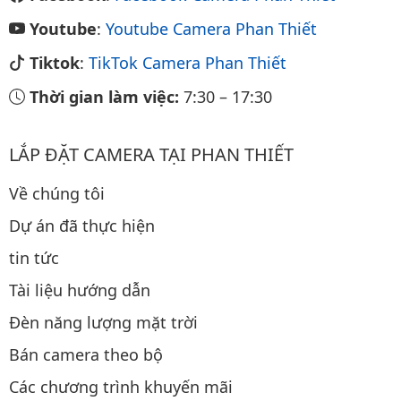
Youtube
:
Youtube Camera Phan Thiết
Tiktok
:
TikTok Camera Phan Thiết
Thời gian làm việc:
7:30
–
17:30
LẮP ĐẶT CAMERA TẠI PHAN THIẾT
Về chúng tôi
Dự án đã thực hiện
tin tức
Tài liệu hướng dẫn
Đèn năng lượng mặt trời
Bán camera theo bộ
Các chương trình khuyến mãi