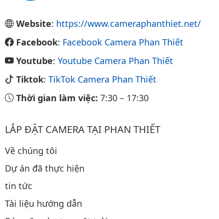
Website
:
https://www.cameraphanthiet.net/
Facebook
:
Facebook Camera Phan Thiết
Youtube
:
Youtube Camera Phan Thiết
Tiktok
:
TikTok Camera Phan Thiết
Thời gian làm việc:
7:30
–
17:30
LẮP ĐẶT CAMERA TẠI PHAN THIẾT
Về chúng tôi
Dự án đã thực hiện
tin tức
Tài liệu hướng dẫn