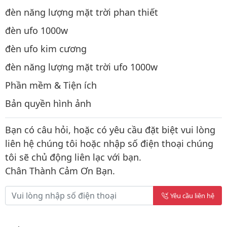
đèn năng lượng mặt trời phan thiết
đèn ufo 1000w
đèn ufo kim cương
đèn năng lượng mặt trời ufo 1000w
Phần mềm & Tiện ích
Bản quyền hình ảnh
Bạn có câu hỏi, hoặc có yêu cầu đặt biệt vui lòng
liên hệ chúng tôi hoặc nhập số điện thoại chúng
tôi sẽ chủ động liên lạc với bạn.
Chân Thành Cảm Ơn Bạn.
Yêu cầu liên hệ