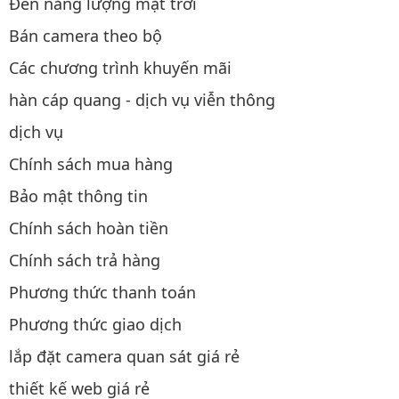
Đèn năng lượng mặt trời
Bán camera theo bộ
Các chương trình khuyến mãi
hàn cáp quang - dịch vụ viễn thông
dịch vụ
Chính sách mua hàng
Bảo mật thông tin
Chính sách hoàn tiền
Chính sách trả hàng
Phương thức thanh toán
Phương thức giao dịch
lắp đặt camera quan sát giá rẻ
thiết kế web giá rẻ