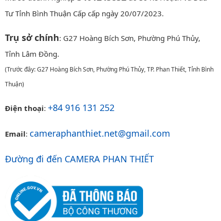
Tư Tỉnh Bình Thuận Cấp cấp ngày 20/07/2023.
Trụ sở chính
: G27 Hoàng Bích Sơn, Phường Phú Thủy,
Tỉnh Lâm Đồng.
(Trước đây: G27 Hoàng Bích Sơn, Phường Phú Thủy, TP. Phan Thiết, Tỉnh Bình
Thuận)
+84 916 131 252
Điện thoại
:
cameraphanthiet.net@gmail.com
Email
:
Đường đi đến CAMERA PHAN THIẾT