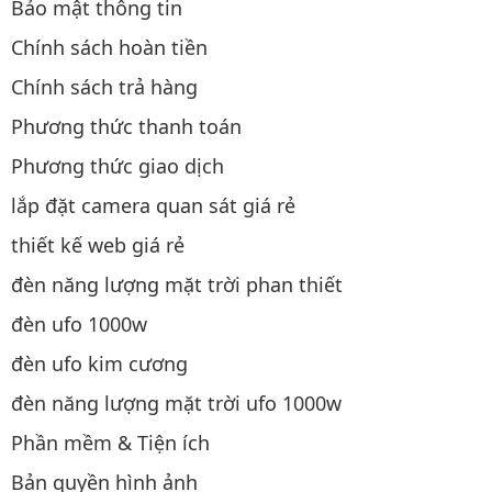
Bảo mật thông tin
Chính sách hoàn tiền
Chính sách trả hàng
Phương thức thanh toán
Phương thức giao dịch
lắp đặt camera quan sát giá rẻ
thiết kế web giá rẻ
đèn năng lượng mặt trời phan thiết
đèn ufo 1000w
đèn ufo kim cương
đèn năng lượng mặt trời ufo 1000w
Phần mềm & Tiện ích
Bản quyền hình ảnh