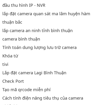
đầu thu hình IP - NVR
lắp đặt camera quan sát ma lâm huyện hàm
thuận bắc
lắp camera an ninh tỉnh bình thuận
camera bình thuận
Tính toán dung lượng lưu trữ camera
Khóa từ
tivi
Lắp đặt camera Lagi Bình Thuận
Check Port
Tạo mã qrcode miễn phí
Cách tính điện năng tiêu thụ của camera