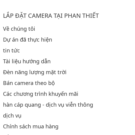
LẮP ĐẶT CAMERA TẠI PHAN THIẾT
Về chúng tôi
Dự án đã thực hiện
tin tức
Tài liệu hướng dẫn
Đèn năng lượng mặt trời
Bán camera theo bộ
Các chương trình khuyến mãi
hàn cáp quang - dịch vụ viễn thông
dịch vụ
Chính sách mua hàng