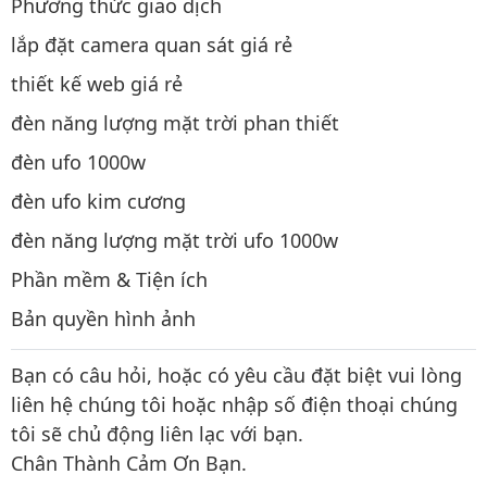
Phương thức giao dịch
lắp đặt camera quan sát giá rẻ
thiết kế web giá rẻ
đèn năng lượng mặt trời phan thiết
đèn ufo 1000w
đèn ufo kim cương
đèn năng lượng mặt trời ufo 1000w
Phần mềm & Tiện ích
Bản quyền hình ảnh
Bạn có câu hỏi, hoặc có yêu cầu đặt biệt vui lòng
liên hệ chúng tôi hoặc nhập số điện thoại chúng
tôi sẽ chủ động liên lạc với bạn.
Chân Thành Cảm Ơn Bạn.