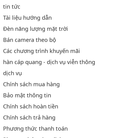
tin tức
Tài liệu hướng dẫn
Đèn năng lượng mặt trời
Bán camera theo bộ
Các chương trình khuyến mãi
hàn cáp quang - dịch vụ viễn thông
dịch vụ
Chính sách mua hàng
Bảo mật thông tin
Chính sách hoàn tiền
Chính sách trả hàng
Phương thức thanh toán