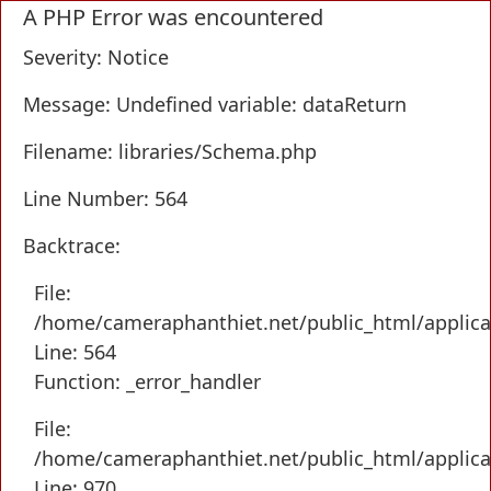
A PHP Error was encountered
Severity: Notice
Message: Undefined variable: dataReturn
Filename: libraries/Schema.php
Line Number: 564
Backtrace:
File:
/home/cameraphanthiet.net/public_html/applica
Line: 564
Function: _error_handler
File:
/home/cameraphanthiet.net/public_html/applic
Line: 970