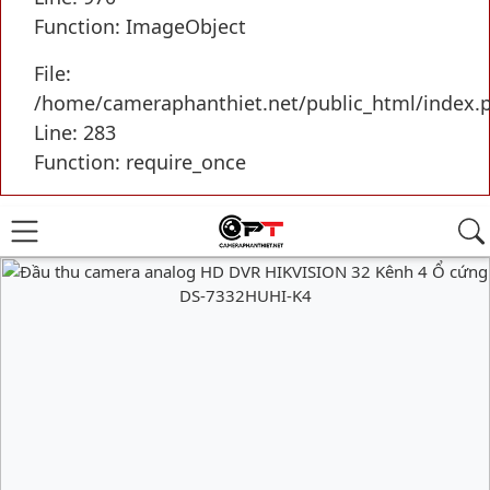
Function: ImageObject
File:
/home/cameraphanthiet.net/public_html/index.
Line: 283
Function: require_once