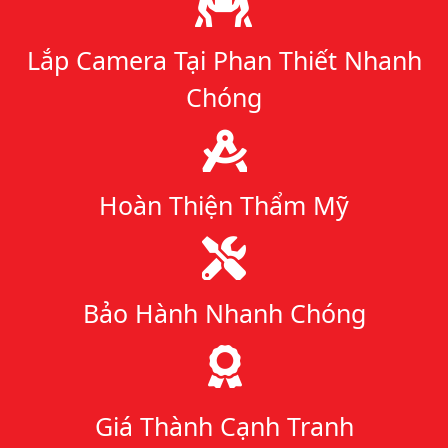
Lắp Camera Tại Phan Thiết Nhanh
Chóng
Hoàn Thiện Thẩm Mỹ
Bảo Hành Nhanh Chóng
Giá Thành Cạnh Tranh