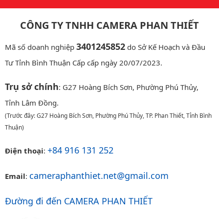
CÔNG TY TNHH CAMERA PHAN THIẾT
3401245852
Mã số doanh nghiệp
do Sở Kế Hoạch và Đầu
Tư Tỉnh Bình Thuận Cấp cấp ngày 20/07/2023.
Trụ sở chính
: G27 Hoàng Bích Sơn, Phường Phú Thủy,
Tỉnh Lâm Đồng.
(Trước đây: G27 Hoàng Bích Sơn, Phường Phú Thủy, TP. Phan Thiết, Tỉnh Bình
Thuận)
+84 916 131 252
Điện thoại
:
cameraphanthiet.net@gmail.com
Email
:
Đường đi đến CAMERA PHAN THIẾT