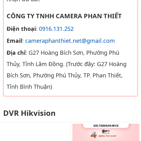
CÔNG TY TNHH CAMERA PHAN THIẾT
Điện thoại
:
0916.131.252
Email
:
cameraphanthiet.net@gmail.com
Địa chỉ
: G27 Hoàng Bích Sơn, Phường Phú
Thủy, Tỉnh Lâm Đồng. (Trước đây: G27 Hoàng
Bích Sơn, Phường Phú Thủy, TP. Phan Thiết,
Tỉnh Bình Thuận)
DVR Hikvision