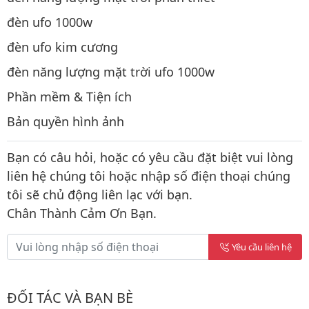
đèn ufo 1000w
đèn ufo kim cương
đèn năng lượng mặt trời ufo 1000w
Phần mềm & Tiện ích
Bản quyền hình ảnh
Bạn có câu hỏi, hoặc có yêu cầu đặt biệt vui lòng
liên hệ chúng tôi hoặc nhập số điện thoại chúng
tôi sẽ chủ động liên lạc với bạn.
Chân Thành Cảm Ơn Bạn.
Yêu cầu liên hệ
ĐỐI TÁC VÀ BẠN BÈ