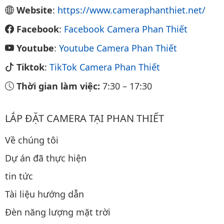
Website
:
https://www.cameraphanthiet.net/
Facebook
:
Facebook Camera Phan Thiết
Youtube
:
Youtube Camera Phan Thiết
Tiktok
:
TikTok Camera Phan Thiết
Thời gian làm việc:
7:30
–
17:30
LẮP ĐẶT CAMERA TẠI PHAN THIẾT
Về chúng tôi
Dự án đã thực hiện
tin tức
Tài liệu hướng dẫn
Đèn năng lượng mặt trời