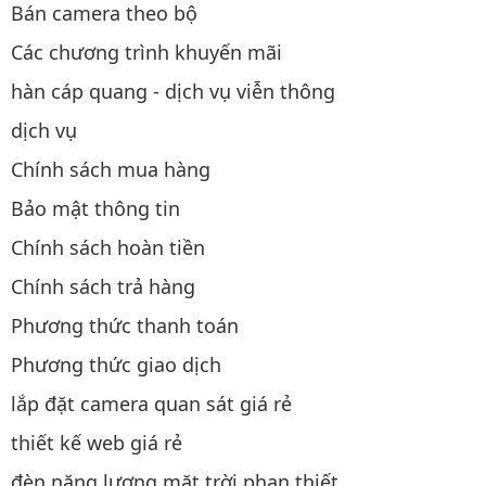
Bán camera theo bộ
Các chương trình khuyến mãi
hàn cáp quang - dịch vụ viễn thông
dịch vụ
Chính sách mua hàng
Bảo mật thông tin
Chính sách hoàn tiền
Chính sách trả hàng
Phương thức thanh toán
Phương thức giao dịch
lắp đặt camera quan sát giá rẻ
thiết kế web giá rẻ
đèn năng lượng mặt trời phan thiết