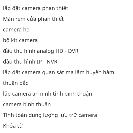
lắp đặt camera phan thiết
Màn rèm cửa phan thiết
camera hd
bộ kit camera
đầu thu hình analog HD - DVR
đầu thu hình IP - NVR
lắp đặt camera quan sát ma lâm huyện hàm
thuận bắc
lắp camera an ninh tỉnh bình thuận
camera bình thuận
Tính toán dung lượng lưu trữ camera
Khóa từ