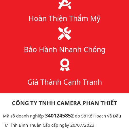
Hoàn Thiện Thẩm Mỹ
Bảo Hành Nhanh Chóng
Giá Thành Cạnh Tranh
CÔNG TY TNHH CAMERA PHAN THIẾT
3401245852
Mã số doanh nghiệp
do Sở Kế Hoạch và Đầu
Tư Tỉnh Bình Thuận Cấp cấp ngày 20/07/2023.