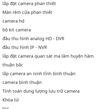
lắp đặt camera phan thiết
Màn rèm cửa phan thiết
camera hd
bộ kit camera
đầu thu hình analog HD - DVR
đầu thu hình IP - NVR
lắp đặt camera quan sát ma lâm huyện hàm
thuận bắc
lắp camera an ninh tỉnh bình thuận
camera bình thuận
Tính toán dung lượng lưu trữ camera
Khóa từ
tivi