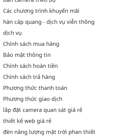
Các chương trình khuyến mãi
hàn cáp quang - dịch vụ viễn thông
dịch vụ
Chính sách mua hàng
Bảo mật thông tin
Chính sách hoàn tiền
Chính sách trả hàng
Phương thức thanh toán
Phương thức giao dịch
lắp đặt camera quan sát giá rẻ
thiết kế web giá rẻ
đèn năng lượng mặt trời phan thiết