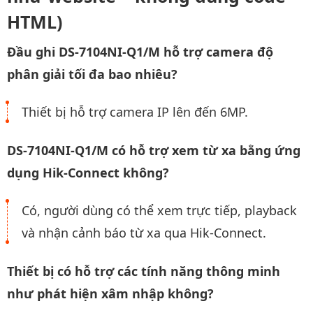
HTML)
Đầu ghi DS-7104NI-Q1/M hỗ trợ camera độ
phân giải tối đa bao nhiêu?
Thiết bị hỗ trợ camera IP lên đến 6MP.
DS-7104NI-Q1/M có hỗ trợ xem từ xa bằng ứng
dụng Hik-Connect không?
Có, người dùng có thể xem trực tiếp, playback
và nhận cảnh báo từ xa qua Hik-Connect.
Thiết bị có hỗ trợ các tính năng thông minh
như phát hiện xâm nhập không?