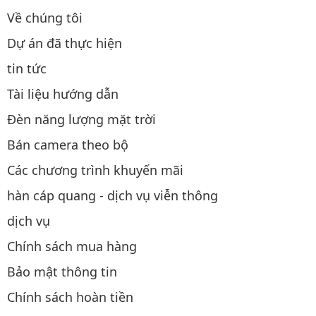
Về chúng tôi
Dự án đã thực hiện
tin tức
Tài liệu hướng dẫn
Đèn năng lượng mặt trời
Bán camera theo bộ
Các chương trình khuyến mãi
hàn cáp quang - dịch vụ viễn thông
dịch vụ
Chính sách mua hàng
Bảo mật thông tin
Chính sách hoàn tiền