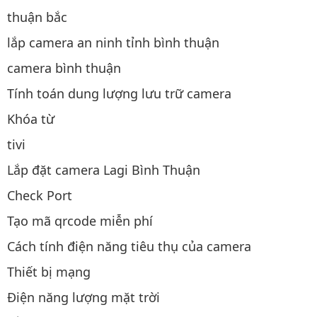
thuận bắc
lắp camera an ninh tỉnh bình thuận
camera bình thuận
Tính toán dung lượng lưu trữ camera
Khóa từ
tivi
Lắp đặt camera Lagi Bình Thuận
Check Port
Tạo mã qrcode miễn phí
Cách tính điện năng tiêu thụ của camera
Thiết bị mạng
Điện năng lượng mặt trời