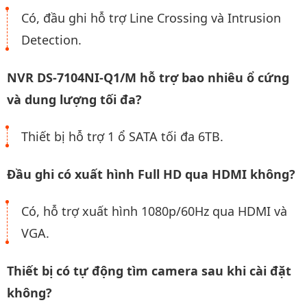
Có, đầu ghi hỗ trợ Line Crossing và Intrusion
Detection.
NVR DS-7104NI-Q1/M hỗ trợ bao nhiêu ổ cứng
và dung lượng tối đa?
Thiết bị hỗ trợ 1 ổ SATA tối đa 6TB.
Đầu ghi có xuất hình Full HD qua HDMI không?
Có, hỗ trợ xuất hình 1080p/60Hz qua HDMI và
VGA.
Thiết bị có tự động tìm camera sau khi cài đặt
không?