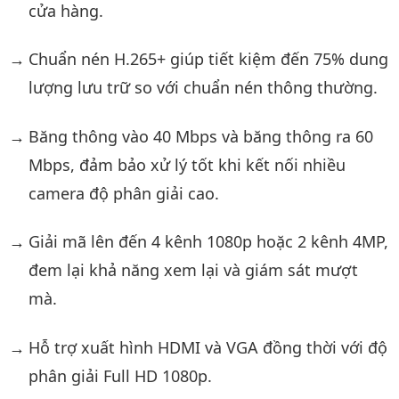
cửa hàng.
Chuẩn nén H.265+ giúp tiết kiệm đến 75% dung
lượng lưu trữ so với chuẩn nén thông thường.
Băng thông vào 40 Mbps và băng thông ra 60
Mbps, đảm bảo xử lý tốt khi kết nối nhiều
camera độ phân giải cao.
Giải mã lên đến 4 kênh 1080p hoặc 2 kênh 4MP,
đem lại khả năng xem lại và giám sát mượt
mà.
Hỗ trợ xuất hình HDMI và VGA đồng thời với độ
phân giải Full HD 1080p.