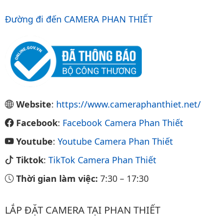
Đường đi đến CAMERA PHAN THIẾT
Website
:
https://www.cameraphanthiet.net/
Facebook
:
Facebook Camera Phan Thiết
Youtube
:
Youtube Camera Phan Thiết
Tiktok
:
TikTok Camera Phan Thiết
Thời gian làm việc:
7:30
–
17:30
LẮP ĐẶT CAMERA TẠI PHAN THIẾT