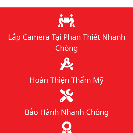
Lý do chọn chúng tôi
Lắp Camera Tại Phan Thiết Nhanh
Chóng
Hoàn Thiện Thẩm Mỹ
Bảo Hành Nhanh Chóng