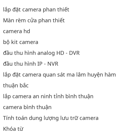
lắp đặt camera phan thiết
Màn rèm cửa phan thiết
camera hd
bộ kit camera
đầu thu hình analog HD - DVR
đầu thu hình IP - NVR
lắp đặt camera quan sát ma lâm huyện hàm
thuận bắc
lắp camera an ninh tỉnh bình thuận
camera bình thuận
Tính toán dung lượng lưu trữ camera
Khóa từ