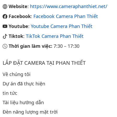
Website
:
https://www.cameraphanthiet.net/
Facebook
:
Facebook Camera Phan Thiết
Youtube
:
Youtube Camera Phan Thiết
Tiktok
:
TikTok Camera Phan Thiết
Thời gian làm việc:
7:30
–
17:30
LẮP ĐẶT CAMERA TẠI PHAN THIẾT
Về chúng tôi
Dự án đã thực hiện
tin tức
Tài liệu hướng dẫn
Đèn năng lượng mặt trời