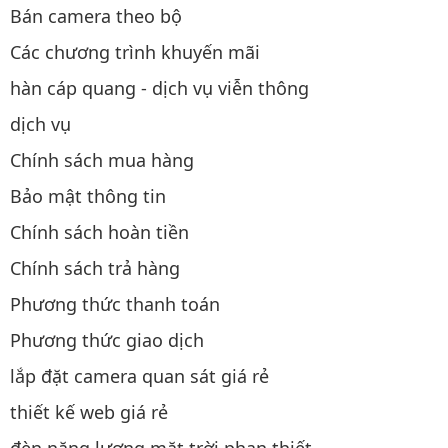
Bán camera theo bộ
Các chương trình khuyến mãi
hàn cáp quang - dịch vụ viễn thông
dịch vụ
Chính sách mua hàng
Bảo mật thông tin
Chính sách hoàn tiền
Chính sách trả hàng
Phương thức thanh toán
Phương thức giao dịch
lắp đặt camera quan sát giá rẻ
thiết kế web giá rẻ