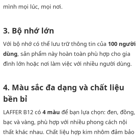
mình mọi lúc, mọi nơi.
Bộ nhớ lớn
Với bộ nhớ có thể lưu trữ thông tin của
100 người
dùng
, sản phẩm này hoàn toàn phù hợp cho gia
đình lớn hoặc nơi làm việc với nhiều người dùng.
Màu sắc đa dạng và chất liệu
bền bỉ
LAFFER B12 có
4 màu
để bạn lựa chọn: đen, đồng,
bạc và vàng, phù hợp với nhiều phong cách nội
thất khác nhau. Chất liệu hợp kim nhôm đảm bảo