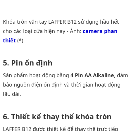
Khóa tròn vân tay LAFFER B12 sử dụng hầu hết
cho các loại cửa hiện nay - Ảnh:
camera phan 
thiết
(*)
Pin ổn định
Sản phẩm hoạt động bằng
4 Pin AA Alkaline
, đảm
bảo nguồn điện ổn định và thời gian hoạt động
lâu dài.
Thiết kế thay thế khóa tròn
LAFFER B12 được thiết kế để thay thế trực tiếp