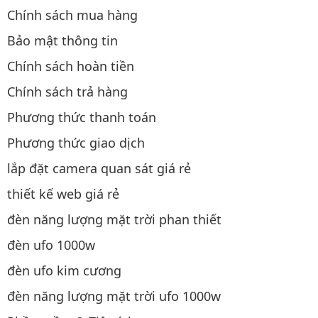
Chính sách mua hàng
Bảo mật thông tin
Chính sách hoàn tiền
Chính sách trả hàng
Phương thức thanh toán
Phương thức giao dịch
lắp đặt camera quan sát giá rẻ
thiết kế web giá rẻ
đèn năng lượng mặt trời phan thiết
đèn ufo 1000w
đèn ufo kim cương
đèn năng lượng mặt trời ufo 1000w