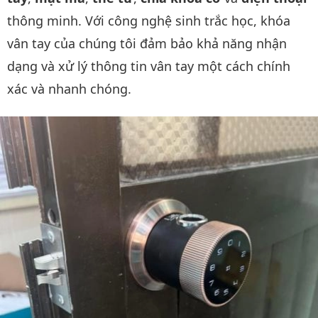
thông minh. Với công nghệ sinh trắc học, khóa
vân tay của chúng tôi đảm bảo khả năng nhận
dạng và xử lý thông tin vân tay một cách chính
xác và nhanh chóng.