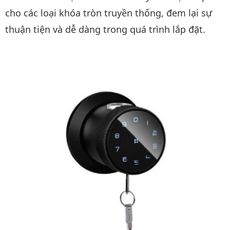
cho các loại khóa tròn truyền thống, đem lại sự
thuận tiện và dễ dàng trong quá trình lắp đặt.