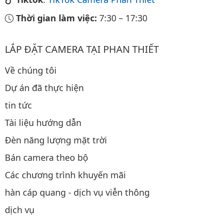
Thời gian làm việc:
7:30
–
17:30
LẮP ĐẶT CAMERA TẠI PHAN THIẾT
Về chúng tôi
Dự án đã thực hiện
tin tức
Tài liệu hướng dẫn
Đèn năng lượng mặt trời
Bán camera theo bộ
Các chương trình khuyến mãi
hàn cáp quang - dịch vụ viễn thông
dịch vụ