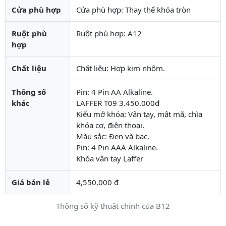
Cửa phù hợp
Cửa phù hợp: Thay thế khóa tròn
Ruột phù
Ruột phù hợp: A12
hợp
Chất liệu
Chất liệu: Hợp kim nhôm.
Thông số
Pin: 4 Pin AA Alkaline.
khác
LAFFER T09 3.450.000đ
Kiểu mở khóa: Vân tay, mật mã, chìa
khóa cơ, điện thoại.
Màu sắc: Đen và bạc.
Pin: 4 Pin AAA Alkaline.
Khóa vân tay Laffer
Giá bán lẻ
4,550,000 đ
Thông số kỹ thuật chính của B12