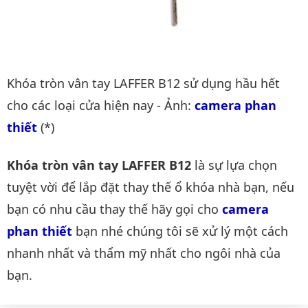
Khóa tròn vân tay LAFFER B12 sử dụng hầu hết
cho các loại cửa hiện nay - Ảnh:
camera phan 
thiết
(*)
Khóa tròn vân tay LAFFER B12
là sự lựa chọn
tuyệt vời để lắp đặt thay thế ổ khóa nhà bạn, nếu
bạn có nhu cầu thay thế hãy gọi cho
camera 
phan thiết
bạn nhé chúng tôi sẽ xử lý một cách
nhanh nhất và thẩm mỹ nhất cho ngôi nhà của
bạn.