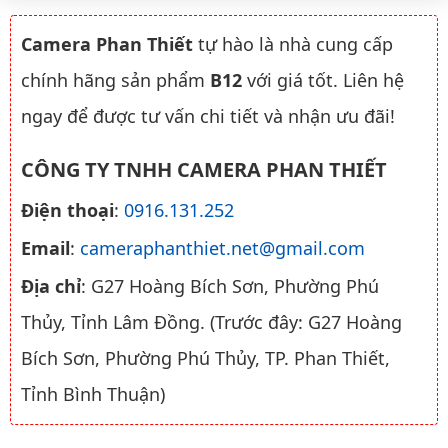
Camera Phan Thiết
tự hào là nhà cung cấp
chính hãng sản phẩm
B12
với giá tốt. Liên hệ
ngay để được tư vấn chi tiết và nhận ưu đãi!
CÔNG TY TNHH CAMERA PHAN THIẾT
Điện thoại
:
0916.131.252
Email
:
cameraphanthiet.net@gmail.com
Địa chỉ
: G27 Hoàng Bích Sơn, Phường Phú
Thủy, Tỉnh Lâm Đồng. (Trước đây: G27 Hoàng
Bích Sơn, Phường Phú Thủy, TP. Phan Thiết,
Tỉnh Bình Thuận)