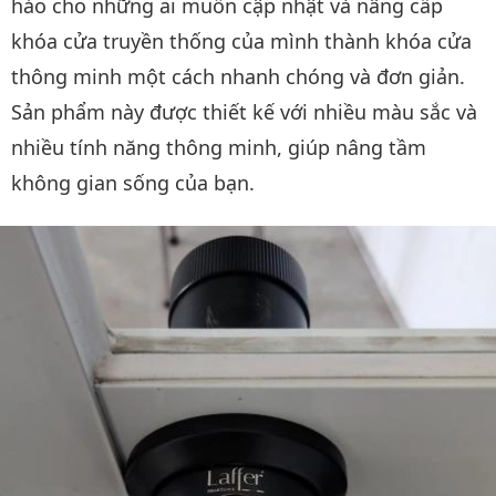
hảo cho những ai muốn cập nhật và nâng cấp
khóa cửa truyền thống của mình thành khóa cửa
thông minh một cách nhanh chóng và đơn giản.
Sản phẩm này được thiết kế với nhiều màu sắc và
nhiều tính năng thông minh, giúp nâng tầm
không gian sống của bạn.