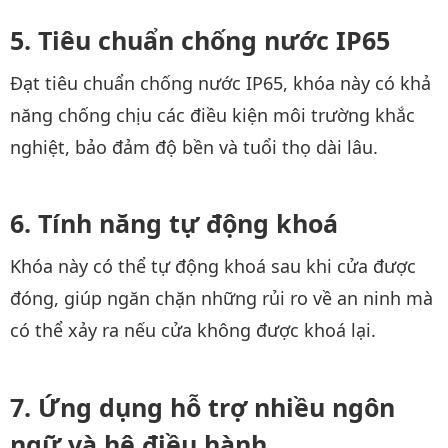
Tiêu chuẩn chống nước IP65
Đạt tiêu chuẩn chống nước IP65, khóa này có khả
năng chống chịu các điều kiện môi trường khắc
nghiệt, bảo đảm độ bền và tuổi thọ dài lâu.
Tính năng tự động khoá
Khóa này có thể tự động khoá sau khi cửa được
đóng, giúp ngăn chặn những rủi ro về an ninh mà
có thể xảy ra nếu cửa không được khoá lại.
Ứng dụng hỗ trợ nhiều ngôn
ngữ và hệ điều hành