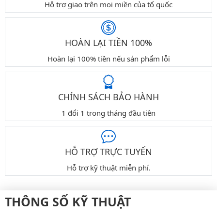
Hỗ trợ giao trên mọi miền của tổ quốc
HOÀN LẠI TIỀN 100%
Hoàn lại 100% tiền nếu sản phẩm lỗi
CHÍNH SÁCH BẢO HÀNH
1 đổi 1 trong tháng đầu tiên
HỖ TRỢ TRỰC TUYẾN
Hỗ trợ kỹ thuật miễn phí.
THÔNG SỐ KỸ THUẬT