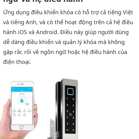
Ứng dụng điều khiển khóa có hỗ trợ cả tiếng Việt
và tiếng Anh, và có thể hoạt động trên cả hệ điều
hành iOS và Android. Điều này giúp người dùng
dễ dàng điều khiển và quản lý khóa mà không
gặp rắc rối về ngôn ngữ hoặc hệ điều hành của
điện thoại.