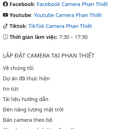
Facebook
:
Facebook Camera Phan Thiết
Youtube
:
Youtube Camera Phan Thiết
Tiktok
:
TikTok Camera Phan Thiết
Thời gian làm việc:
7:30
–
17:30
LẮP ĐẶT CAMERA TẠI PHAN THIẾT
Về chúng tôi
Dự án đã thực hiện
tin tức
Tài liệu hướng dẫn
Đèn năng lượng mặt trời
Bán camera theo bộ