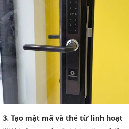
Tạo mật mã và thẻ từ linh hoạt