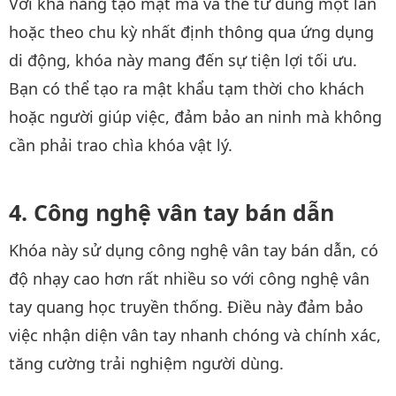
Với khả năng tạo mật mã và thẻ từ dùng một lần
hoặc theo chu kỳ nhất định thông qua ứng dụng
di động, khóa này mang đến sự tiện lợi tối ưu.
Bạn có thể tạo ra mật khẩu tạm thời cho khách
hoặc người giúp việc, đảm bảo an ninh mà không
cần phải trao chìa khóa vật lý.
Công nghệ vân tay bán dẫn
Khóa này sử dụng công nghệ vân tay bán dẫn, có
độ nhạy cao hơn rất nhiều so với công nghệ vân
tay quang học truyền thống. Điều này đảm bảo
việc nhận diện vân tay nhanh chóng và chính xác,
tăng cường trải nghiệm người dùng.