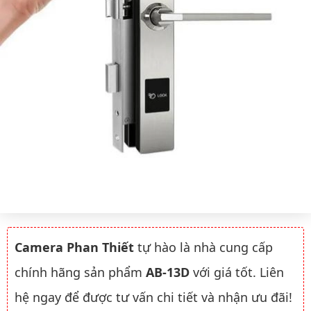
Camera Phan Thiết
tự hào là nhà cung cấp
chính hãng sản phẩm
AB-13D
với giá tốt. Liên
hệ ngay để được tư vấn chi tiết và nhận ưu đãi!