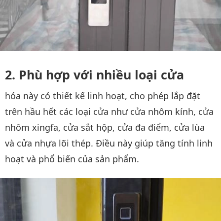
Phù hợp với nhiều loại cửa
hóa này có thiết kế linh hoạt, cho phép lắp đặt
trên hầu hết các loại cửa như cửa nhôm kính, cửa
nhôm xingfa, cửa sắt hộp, cửa đa điểm, cửa lùa
và cửa nhựa lõi thép. Điều này giúp tăng tính linh
hoạt và phổ biến của sản phẩm.