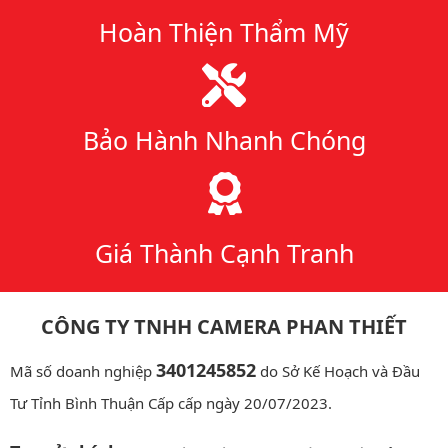
Hoàn Thiện Thẩm Mỹ
Bảo Hành Nhanh Chóng
Giá Thành Cạnh Tranh
CÔNG TY TNHH CAMERA PHAN THIẾT
3401245852
Mã số doanh nghiệp
do Sở Kế Hoạch và Đầu
Tư Tỉnh Bình Thuận Cấp cấp ngày 20/07/2023.