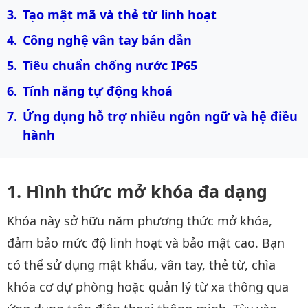
Tạo mật mã và thẻ từ linh hoạt
Công nghệ vân tay bán dẫn
Tiêu chuẩn chống nước IP65
Tính năng tự động khoá
Ứng dụng hỗ trợ nhiều ngôn ngữ và hệ điều 
hành
Hình thức mở khóa đa dạng
Khóa này sở hữu năm phương thức mở khóa,
đảm bảo mức độ linh hoạt và bảo mật cao. Bạn
có thể sử dụng mật khẩu, vân tay, thẻ từ, chìa
khóa cơ dự phòng hoặc quản lý từ xa thông qua