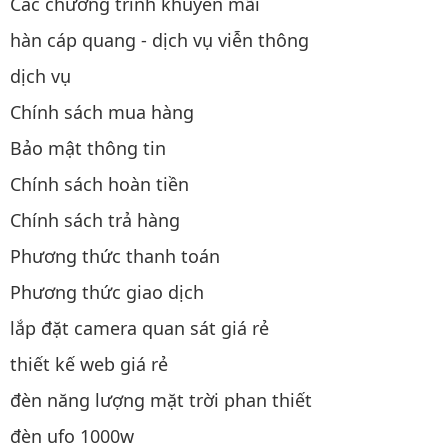
Các chương trình khuyến mãi
hàn cáp quang - dịch vụ viễn thông
dịch vụ
Chính sách mua hàng
Bảo mật thông tin
Chính sách hoàn tiền
Chính sách trả hàng
Phương thức thanh toán
Phương thức giao dịch
lắp đặt camera quan sát giá rẻ
thiết kế web giá rẻ
đèn năng lượng mặt trời phan thiết
đèn ufo 1000w