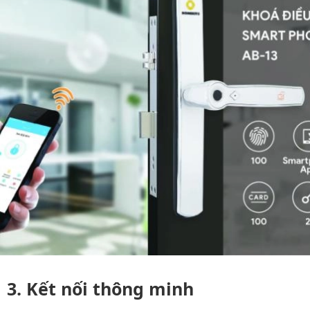
Kết nối thông minh