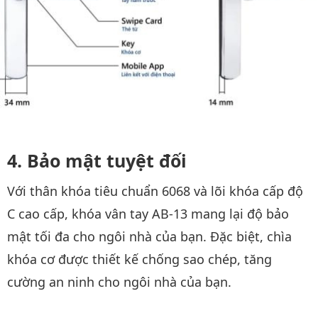
Bảo mật tuyệt đối
Với thân khóa tiêu chuẩn 6068 và lõi khóa cấp độ
C cao cấp, khóa vân tay AB-13 mang lại độ bảo
mật tối đa cho ngôi nhà của bạn. Đặc biệt, chìa
khóa cơ được thiết kế chống sao chép, tăng
cường an ninh cho ngôi nhà của bạn.