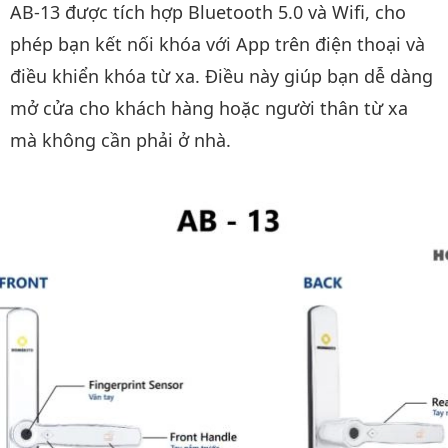
AB-13 được tích hợp Bluetooth 5.0 và Wifi, cho
phép bạn kết nối khóa với App trên điện thoại và
điều khiển khóa từ xa. Điều này giúp bạn dễ dàng
mở cửa cho khách hàng hoặc người thân từ xa
mà không cần phải ở nhà.