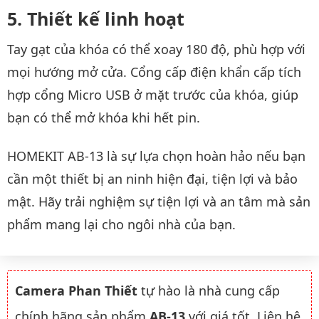
Thiết kế linh hoạt
Tay gạt của khóa có thể xoay 180 độ, phù hợp với
mọi hướng mở cửa. Cổng cấp điện khẩn cấp tích
hợp cổng Micro USB ở mặt trước của khóa, giúp
bạn có thể mở khóa khi hết pin.
HOMEKIT AB-13 là sự lựa chọn hoàn hảo nếu bạn
cần một thiết bị an ninh hiện đại, tiện lợi và bảo
mật. Hãy trải nghiệm sự tiện lợi và an tâm mà sản
phẩm mang lại cho ngôi nhà của bạn.
Camera Phan Thiết
tự hào là nhà cung cấp
chính hãng sản phẩm
AB-13
với giá tốt. Liên hệ