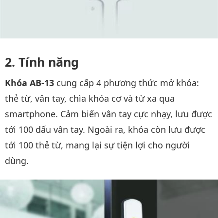
Tính năng
Khóa AB-13
cung cấp 4 phương thức mở khóa:
thẻ từ, vân tay, chìa khóa cơ và từ xa qua
smartphone. Cảm biến vân tay cực nhạy, lưu được
tới 100 dấu vân tay. Ngoài ra, khóa còn lưu được
tới 100 thẻ từ, mang lại sự tiện lợi cho người
dùng.