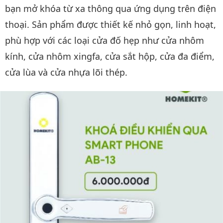
bạn mở khóa từ xa thông qua ứng dụng trên điện
thoại. Sản phẩm được thiết kế nhỏ gọn, linh hoạt,
phù hợp với các loại cửa đố hẹp như cửa nhôm
kính, cửa nhôm xingfa, cửa sắt hộp, cửa đa điểm,
cửa lùa và cửa nhựa lõi thép.