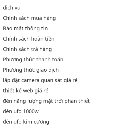
dịch vụ
Chính sách mua hàng
Bảo mật thông tin
Chính sách hoàn tiền
Chính sách trả hàng
Phương thức thanh toán
Phương thức giao dịch
lắp đặt camera quan sát giá rẻ
thiết kế web giá rẻ
đèn năng lượng mặt trời phan thiết
đèn ufo 1000w
đèn ufo kim cương