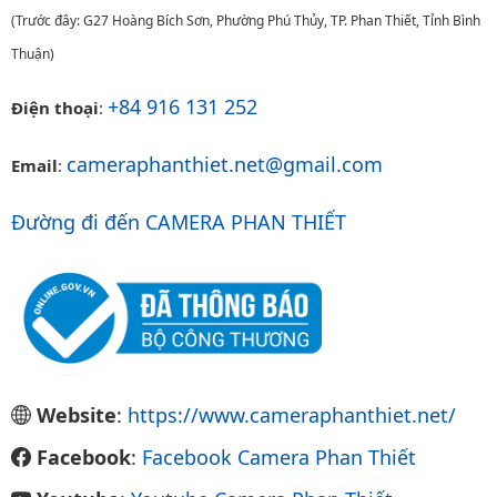
(Trước đây: G27 Hoàng Bích Sơn, Phường Phú Thủy, TP. Phan Thiết, Tỉnh Bình
Thuận)
+84 916 131 252
Điện thoại
:
cameraphanthiet.net@gmail.com
Email
:
Đường đi đến CAMERA PHAN THIẾT
Website
:
https://www.cameraphanthiet.net/
Facebook
:
Facebook Camera Phan Thiết