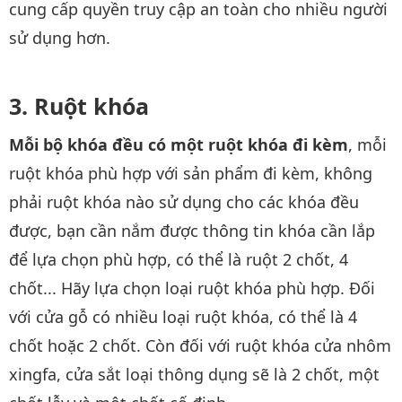
cung cấp quyền truy cập an toàn cho nhiều người
sử dụng hơn.
Ruột khóa
Mỗi bộ khóa đều có một ruột khóa đi kèm
, mỗi
ruột khóa phù hợp với sản phẩm đi kèm, không
phải ruột khóa nào sử dụng cho các khóa đều
được, bạn cần nắm được thông tin khóa cần lắp
để lựa chọn phù hợp, có thể là ruột 2 chốt, 4
chốt... Hãy lựa chọn loại ruột khóa phù hợp. Đối
với cửa gỗ có nhiều loại ruột khóa, có thể là 4
chốt hoặc 2 chốt. Còn đối với ruột khóa cửa nhôm
xingfa, cửa sắt loại thông dụng sẽ là 2 chốt, một