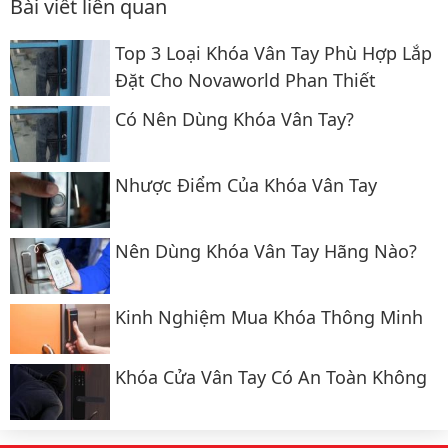
Bài viết liên quan
Top 3 Loại Khóa Vân Tay Phù Hợp Lắp
Đặt Cho Novaworld Phan Thiết
Có Nên Dùng Khóa Vân Tay?
Nhược Điểm Của Khóa Vân Tay
Nên Dùng Khóa Vân Tay Hãng Nào?
Kinh Nghiệm Mua Khóa Thông Minh
Khóa Cửa Vân Tay Có An Toàn Không