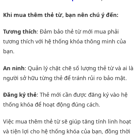
Khi mua thêm thẻ từ, bạn nên chú ý đến:
Tương thích
: Đảm bảo thẻ từ mới mua phải
tương thích với hệ thống khóa thông minh của
bạn.
An ninh
: Quản lý chặt chẽ số lượng thẻ từ và ai là
người sở hữu từng thẻ để tránh rủi ro bảo mật.
Đăng ký thẻ
: Thẻ mới cần được đăng ký vào hệ
thống khóa để hoạt động đúng cách.
Việc mua thêm thẻ từ sẽ giúp tăng tính linh hoạt
và tiện lợi cho hệ thống khóa của bạn, đồng thời