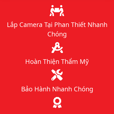
Lý do chọn chúng tôi
Lắp Camera Tại Phan Thiết Nhanh
Chóng
Hoàn Thiện Thẩm Mỹ
Bảo Hành Nhanh Chóng