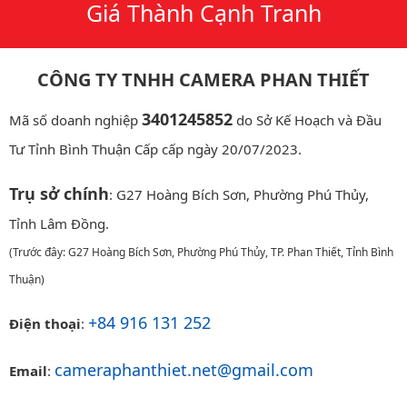
Giá Thành Cạnh Tranh
CÔNG TY TNHH CAMERA PHAN THIẾT
3401245852
Mã số doanh nghiệp
do Sở Kế Hoạch và Đầu
Tư Tỉnh Bình Thuận Cấp cấp ngày 20/07/2023.
Trụ sở chính
: G27 Hoàng Bích Sơn, Phường Phú Thủy,
Tỉnh Lâm Đồng.
(Trước đây: G27 Hoàng Bích Sơn, Phường Phú Thủy, TP. Phan Thiết, Tỉnh Bình
Thuận)
+84 916 131 252
Điện thoại
:
cameraphanthiet.net@gmail.com
Email
: