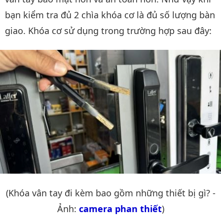
bạn kiểm tra đủ 2 chìa khóa cơ là đủ số lượng bàn
giao. Khóa cơ sử dụng trong trường hợp sau đây:
(Khóa vân tay đi kèm bao gồm những thiết bị gì? -
Ảnh:
camera phan thiết
)