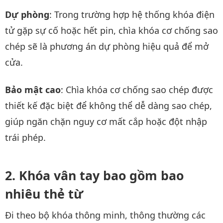
Dự phòng
: Trong trường hợp hệ thống khóa điện
tử gặp sự cố hoặc hết pin, chìa khóa cơ chống sao
chép sẽ là phương án dự phòng hiệu quả để mở
cửa.
Bảo mật cao
: Chìa khóa cơ chống sao chép được
thiết kế đặc biệt để không thể dễ dàng sao chép,
giúp ngăn chặn nguy cơ mất cắp hoặc đột nhập
trái phép.
Khóa vân tay bao gồm bao
nhiêu thẻ từ
Đi theo bộ khóa thông minh, thông thường các