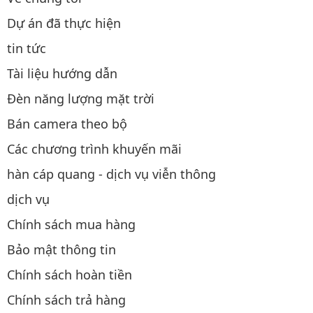
Dự án đã thực hiện
tin tức
Tài liệu hướng dẫn
Đèn năng lượng mặt trời
Bán camera theo bộ
Các chương trình khuyến mãi
hàn cáp quang - dịch vụ viễn thông
dịch vụ
Chính sách mua hàng
Bảo mật thông tin
Chính sách hoàn tiền
Chính sách trả hàng