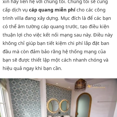
xin hãy liên hệ với chúng tôi. Chúng tôi sẽ cung
cấp dịch vụ
cáp quang miễn phí
cho các công
trình villa đang xây dựng. Mục đích là để các bạn
có thể âm tường cáp quang trước, tạo điều kiện
thuận lợi cho việc kết nối mạng sau này. Điều này
không chỉ giúp bạn tiết kiệm chi phí lắp đặt ban
đầu mà còn đảm bảo rằng hệ thống mạng của
bạn sẽ được thiết lập một cách nhanh chóng và
hiệu quả ngay khi bạn cần.