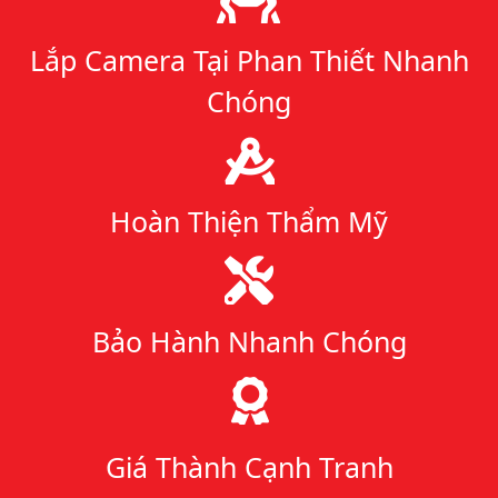
Lắp Camera Tại Phan Thiết Nhanh
Chóng
Hoàn Thiện Thẩm Mỹ
Bảo Hành Nhanh Chóng
Giá Thành Cạnh Tranh