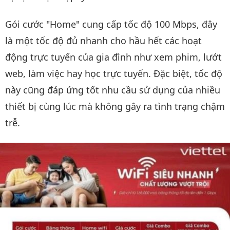
Gói cước "Home" cung cấp tốc độ 100 Mbps, đây
là một tốc độ đủ nhanh cho hầu hết các hoạt
động trực tuyến của gia đình như xem phim, lướt
web, làm việc hay học trực tuyến. Đặc biệt, tốc độ
này cũng đáp ứng tốt nhu cầu sử dụng của nhiều
thiết bị cùng lúc mà không gây ra tình trạng chậm
trễ.