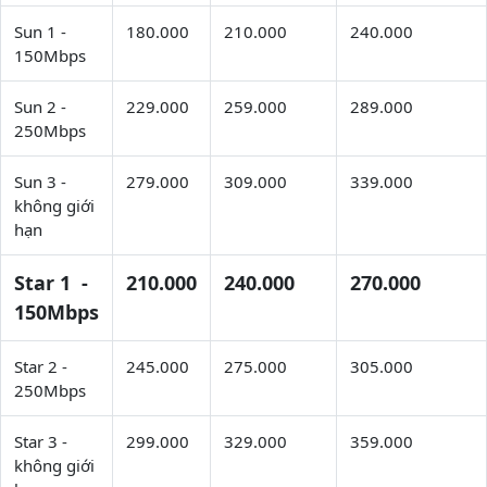
Sun 1 -
180.000
210.000
240.000
150Mbps
Sun 2 -
229.000
259.000
289.000
250Mbps
Sun 3 -
279.000
309.000
339.000
không giới
hạn
Star 1 -
210.000
240.000
270.000
150Mbps
Star 2 -
245.000
275.000
305.000
250Mbps
Star 3 -
299.000
329.000
359.000
không giới