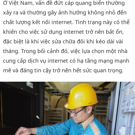
Ở Việt Nam, vấn đề đứt cáp quang biển thường
xảy ra và thường gây ảnh hưởng không nhỏ đến
chất lượng kết nối internet. Tình trạng này có thể
khiến cho việc sử dụng internet trở nên bất ổn,
đặc biệt là khi việc sửa chữa đôi khi kéo dài vài
tháng. Trong bối cảnh đó, việc lựa chọn một nhà
cung cấp dịch vụ internet có hạ tầng mạng mạnh
mẽ và đáng tin cậy trở nên hết sức quan trọng.