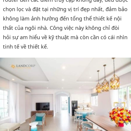
chọn lọc và đặt tại những vị trí đẹp nhất, đảm bảo
không làm ảnh hưởng đến tổng thể thiết kế nội
thất của ngôi nhà. Công việc này không chỉ đòi
hỏi sự am hiểu về kỹ thuật mà còn cần có cái nhìn
tinh tế về thiết kế.