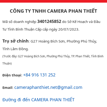
CÔNG TY TNHH CAMERA PHAN THIẾT
3401245852
Mã số doanh nghiệp
do Sở Kế Hoạch và Đầu
Tư Tỉnh Bình Thuận Cấp cấp ngày 20/07/2023.
Trụ sở chính
: G27 Hoàng Bích Sơn, Phường Phú Thủy,
Tỉnh Lâm Đồng.
(Trước đây: G27 Hoàng Bích Sơn, Phường Phú Thủy, TP. Phan Thiết, Tỉnh Bình
Thuận)
+84 916 131 252
Điện thoại
:
cameraphanthiet.net@gmail.com
Email
:
Đường đi đến CAMERA PHAN THIẾT