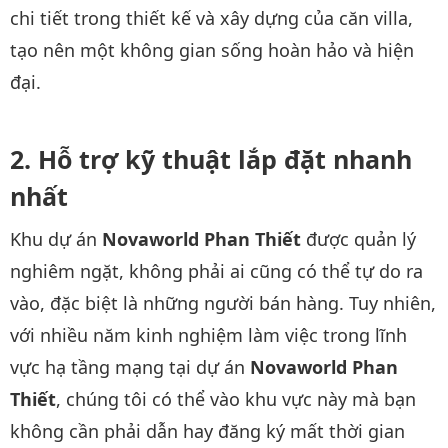
chi tiết trong thiết kế và xây dựng của căn villa,
tạo nên một không gian sống hoàn hảo và hiện
đại.
Hỗ trợ kỹ thuật lắp đặt nhanh
nhất
Khu dự án
Novaworld Phan Thiết
được quản lý
nghiêm ngặt, không phải ai cũng có thể tự do ra
vào, đặc biệt là những người bán hàng. Tuy nhiên,
với nhiều năm kinh nghiệm làm việc trong lĩnh
vực hạ tầng mạng tại dự án
Novaworld Phan
Thiết
, chúng tôi có thể vào khu vực này mà bạn
không cần phải dẫn hay đăng ký mất thời gian