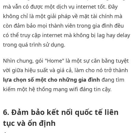
mà vẫn có được một dịch vụ internet tốt. Đây
không chỉ là một giải pháp về mặt tài chính mà
còn đảm bảo mọi thành viên trong gia đình đều
có thể truy cập internet mà không bị lag hay delay
trong quá trình sử dụng.
Nhìn chung, gói "Home" là một sự cân bằng tuyệt
vời giữa hiệu suất và giá cả, làm cho nó trở thành
lựa chọn số một cho những gia đình
đang tìm
kiếm một hệ thống mạng wifi đáng tin cậy.
Đảm bảo kết nối quốc tế liên
tục và ổn định