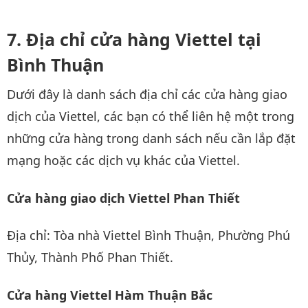
Địa chỉ cửa hàng Viettel tại
Bình Thuận
Dưới đây là danh sách địa chỉ các cửa hàng giao
dịch của Viettel, các bạn có thể liên hệ một trong
những cửa hàng trong danh sách nếu cần lắp đặt
mạng hoặc các dịch vụ khác của Viettel.
Cửa hàng giao dịch Viettel Phan Thiết
Địa chỉ: Tòa nhà Viettel Bình Thuận, Phường Phú
Thủy, Thành Phố Phan Thiết.
Cửa hàng Viettel Hàm Thuận Bắc