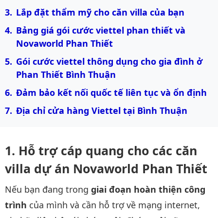
Lắp đặt thẩm mỹ cho căn villa của bạn
Bảng giá gói cước viettel phan thiết và 
Novaworld Phan Thiết
Gói cước viettel thông dụng cho gia đình ở 
Phan Thiết Bình Thuận
Đảm bảo kết nối quốc tế liên tục và ổn định
Địa chỉ cửa hàng Viettel tại Bình Thuận
Hỗ trợ cáp quang cho các căn
villa dự án Novaworld Phan Thiết
Nếu bạn đang trong
giai đoạn hoàn thiện công
trình
của mình và cần hỗ trợ về mạng internet,