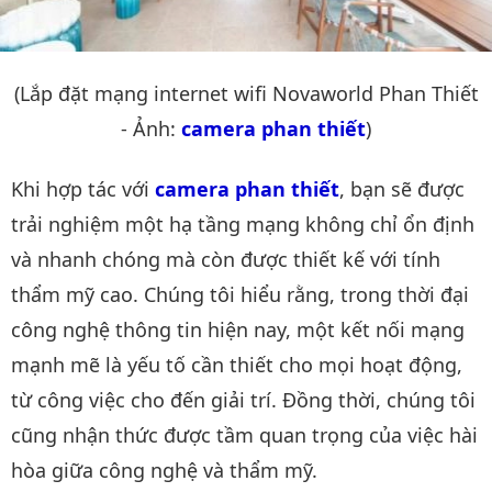
(Lắp đặt mạng internet wifi Novaworld Phan Thiết
- Ảnh:
camera phan thiết
)
Khi hợp tác với
camera phan thiết
, bạn sẽ được
trải nghiệm một hạ tầng mạng không chỉ ổn định
và nhanh chóng mà còn được thiết kế với tính
thẩm mỹ cao. Chúng tôi hiểu rằng, trong thời đại
công nghệ thông tin hiện nay, một kết nối mạng
mạnh mẽ là yếu tố cần thiết cho mọi hoạt động,
từ công việc cho đến giải trí. Đồng thời, chúng tôi
cũng nhận thức được tầm quan trọng của việc hài
hòa giữa công nghệ và thẩm mỹ.