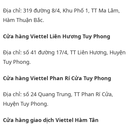
Địa chỉ: 319 đường 8/4, Khu Phố 1, TT Ma Lâm,
Hàm Thuận Bắc.
Cửa hàng Viettel Liên Hương Tuy Phong
Địa chỉ: số 41 đường 17/4, TT Liên Hương, Huyện
Tuy Phong.
Cửa hàng Viettel Phan Rí Cửa Tuy Phong
Địa chỉ: số 24 Quang Trung, TT Phan Rí Cửa,
Huyện Tuy Phong.
Cửa hàng giao dịch Viettel Hàm Tân