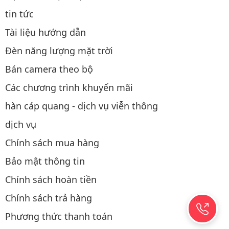
tin tức
Tài liệu hướng dẫn
Đèn năng lượng mặt trời
Bán camera theo bộ
Các chương trình khuyến mãi
hàn cáp quang - dịch vụ viễn thông
dịch vụ
Chính sách mua hàng
Bảo mật thông tin
Chính sách hoàn tiền
Chính sách trả hàng
Phương thức thanh toán