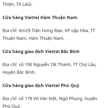
Thiện, TX LaGi.
Cửa hàng Viettel Hàm Thuận Nam
Địa chỉ: Km29 Trần Hưng Đạo, KP Lập Hòa, TT
Thuận Nam, Hàm Thuận Nam.
Cửa hàng giao dịch Viettel Bắc Bình
Địa chỉ: số 190 Nguyễn Tất Thành, TT Chợ Lầu,
Huyện Bắc Bình.
Cửa hàng giao dịch Viettel Phú Quý
Địa chỉ: số 178 Võ Văn Kiệt, Ngũ Phụng, huyện
Phú Quý.