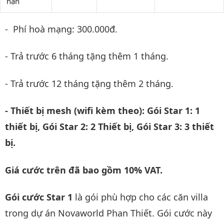
hạn
- Phí hoà mạng: 300.000đ.
- Trả trước 6 tháng tặng thêm 1 tháng.
- Trả trước 12 tháng tặng thêm 2 tháng.
- Thiết bị mesh (wifi kèm theo): Gói Star 1: 1
thiết bị, Gói Star 2: 2 Thiết bị, Gói Star 3: 3 thiết
bị.
Giá cước trên đã bao gồm 10% VAT.
Gói cước Star 1
là gói phù hợp cho các căn villa
trong dự án Novaworld Phan Thiết. Gói cước này