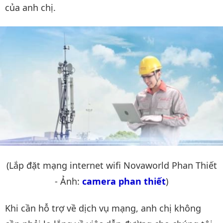
của anh chị.
(Lắp đặt mạng internet wifi Novaworld Phan Thiết
- Ảnh:
camera phan thiết
)
Khi cần hỗ trợ về dịch vụ mạng, anh chị không