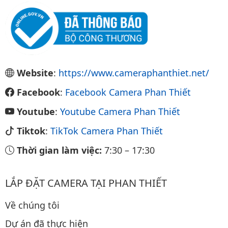
Website
:
https://www.cameraphanthiet.net/
Facebook
:
Facebook Camera Phan Thiết
Youtube
:
Youtube Camera Phan Thiết
Tiktok
:
TikTok Camera Phan Thiết
Thời gian làm việc:
7:30
–
17:30
LẮP ĐẶT CAMERA TẠI PHAN THIẾT
Về chúng tôi
Dự án đã thực hiện