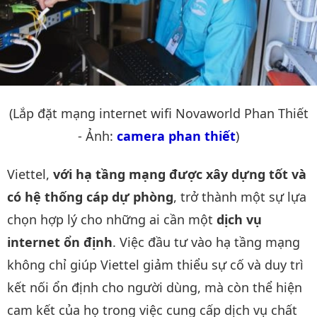
(Lắp đặt mạng internet wifi Novaworld Phan Thiết
- Ảnh:
camera phan thiết
)
Viettel,
với hạ tầng mạng được xây dựng tốt và
có hệ thống cáp dự phòng
, trở thành một sự lựa
chọn hợp lý cho những ai cần một
dịch vụ
internet ổn định
. Việc đầu tư vào hạ tầng mạng
không chỉ giúp Viettel giảm thiểu sự cố và duy trì
kết nối ổn định cho người dùng, mà còn thể hiện
cam kết của họ trong việc cung cấp dịch vụ chất