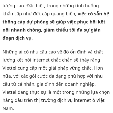
lượng cao. Đặc biệt, trong những tình huống
khẩn cấp như đứt cáp quang biển,
việc có sẵn hệ
thống cáp dự phòng sẽ giúp việc phục hồi kết
nối nhanh chóng, giảm thiểu tối đa sự gián
đoạn dịch vụ
.
Những ai có nhu cầu cao về độ ổn định và chất
lượng kết nối internet chắc chắn sẽ thấy rằng
Viettel cung cấp một giải pháp vững chắc. Hơn
nữa, với các gói cước đa dạng phù hợp với nhu
cầu từ cá nhân, gia đình đến doanh nghiệp,
Viettel đang thực sự là một trong những lựa chọn
hàng đầu trên thị trường dịch vụ internet ở Việt
Nam.