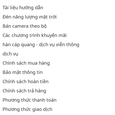
Tài liệu hướng dẫn
Đèn năng lượng mặt trời
Bán camera theo bộ
Các chương trình khuyến mãi
hàn cáp quang - dịch vụ viễn thông
dịch vụ
Chính sách mua hàng
Bảo mật thông tin
Chính sách hoàn tiền
Chính sách trả hàng
Phương thức thanh toán
Phương thức giao dịch