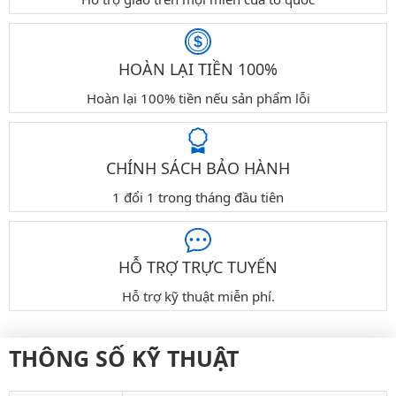
HOÀN LẠI TIỀN 100%
Hoàn lại 100% tiền nếu sản phẩm lỗi
CHÍNH SÁCH BẢO HÀNH
1 đổi 1 trong tháng đầu tiên
HỖ TRỢ TRỰC TUYẾN
Hỗ trợ kỹ thuật miễn phí.
THÔNG SỐ KỸ THUẬT