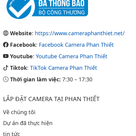
Website
:
https://www.cameraphanthiet.net/
Facebook
:
Facebook Camera Phan Thiết
Youtube
:
Youtube Camera Phan Thiết
Tiktok
:
TikTok Camera Phan Thiết
Thời gian làm việc:
7:30
–
17:30
LẮP ĐẶT CAMERA TẠI PHAN THIẾT
Về chúng tôi
Dự án đã thực hiện
tin tức