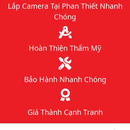
Lắp Camera Tại Phan Thiết Nhanh
Chóng
Hoàn Thiện Thẩm Mỹ
Bảo Hành Nhanh Chóng
Giá Thành Cạnh Tranh