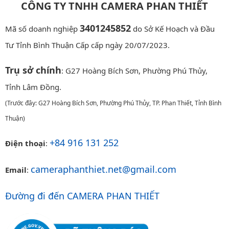
CÔNG TY TNHH CAMERA PHAN THIẾT
3401245852
Mã số doanh nghiệp
do Sở Kế Hoạch và Đầu
Tư Tỉnh Bình Thuận Cấp cấp ngày 20/07/2023.
Trụ sở chính
: G27 Hoàng Bích Sơn, Phường Phú Thủy,
Tỉnh Lâm Đồng.
(Trước đây: G27 Hoàng Bích Sơn, Phường Phú Thủy, TP. Phan Thiết, Tỉnh Bình
Thuận)
+84 916 131 252
Điện thoại
:
cameraphanthiet.net@gmail.com
Email
:
Đường đi đến CAMERA PHAN THIẾT