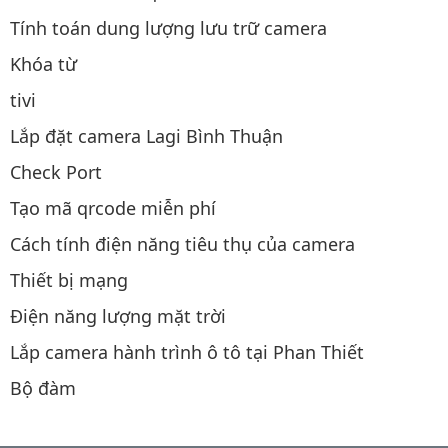
Tính toán dung lượng lưu trữ camera
Khóa từ
tivi
Lắp đặt camera Lagi Bình Thuận
Check Port
Tạo mã qrcode miễn phí
Cách tính điện năng tiêu thụ của camera
Thiết bị mạng
Điện năng lượng mặt trời
Lắp camera hành trình ô tô tại Phan Thiết
Bộ đàm