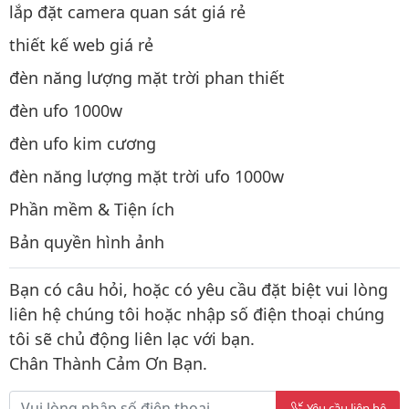
lắp đặt camera quan sát giá rẻ
thiết kế web giá rẻ
đèn năng lượng mặt trời phan thiết
đèn ufo 1000w
đèn ufo kim cương
đèn năng lượng mặt trời ufo 1000w
Phần mềm & Tiện ích
Bản quyền hình ảnh
Bạn có câu hỏi, hoặc có yêu cầu đặt biệt vui lòng
liên hệ chúng tôi hoặc nhập số điện thoại chúng
tôi sẽ chủ động liên lạc với bạn.
Chân Thành Cảm Ơn Bạn.
Yêu cầu liên hệ