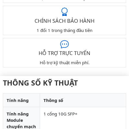
CHÍNH SÁCH BẢO HÀNH
1 đổi 1 trong tháng đầu tiên
HỖ TRỢ TRỰC TUYẾN
Hỗ trợ kỹ thuật miễn phí.
THÔNG SỐ KỸ THUẬT
Tính năng
Thông số
Tính năng
1 cổng 10G SFP+
Module
chuyển mạch