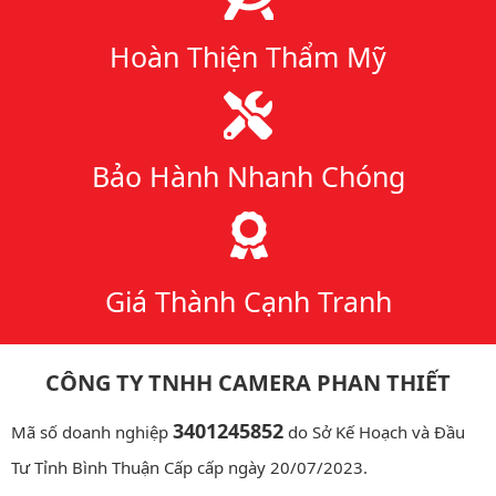
Hoàn Thiện Thẩm Mỹ
Bảo Hành Nhanh Chóng
Giá Thành Cạnh Tranh
CÔNG TY TNHH CAMERA PHAN THIẾT
3401245852
Mã số doanh nghiệp
do Sở Kế Hoạch và Đầu
Tư Tỉnh Bình Thuận Cấp cấp ngày 20/07/2023.