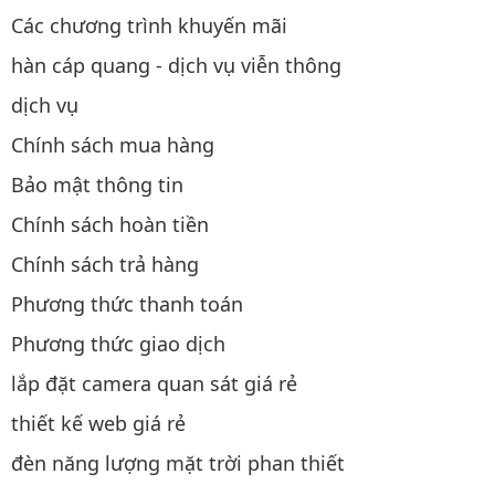
Các chương trình khuyến mãi
hàn cáp quang - dịch vụ viễn thông
dịch vụ
Chính sách mua hàng
Bảo mật thông tin
Chính sách hoàn tiền
Chính sách trả hàng
Phương thức thanh toán
Phương thức giao dịch
lắp đặt camera quan sát giá rẻ
thiết kế web giá rẻ
đèn năng lượng mặt trời phan thiết