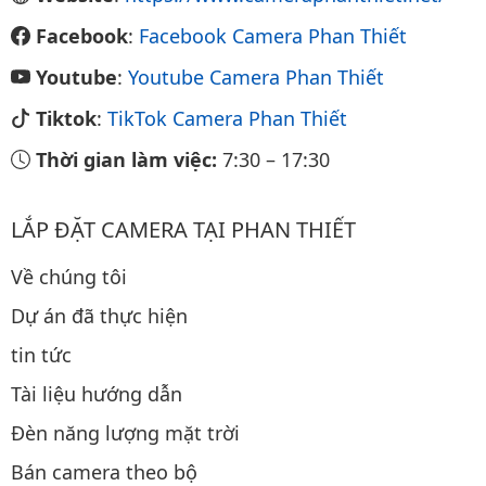
Facebook
:
Facebook Camera Phan Thiết
Youtube
:
Youtube Camera Phan Thiết
Tiktok
:
TikTok Camera Phan Thiết
Thời gian làm việc:
7:30
–
17:30
LẮP ĐẶT CAMERA TẠI PHAN THIẾT
Về chúng tôi
Dự án đã thực hiện
tin tức
Tài liệu hướng dẫn
Đèn năng lượng mặt trời
Bán camera theo bộ