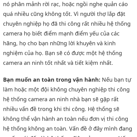
nó phân mảnh rời rạc, hoặc ngồi nghe quản cáo
quá nhiều cũng không tốt. Vì người thợ lắp đặt
chuyên nghiệp họ đã thi công rất nhiều hệ thống
camera họ biết điểm mạnh điểm yếu của các
hãng, họ cho bạn những lời khuyên và kinh
nghiệm của họ. Bạn sẽ có được một hệ thống
camera an ninh tốt nhất và tiết kiệm nhất.
Bạn muốn an toàn trong vận hành:
Nếu bạn tự
làm hoặc một đội không chuyên nghiệp thi công
hệ thống camera an ninh nhà bạn sẽ gặp rất
nhiều vấn đề trong khi thi công. Hệ thống sẽ
không thể vận hành an toàn nếu đơn vị thi công
hệ thống không an toàn. Vấn đề ở đây mình đang