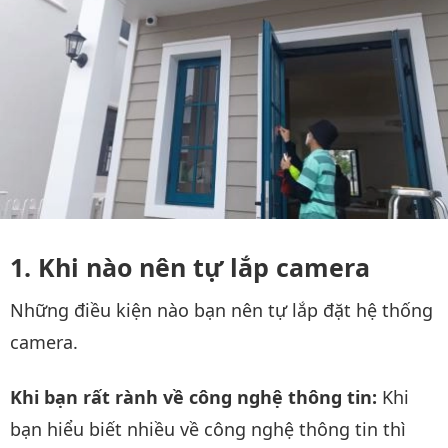
Khi nào nên tự lắp camera
Những điều kiện nào bạn nên tự lắp đặt hệ thống
camera.
Khi bạn rất rành về công nghệ thông tin:
Khi
bạn hiểu biết nhiều về công nghệ thông tin thì