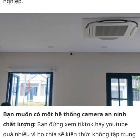
nghiệp.
Bạn muốn có một hệ thống camera an ninh
chất lượng:
Bạn đừng xem tiktok hay youtube
quá nhiều vì họ chia sẽ kiến thức không tập trung