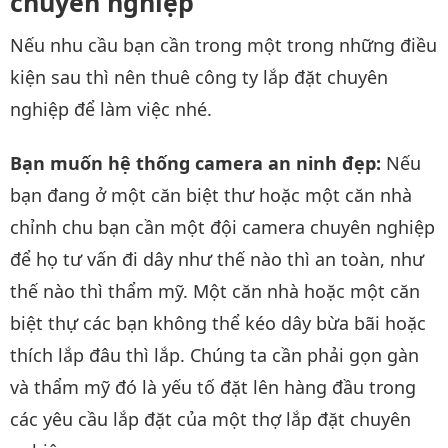
chuyên nghiệp
Nếu nhu cầu bạn cần trong một trong những điều
kiện sau thì nên thuê công ty lắp đặt chuyên
nghiệp để làm việc nhé.
Bạn muốn hệ thống camera an ninh đẹp:
Nếu
bạn đang ở một căn biệt thư hoặc một căn nhà
chỉnh chu bạn cần một đội camera chuyên nghiệp
để họ tư vấn đi dây như thế nào thì an toàn, như
thế nào thì thẩm mỹ. Một căn nhà hoặc một căn
biệt thự các bạn không thể kéo dây bừa bãi hoặc
thích lắp đâu thì lắp. Chúng ta cần phải gọn gàn
và thẩm mỹ đó là yếu tố đặt lên hàng đầu trong
các yêu cầu lắp đặt của một thợ lắp đặt chuyên