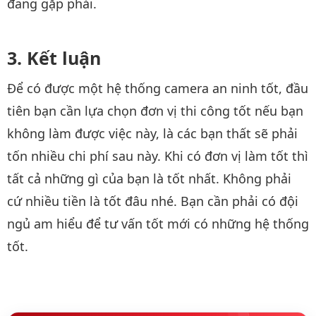
đang gặp phải.
Kết luận
Để có được một hệ thống camera an ninh tốt, đầu
tiên bạn cần lựa chọn đơn vị thi công tốt nếu bạn
không làm được việc này, là các bạn thất sẽ phải
tốn nhiều chi phí sau này. Khi có đơn vị làm tốt thì
tất cả những gì của bạn là tốt nhất. Không phải
cứ nhiều tiền là tốt đâu nhé. Bạn cần phải có đội
ngủ am hiểu để tư vấn tốt mới có những hệ thống
tốt.