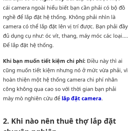
cái camera ngoài hiểu biết bạn cần phải có bộ đồ
nghề để lắp đặt hệ thống. Không phải nhìn là
camera có thể lắp đặt lên vị trí được. Bạn phải đầy
đủ dụng cụ như: óc vít, thang, máy móc các loại....
Để lắp đặt hệ thống.
Khi bạn muốn tiết kiệm chi phí:
Điều này thì ai
cũng muốn tiết kiệm nhưng nó ở mức vừa phải, vì
hoàn thiện một hệ thống camera chi phí nhân
công không qua cao so với thời gian bạn phải
mày mò nghiên cứu để
lắp đặt camera
.
Khi nào nên thuê thợ lắp đặt