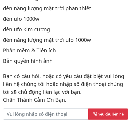
đèn năng lượng mặt trời phan thiết
đèn ufo 1000w
đèn ufo kim cương
đèn năng lượng mặt trời ufo 1000w
Phần mềm & Tiện ích
Bản quyền hình ảnh
Bạn có câu hỏi, hoặc có yêu cầu đặt biệt vui lòng
liên hệ chúng tôi hoặc nhập số điện thoại chúng
tôi sẽ chủ động liên lạc với bạn.
Chân Thành Cảm Ơn Bạn.
Yêu cầu liên hệ