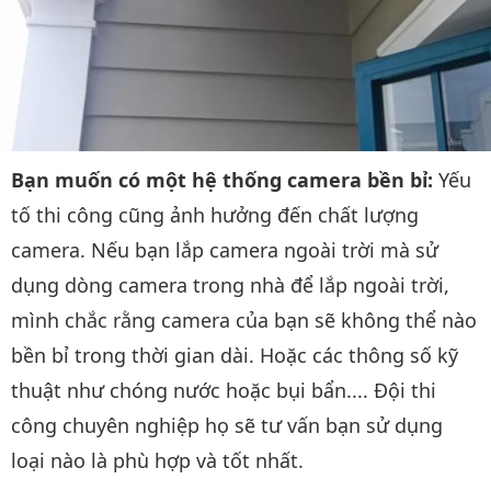
Bạn muốn có một hệ thống camera bền bỉ:
Yếu
tố thi công cũng ảnh hưởng đến chất lượng
camera. Nếu bạn lắp camera ngoài trời mà sử
dụng dòng camera trong nhà để lắp ngoài trời,
mình chắc rằng camera của bạn sẽ không thể nào
bền bỉ trong thời gian dài. Hoặc các thông số kỹ
thuật như chóng nước hoặc bụi bẩn.... Đội thi
công chuyên nghiệp họ sẽ tư vấn bạn sử dụng
loại nào là phù hợp và tốt nhất.