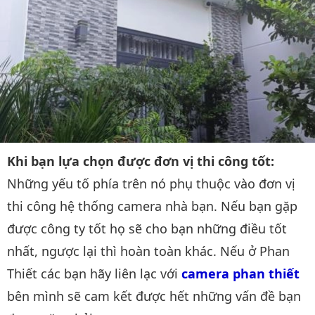
Khi bạn lựa chọn được đơn vị thi công tốt:
Những yếu tố phía trên nó phụ thuộc vào đơn vị
thi công hệ thống camera nhà bạn. Nếu bạn gặp
được công ty tốt họ sẽ cho bạn những điều tốt
nhất, ngược lại thì hoàn toàn khác. Nếu ở Phan
Thiết các bạn hãy liên lạc với
camera phan thiết
bên mình sẽ cam kết được hết những vấn đề bạn