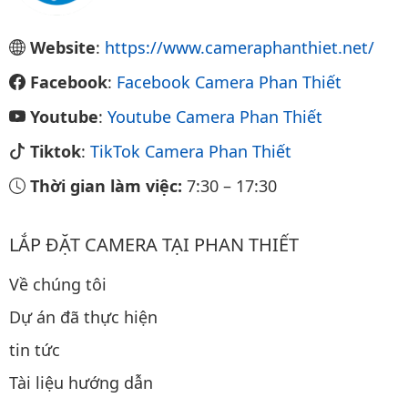
Website
:
https://www.cameraphanthiet.net/
Facebook
:
Facebook Camera Phan Thiết
Youtube
:
Youtube Camera Phan Thiết
Tiktok
:
TikTok Camera Phan Thiết
Thời gian làm việc:
7:30
–
17:30
LẮP ĐẶT CAMERA TẠI PHAN THIẾT
Về chúng tôi
Dự án đã thực hiện
tin tức
Tài liệu hướng dẫn