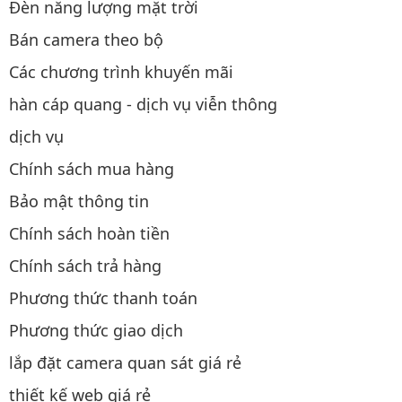
Đèn năng lượng mặt trời
Bán camera theo bộ
Các chương trình khuyến mãi
hàn cáp quang - dịch vụ viễn thông
dịch vụ
Chính sách mua hàng
Bảo mật thông tin
Chính sách hoàn tiền
Chính sách trả hàng
Phương thức thanh toán
Phương thức giao dịch
lắp đặt camera quan sát giá rẻ
thiết kế web giá rẻ