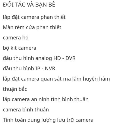
ĐỐI TÁC VÀ BẠN BÈ
lắp đặt camera phan thiết
Màn rèm cửa phan thiết
camera hd
bộ kit camera
đầu thu hình analog HD - DVR
đầu thu hình IP - NVR
lắp đặt camera quan sát ma lâm huyện hàm
thuận bắc
lắp camera an ninh tỉnh bình thuận
camera bình thuận
Tính toán dung lượng lưu trữ camera