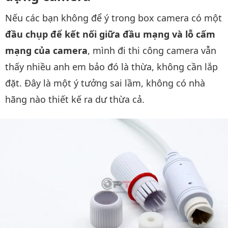
Nếu các bạn không để ý trong box camera có một
đầu chụp để kết nối giữa đầu mạng và lỗ cấm
mạng của camera
, mình đi thi công camera vẫn
thấy nhiều anh em bảo đó là thừa, không cần lắp
đặt. Đây là một ý tưởng sai lầm, không có nhà
hãng nào thiết kế ra dư thừa cả.