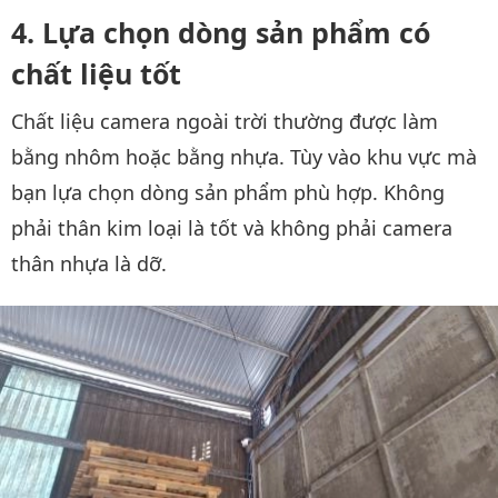
Lựa chọn dòng sản phẩm có
chất liệu tốt
Chất liệu camera ngoài trời thường được làm
bằng nhôm hoặc bằng nhựa. Tùy vào khu vực mà
bạn lựa chọn dòng sản phẩm phù hợp. Không
phải thân kim loại là tốt và không phải camera
thân nhựa là dỡ.