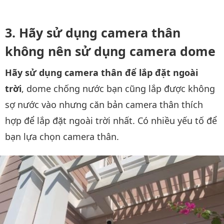
Hãy sử dụng camera thân
không nên sử dụng camera dome
Hãy sử dụng camera thân để lắp đặt ngoài
trời
, dome chống nước bạn cũng lắp được không
sợ nước vào nhưng căn bản camera thân thích
hợp để lắp đặt ngoài trời nhất. Có nhiều yếu tố để
bạn lựa chọn camera thân.