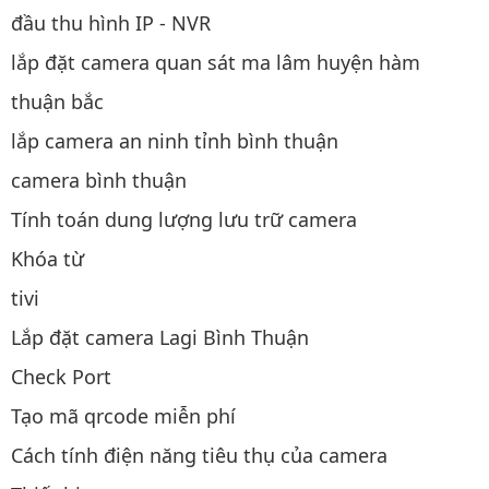
đầu thu hình IP - NVR
lắp đặt camera quan sát ma lâm huyện hàm
thuận bắc
lắp camera an ninh tỉnh bình thuận
camera bình thuận
Tính toán dung lượng lưu trữ camera
Khóa từ
tivi
Lắp đặt camera Lagi Bình Thuận
Check Port
Tạo mã qrcode miễn phí
Cách tính điện năng tiêu thụ của camera