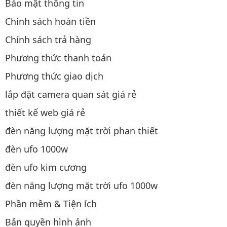
Bảo mật thông tin
Chính sách hoàn tiền
Chính sách trả hàng
Phương thức thanh toán
Phương thức giao dịch
lắp đặt camera quan sát giá rẻ
thiết kế web giá rẻ
đèn năng lượng mặt trời phan thiết
đèn ufo 1000w
đèn ufo kim cương
đèn năng lượng mặt trời ufo 1000w
Phần mềm & Tiện ích
Bản quyền hình ảnh