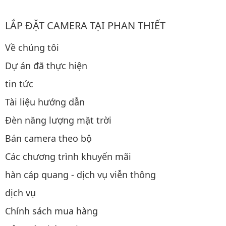
LẮP ĐẶT CAMERA TẠI PHAN THIẾT
Về chúng tôi
Dự án đã thực hiện
tin tức
Tài liệu hướng dẫn
Đèn năng lượng mặt trời
Bán camera theo bộ
Các chương trình khuyến mãi
hàn cáp quang - dịch vụ viễn thông
dịch vụ
Chính sách mua hàng