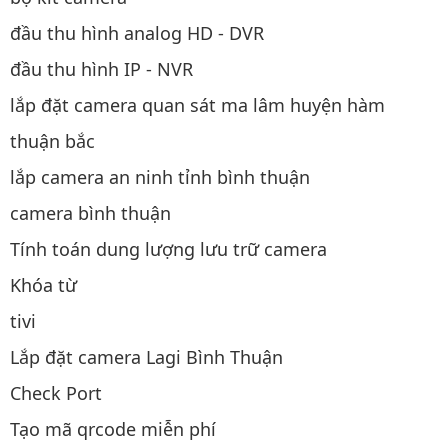
đầu thu hình analog HD - DVR
đầu thu hình IP - NVR
lắp đặt camera quan sát ma lâm huyện hàm
thuận bắc
lắp camera an ninh tỉnh bình thuận
camera bình thuận
Tính toán dung lượng lưu trữ camera
Khóa từ
tivi
Lắp đặt camera Lagi Bình Thuận
Check Port
Tạo mã qrcode miễn phí