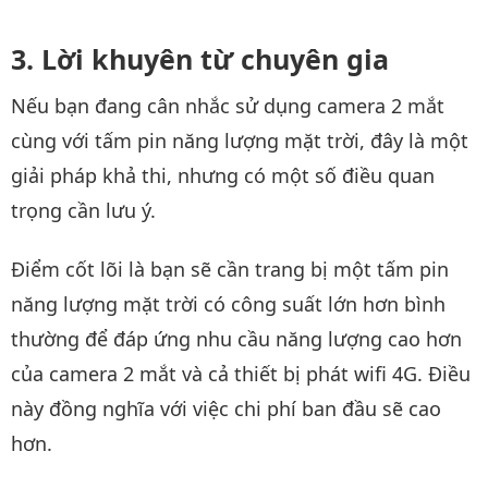
Lời khuyên từ chuyên gia
Nếu bạn đang cân nhắc sử dụng camera 2 mắt
cùng với tấm pin năng lượng mặt trời, đây là một
giải pháp khả thi, nhưng có một số điều quan
trọng cần lưu ý.
Điểm cốt lõi là bạn sẽ cần trang bị một tấm pin
năng lượng mặt trời có công suất lớn hơn bình
thường để đáp ứng nhu cầu năng lượng cao hơn
của camera 2 mắt và cả thiết bị phát wifi 4G. Điều
này đồng nghĩa với việc chi phí ban đầu sẽ cao
hơn.