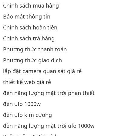
Chính sách mua hàng
Bảo mật thông tin
Chính sách hoàn tiền
Chính sách trả hàng
Phương thức thanh toán
Phương thức giao dịch
lắp đặt camera quan sát giá rẻ
thiết kế web giá rẻ
đèn năng lượng mặt trời phan thiết
đèn ufo 1000w
đèn ufo kim cương
đèn năng lượng mặt trời ufo 1000w