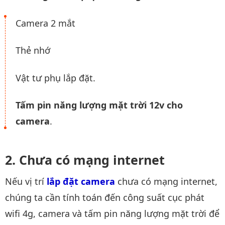
Camera 2 mắt
Thẻ nhớ
Vật tư phụ lắp đặt.
Tấm pin năng lượng mặt trời 12v cho
camera
.
Chưa có mạng internet
Nếu vị trí
lắp đặt camera
chưa có mạng internet,
chúng ta cần tính toán đến công suất cục phát
wifi 4g, camera và tấm pin năng lượng mặt trời để