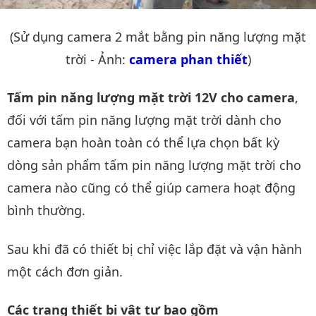
(Sử dụng camera 2 mắt bằng pin năng lượng mặt
trời - Ảnh:
camera phan thiết
)
Tấm pin năng lượng mặt trời 12V cho camera
,
đối với tấm pin năng lượng mặt trời dành cho
camera bạn hoàn toàn có thể lựa chọn bất kỳ
dòng sản phẩm tấm pin năng lượng mặt trời cho
camera nào cũng có thể giúp camera hoạt động
bình thường.
Sau khi đã có thiết bị chỉ việc lắp đặt và vận hành
một cách đơn giản.
Các trang thiết bị vật tư bao gồm