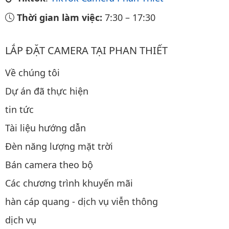
Thời gian làm việc:
7:30
–
17:30
LẮP ĐẶT CAMERA TẠI PHAN THIẾT
Về chúng tôi
Dự án đã thực hiện
tin tức
Tài liệu hướng dẫn
Đèn năng lượng mặt trời
Bán camera theo bộ
Các chương trình khuyến mãi
hàn cáp quang - dịch vụ viễn thông
dịch vụ