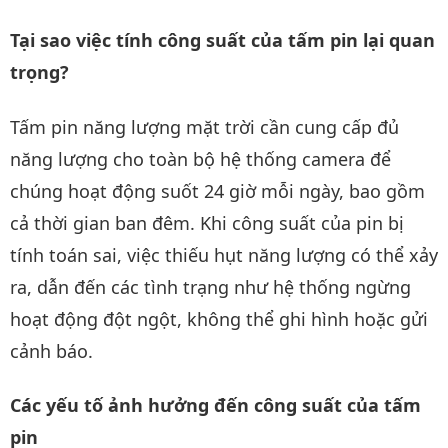
Tại sao việc tính công suất của tấm pin lại quan
trọng?
Tấm pin năng lượng mặt trời cần cung cấp đủ
năng lượng cho toàn bộ hệ thống camera để
chúng hoạt động suốt 24 giờ mỗi ngày, bao gồm
cả thời gian ban đêm. Khi công suất của pin bị
tính toán sai, việc thiếu hụt năng lượng có thể xảy
ra, dẫn đến các tình trạng như hệ thống ngừng
hoạt động đột ngột, không thể ghi hình hoặc gửi
cảnh báo.
Các yếu tố ảnh hưởng đến công suất của tấm
pin