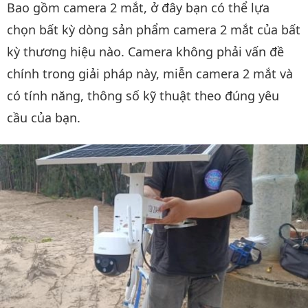
Bao gồm camera 2 mắt, ở đây bạn có thể lựa
chọn bất kỳ dòng sản phẩm camera 2 mắt của bất
kỳ thương hiệu nào. Camera không phải vấn đề
chính trong giải pháp này, miễn camera 2 mắt và
có tính năng, thông số kỹ thuật theo đúng yêu
cầu của bạn.