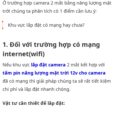
Ở trường hợp camera 2 mắt bằng năng lượng mặt
trời chúng ta phân tích có 1 điểm cần lưu ý:
Khu vực lắp đặt có mạng hay chưa?
Đối với trường hợp có mạng
internet(wifi)
Nếu khu vực
lắp đặt camera
2 mắt kết hợp với
tấm pin năng lượng mặt trời 12v cho camera
đã có mạng thì giải pháp chúng ta sẽ rất tiết kiệm
chi phí và lắp đặt nhanh chóng.
Vật tư cần thiết để lắp đặt: