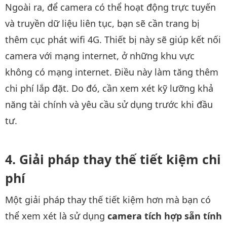
Ngoài ra, để camera có thể hoạt động trực tuyến
và truyền dữ liệu liên tục, bạn sẽ cần trang bị
thêm cục phát wifi 4G. Thiết bị này sẽ giúp kết nối
camera với mạng internet, ở những khu vực
không có mạng internet. Điều này làm tăng thêm
chi phí lắp đặt. Do đó, cần xem xét kỹ lưỡng khả
năng tài chính và yêu cầu sử dụng trước khi đầu
tư.
Giải pháp thay thế tiết kiệm chi
phí
Một giải pháp thay thế tiết kiệm hơn mà bạn có
thể xem xét là sử dụng
camera tích hợp sẵn tính