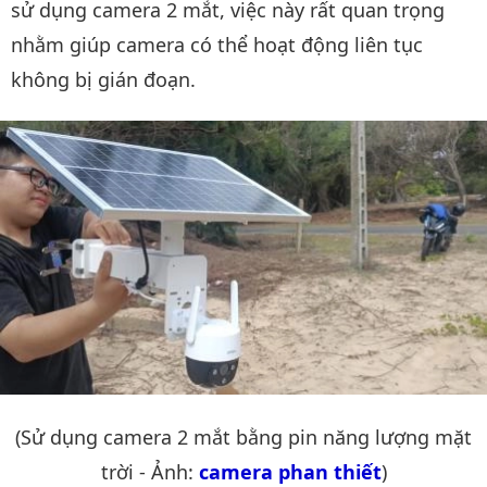
sử dụng camera 2 mắt, việc này rất quan trọng
nhằm giúp camera có thể hoạt động liên tục
không bị gián đoạn.
(Sử dụng camera 2 mắt bằng pin năng lượng mặt
trời - Ảnh:
camera phan thiết
)