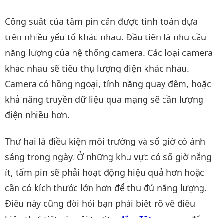
Công suất của tấm pin cần được tính toán dựa
trên nhiều yếu tố khác nhau. Đầu tiên là nhu cầu
năng lượng của hệ thống camera. Các loại camera
khác nhau sẽ tiêu thụ lượng điện khác nhau.
Camera có hồng ngoại, tính năng quay đêm, hoặc
khả năng truyền dữ liệu qua mạng sẽ cần lượng
điện nhiều hơn.
Thứ hai là điều kiện môi trường và số giờ có ánh
sáng trong ngày. Ở những khu vực có số giờ nắng
ít, tấm pin sẽ phải hoạt động hiệu quả hơn hoặc
cần có kích thước lớn hơn để thu đủ năng lượng.
Điều này cũng đòi hỏi bạn phải biết rõ về điều