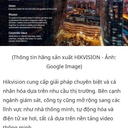
(Thông tin hãng sản xuất HIKVISION - Ảnh:
Google Image)
Hikvision cung cấp giải pháp chuyên biệt và cá
nhân hóa dựa trên nhu cầu thị trường. Bên cạnh
ngành giám sát, công ty cũng mở rộng sang các
lĩnh vực như nhà thông minh, tự động hóa và
điện tử xe hơi, tất cả dựa trên nền tảng video
thông minh.