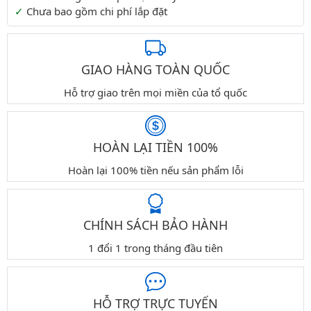
Chưa bao gồm chi phí lắp đặt
GIAO HÀNG TOÀN QUỐC
Hỗ trợ giao trên mọi miền của tổ quốc
HOÀN LẠI TIỀN 100%
Hoàn lại 100% tiền nếu sản phẩm lỗi
CHÍNH SÁCH BẢO HÀNH
1 đổi 1 trong tháng đầu tiên
HỖ TRỢ TRỰC TUYẾN