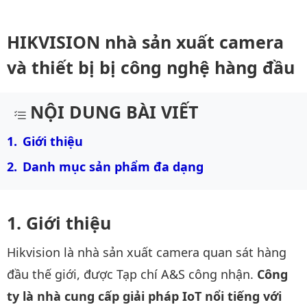
HIKVISION nhà sản xuất camera
và thiết bị bị công nghệ hàng đầu
NỘI DUNG BÀI VIẾT
Giới thiệu
Danh mục sản phẩm đa dạng
Giới thiệu
Hikvision là nhà sản xuất camera quan sát hàng
đầu thế giới, được Tạp chí A&S công nhận.
Công
ty là nhà cung cấp giải pháp IoT nổi tiếng với