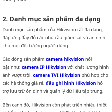
Danh mục sản phẩm đa dạng
Danh mục sản phẩm của Hikvision rất đa dạng,
đáp ứng đầy đủ các nhu cầu giám sát và an ninh
cho mọi đối tượng người dùng.
Các dòng sản phẩm
camera hikvision
nổi
bật như:
camera IP Hikvision
với chất lượng hình
ảnh vượt trội,
camera TVI Hikvision
phù hợp cho
các hệ thống giá rẻ,
đầu ghi hình Hikvision
hỗ
trợ lưu trữ ổn định và quản lý dữ liệu tập trung.
Bên cạnh đó, Hikvision còn phát triển nhiều thiết