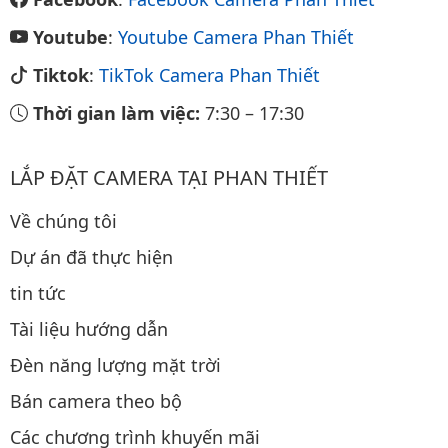
Youtube
:
Youtube Camera Phan Thiết
Tiktok
:
TikTok Camera Phan Thiết
Thời gian làm việc:
7:30
–
17:30
LẮP ĐẶT CAMERA TẠI PHAN THIẾT
Về chúng tôi
Dự án đã thực hiện
tin tức
Tài liệu hướng dẫn
Đèn năng lượng mặt trời
Bán camera theo bộ
Các chương trình khuyến mãi