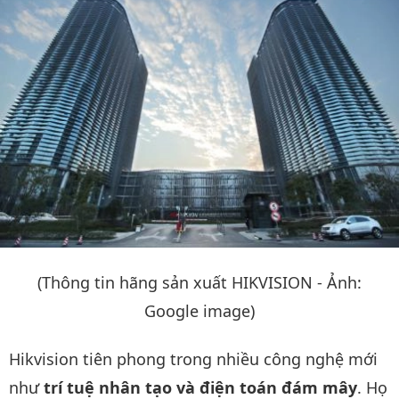
(Thông tin hãng sản xuất HIKVISION - Ảnh:
Google image)
Hikvision tiên phong trong nhiều công nghệ mới
như
trí tuệ nhân tạo và điện toán đám mây
. Họ