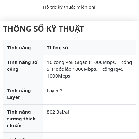
Hỗ trợ kỹ thuật miễn phí.
THÔNG SỐ KỸ THUẬT
Tính năng
Thông số
Tính năng số
16 cổng PoE Gigabit 1000Mbps, 1 cổng
cổng
SFP độc lập 1000Mbps, 1 cổng RJ45
1000Mbps
Tính năng
Layer 2
Layer
Tính năng
802.3af/at
tương thích
chuẩn