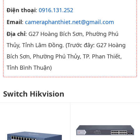
Điện thoại
:
0916.131.252
Email
:
cameraphanthiet.net@gmail.com
Địa chỉ
: G27 Hoàng Bích Sơn, Phường Phú
Thủy, Tỉnh Lâm Đồng. (Trước đây: G27 Hoàng
Bích Sơn, Phường Phú Thủy, TP. Phan Thiết,
Tỉnh Bình Thuận)
Switch Hikvision