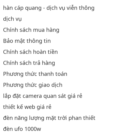
hàn cáp quang - dịch vụ viễn thông
dịch vụ
Chính sách mua hàng
Bảo mật thông tin
Chính sách hoàn tiền
Chính sách trả hàng
Phương thức thanh toán
Phương thức giao dịch
lắp đặt camera quan sát giá rẻ
thiết kế web giá rẻ
đèn năng lượng mặt trời phan thiết
đèn ufo 1000w